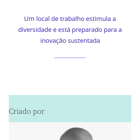
Um local de trabalho estimula a
diversidade e está preparado para a
inovação sustentada
Criado por