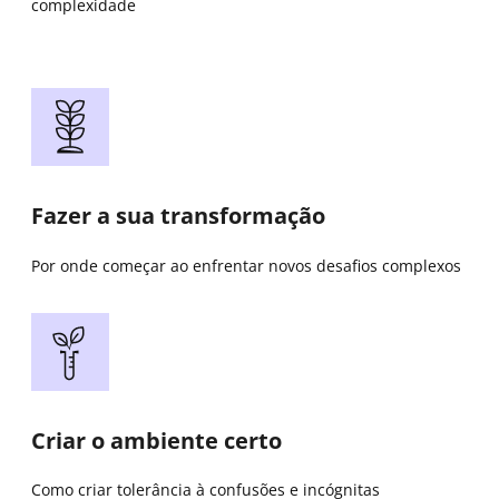
complexidade
Fazer a sua transformação
Por onde começar ao enfrentar novos desafios complexos
Criar o ambiente certo
Como criar tolerância à confusões e incógnitas