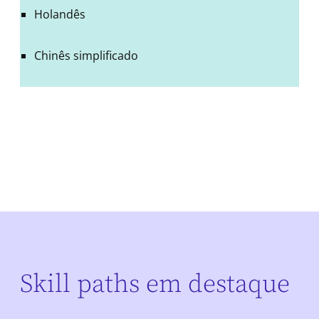
Holandês
Chinês simplificado
Skill paths em destaque