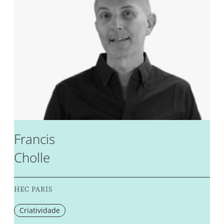
Francis
Cholle
HEC PARIS
Criatividade