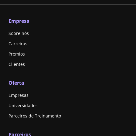
Empresa
Sobre nós
Carreiras
Premios
Clientes
Oferta
Empresas
Universidades
Parceiros de Treinamento
Parceiros