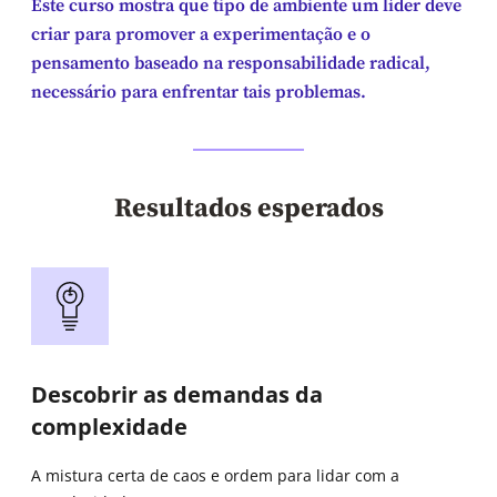
Este curso mostra que tipo de ambiente um líder deve
criar para promover a experimentação e o
pensamento baseado na responsabilidade radical,
necessário para enfrentar tais problemas.
Resultados esperados
Descobrir as demandas da
complexidade
A mistura certa de caos e ordem para lidar com a