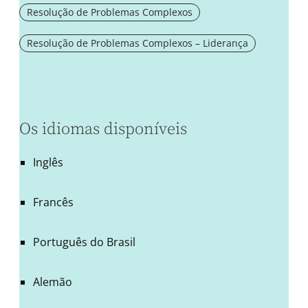
Resolução de Problemas Complexos
Resolução de Problemas Complexos – Liderança
Os idiomas disponíveis
Inglês
Francês
Português do Brasil
Alemão