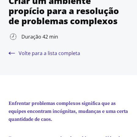
Criar um ambiente
propício para a resolução
de problemas complexos
Duração 42 min
Volte para a lista completa
Enfrentar problemas complexos significa que as
equipes encontram incógnitas, mudanças e uma certa
quantidade de caos.