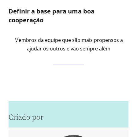
Definir a base para uma boa
cooperação
Membros da equipe que são mais propensos a
ajudar os outros e vão sempre além
Criado por