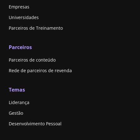
Empresas
Universidades
Parceiros de Treinamento
Parceiros
Parceiros de conteúdo
Rede de parceiros de revenda
Temas
Liderança
Gestão
Desenvolvimento Pessoal