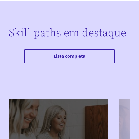
Skill paths em destaque
Lista completa