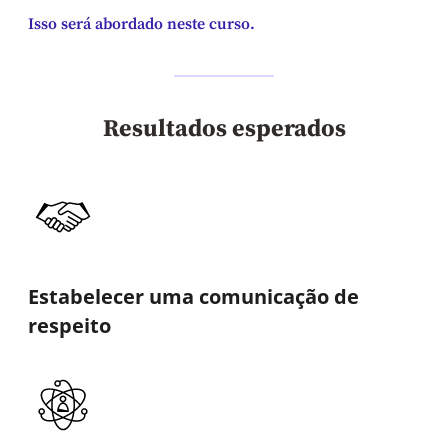
Isso será abordado neste curso.
Resultados esperados
Estabelecer uma comunicação de
respeito