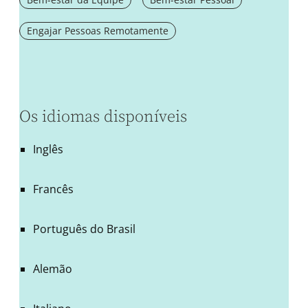
Engajar Pessoas Remotamente
Os idiomas disponíveis
Inglês
Francês
Português do Brasil
Alemão