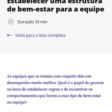
Estabelecer uma estrutura
de bem-estar para a equipe
Duração 33 min
Volte para a lista completa
As equipes que se tratam com respeito têm um
desempenho muito melhor. Qual é o papel do gerente
na hora de estabelecer regras e de incentivar os
comportamentos que levem a esse tipo de bem-estar
na equipe?