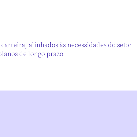
arreira, alinhados às necessidades do setor
 planos de longo prazo