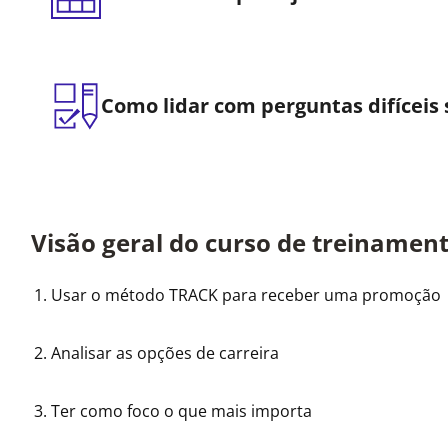
Como lidar com perguntas difíceis
Visão geral do curso de treinamen
Usar o método TRACK para receber uma promoção
Analisar as opções de carreira
Ter como foco o que mais importa