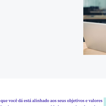
que você dá está alinhado aos seus objetivos e valores