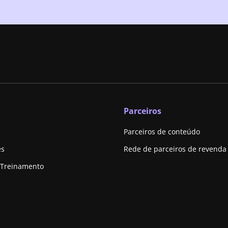
Parceiros
Parceiros de conteúdo
es
Rede de parceiros de revenda
 Treinamento