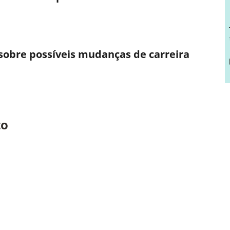
 sobre possíveis mudanças de carreira
to