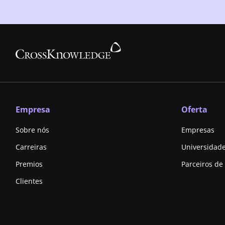
Empresa
Oferta
Sobre nós
Empresas
Carreiras
Universidad
Premios
Parceiros de
Clientes