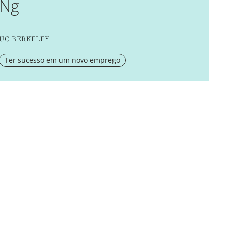
Ng
UC BERKELEY
Ter sucesso em um novo emprego