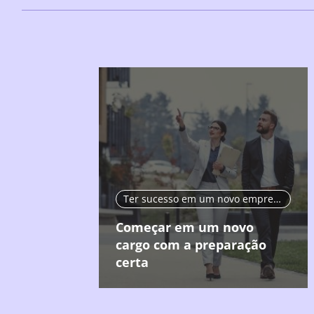
Ter sucesso em um novo emprego
Começar em um novo
cargo com a preparação
certa