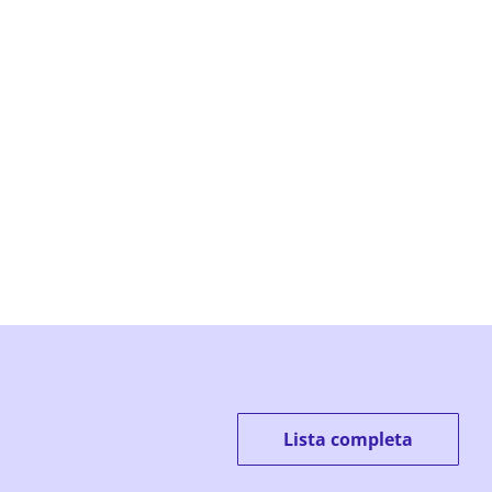
Lista completa