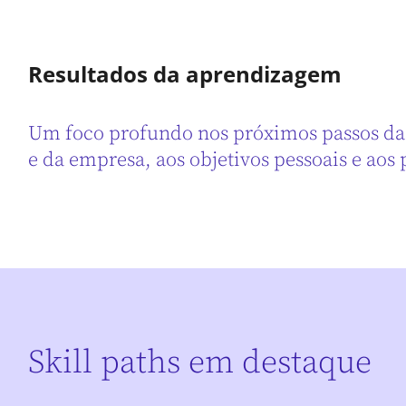
Resultados da aprendizagem
Um foco profundo nos próximos passos da c
e da empresa, aos objetivos pessoais e aos
Skill paths em destaque