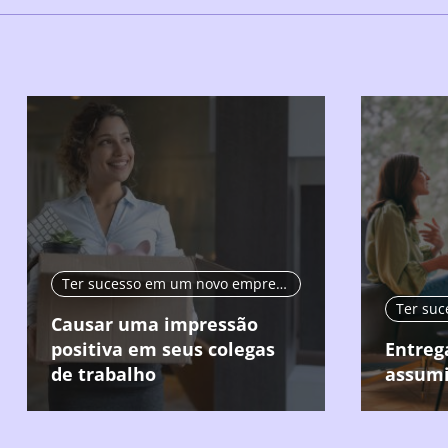
Ter sucesso em um novo emprego
Causar uma impressão
positiva em seus colegas
Entreg
de trabalho
assumi