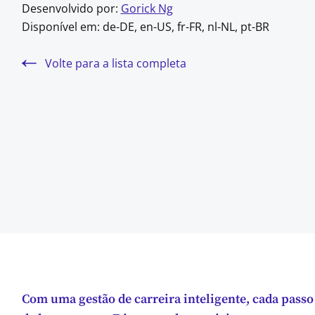
Desenvolvido por:
Gorick Ng
Disponível em:
de-DE, en-US, fr-FR, nl-NL, pt-BR
Volte para a lista completa
Com uma gestão de carreira inteligente, cada passo 