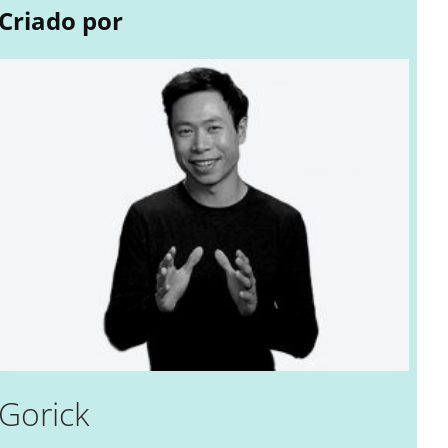
Criado por
Gorick