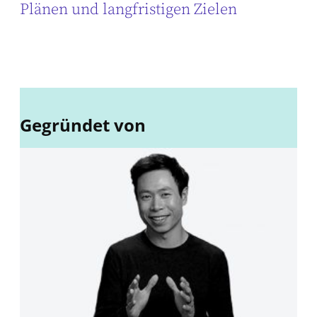
Plänen und langfristigen Zielen
Gegründet von