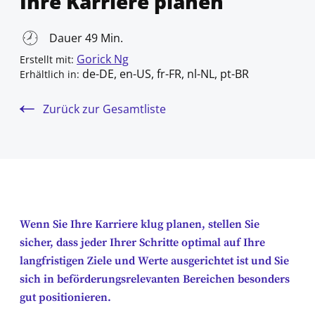
Ihre Karriere planen
Dauer 49 Min.
Gorick Ng
Erstellt mit:
de-DE, en-US, fr-FR, nl-NL, pt-BR
Erhältlich in:
Zurück zur Gesamtliste
Wenn Sie Ihre Karriere klug planen, stellen Sie
sicher, dass jeder Ihrer Schritte optimal auf Ihre
langfristigen Ziele und Werte ausgerichtet ist und Sie
sich in beförderungsrelevanten Bereichen besonders
gut positionieren.