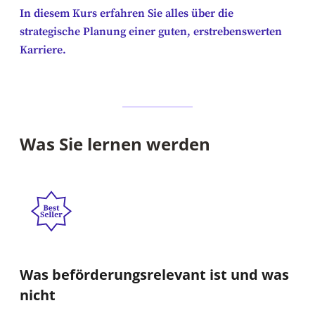
In diesem Kurs erfahren Sie alles über die
strategische Planung einer guten, erstrebenswerten
Karriere.
Was Sie lernen werden
Was beförderungsrelevant ist und was
nicht