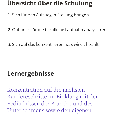
Übersicht über die Schulung
Sich für den Aufstieg in Stellung bringen
Optionen für die berufliche Laufbahn analysieren
Sich auf das konzentrieren, was wirklich zählt
Lernergebnisse
Konzentration auf die nächsten
Karriereschritte im Einklang mit den
Bedürfnissen der Branche und des
Unternehmens sowie den eigenen