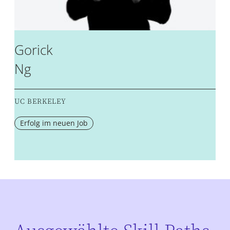
Gorick
Ng
UC BERKELEY
Erfolg im neuen Job