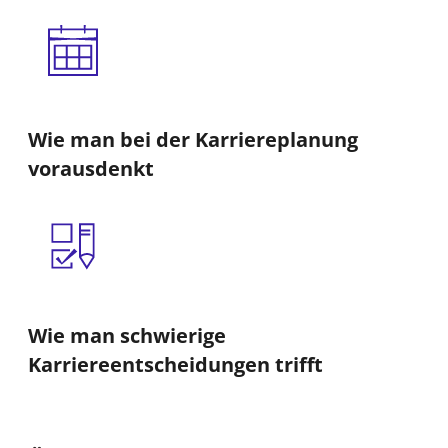
Wie man bei der Karriereplanung
vorausdenkt
Wie man schwierige
Karriereentscheidungen trifft