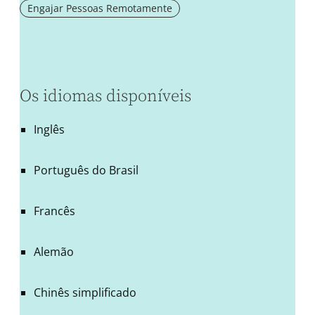
Engajar Pessoas Remotamente
Os idiomas disponíveis
Inglês
Português do Brasil
Francês
Alemão
Chinês simplificado