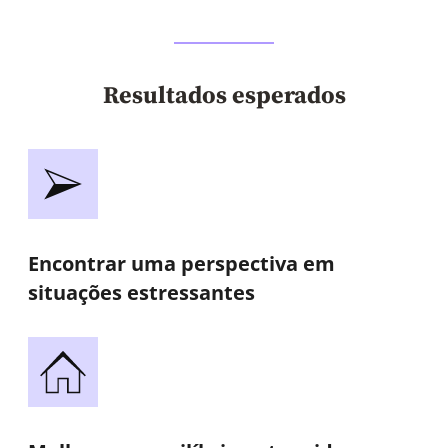
Resultados esperados
Encontrar uma perspectiva em
situações estressantes