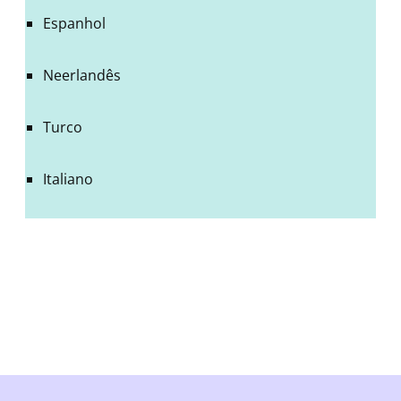
Espanhol
Neerlandês
Turco
Italiano