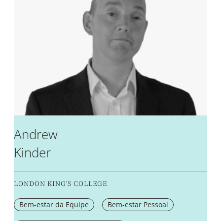
Andrew
Kinder
LONDON KING'S COLLEGE
Bem-estar da Equipe
Bem-estar Pessoal