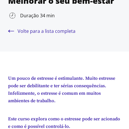
Melhorar o seu bem-estar
Duração 34 min
Volte para a lista completa
Um pouco de estresse é estimulante. Muito estresse
pode ser debilitante e ter sérias consequências.
Infelizmente, o estresse é comum em muitos
ambientes de trabalho.
Este curso explora como o estresse pode ser acionado
e como é possível controlá-lo.