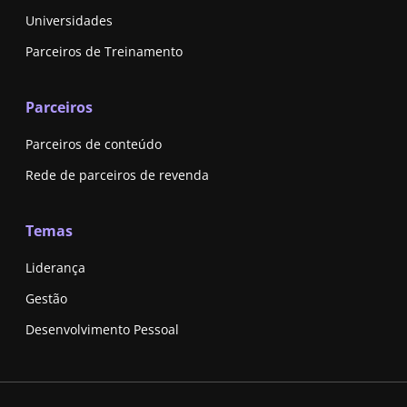
Universidades
Parceiros de Treinamento
Parceiros
Parceiros de conteúdo
Rede de parceiros de revenda
Temas
Liderança
Gestão
Desenvolvimento Pessoal