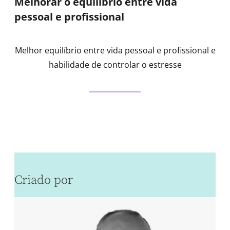
Melhorar o equilíbrio entre vida
pessoal e profissional
Melhor equilíbrio entre vida pessoal e profissional e
habilidade de controlar o estresse
Criado por