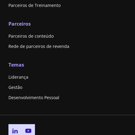
Parceiros de Treinamento
Parceiros
Parceiros de conteúdo
Rede de parceiros de revenda
Temas
Liderança
Gestão
Desenvolvimento Pessoal