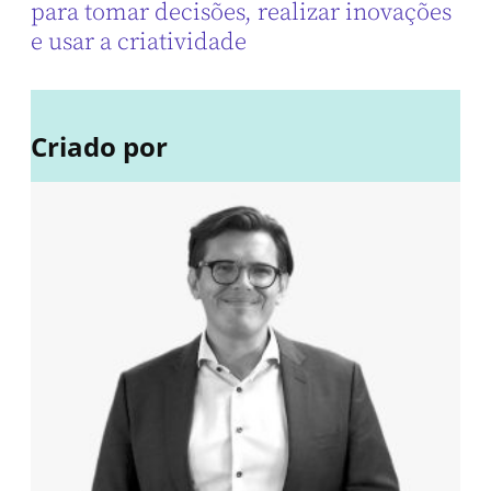
para tomar decisões, realizar inovações
e usar a criatividade
Criado por