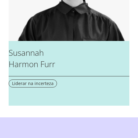
Susannah
Harmon Furr
Liderar na incerteza