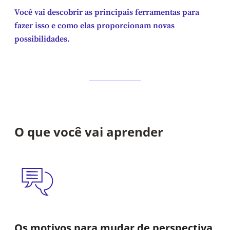
Você vai descobrir as principais ferramentas para
fazer isso e como elas proporcionam novas
possibilidades.
O que você vai aprender
Os motivos para mudar de perspectiva