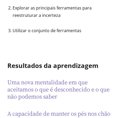
Explorar as principais ferramentas para
reestruturar a incerteza
Utilizar o conjunto de ferramentas
Resultados da aprendizagem
Uma nova mentalidade em que
aceitamos o que é desconhecido e o que
não podemos saber
A capacidade de manter os pés nos chão