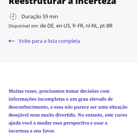
Reestruturar a incerteza
Duração 59 min
de-DE, en-US, fr-FR, nl-NL, pt-BR
Disponível em:
Volte para a lista completa
Muitas vezes, precisamos tomar decisões com
informações incompletas e um grau elevado de
desconhecimento, e essa não parece ser uma situação
desejável nem muito divertida. No entanto, este curso
ajuda você a mudar essa perspectiva e usar a
incerteza a seu favor.