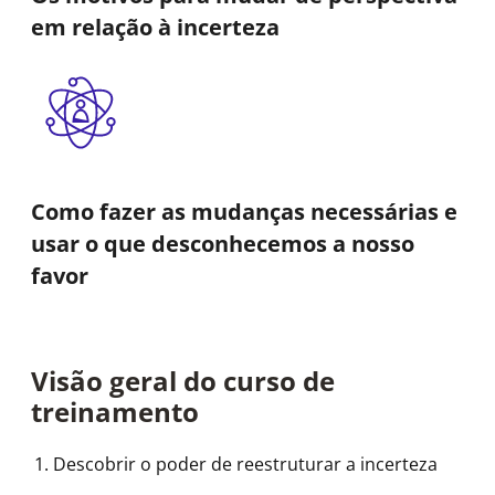
em relação à incerteza
Como fazer as mudanças necessárias e
usar o que desconhecemos a nosso
favor
Visão geral do curso de
treinamento
Descobrir o poder de reestruturar a incerteza