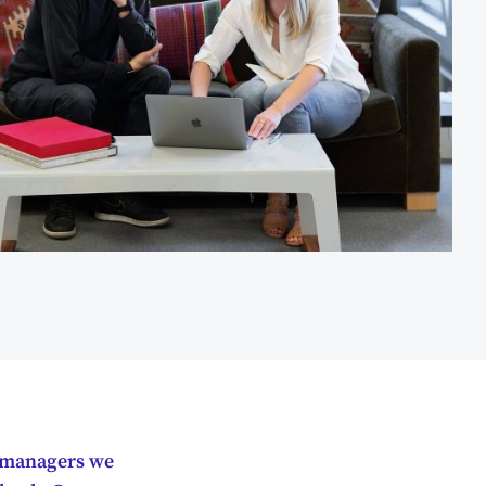
l managers we