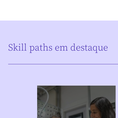
Skill paths em destaque