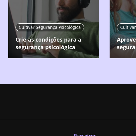
Cultivar Segurança Psicológica
Cultiva
Crie as condições para a
Aprove
segurança psicológica
segura
Parceiros