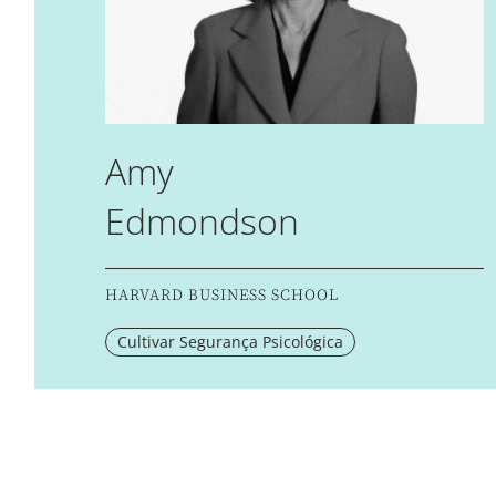
Amy
Edmondson
HARVARD BUSINESS SCHOOL
Cultivar Segurança Psicológica