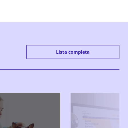
Lista completa