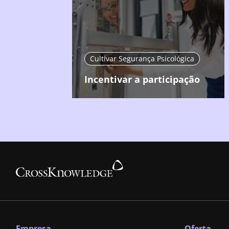
Cultivar Segurança Psicológica
Incentivar a participação
Empresa
Oferta