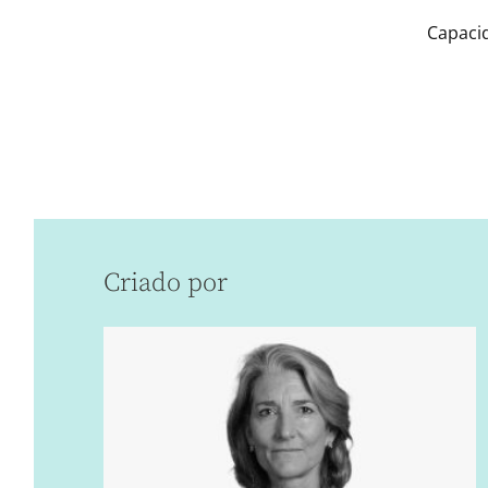
Capacid
Criado por