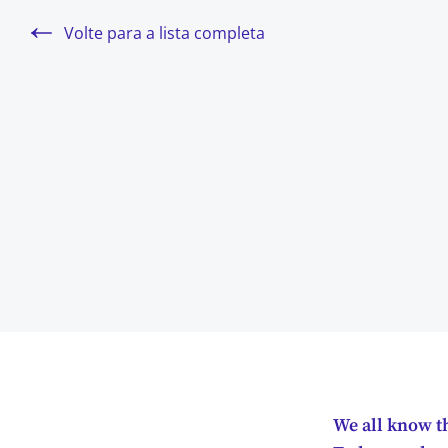
Volte para a lista completa
We all know t