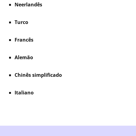
Neerlandês
Turco
Francês
Alemão
Chinês simplificado
Italiano