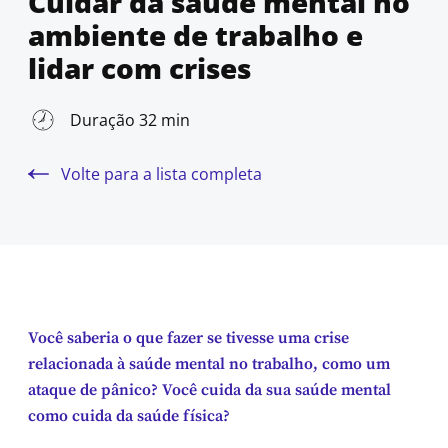
Cuidar da saúde mental no
ambiente de trabalho e
lidar com crises
Duração 32 min
Volte para a lista completa
Você saberia o que fazer se tivesse uma crise
relacionada à saúde mental no trabalho, como um
ataque de pânico? Você cuida da sua saúde mental
como cuida da saúde física?