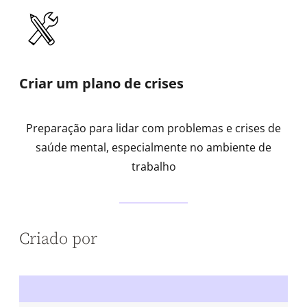
Criar um plano de crises
Preparação para lidar com problemas e crises de
saúde mental, especialmente no ambiente de
trabalho
Criado por