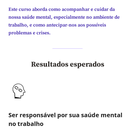
Este curso aborda como acompanhar e cuidar da
nossa saúde mental, especialmente no ambiente de
trabalho, e como antecipar-nos aos possíveis
problemas e crises.
Resultados esperados
Ser responsável por sua saúde mental
no trabalho