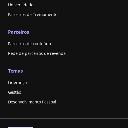
Universidades
Parceiros de Treinamento
Parceiros
Parceiros de conteúdo
Rede de parceiros de revenda
Temas
Liderança
Gestão
Desenvolvimento Pessoal