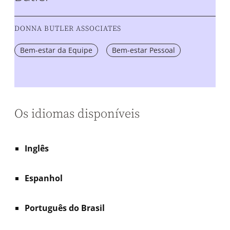
DONNA BUTLER ASSOCIATES
Bem-estar da Equipe
Bem-estar Pessoal
Os idiomas disponíveis
Inglês
Espanhol
Português do Brasil