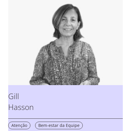
Gill
Hasson
Atenção
Bem-estar da Equipe