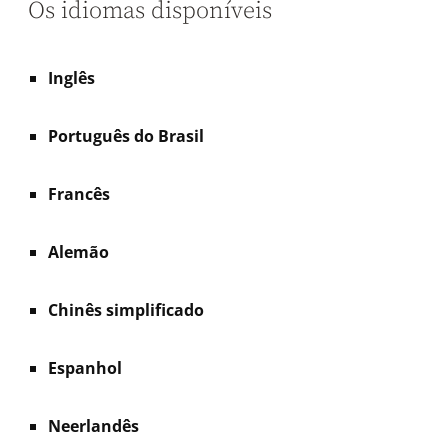
Os idiomas disponíveis
Inglês
Português do Brasil
Francês
Alemão
Chinês simplificado
Espanhol
Neerlandês