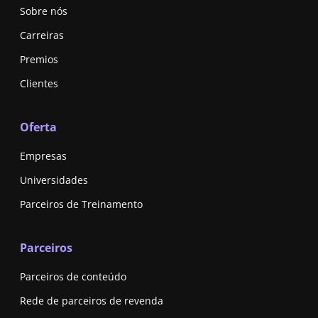
Sobre nós
Carreiras
Premios
Clientes
Oferta
Empresas
Universidades
Parceiros de Treinamento
Parceiros
Parceiros de conteúdo
Rede de parceiros de revenda