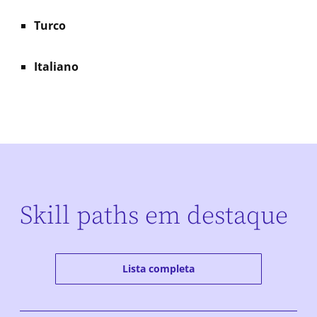
Turco
Italiano
Skill paths em destaque
Lista completa