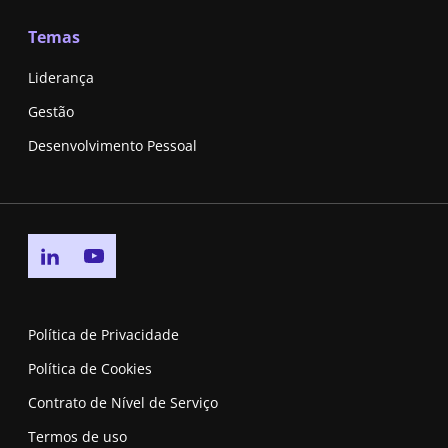
Temas
Liderança
Gestão
Desenvolvimento Pessoal
Go to linkedin page
Go to youtube page
Política de Privacidade
Política de Cookies
Contrato de Nível de Serviço
Termos de uso