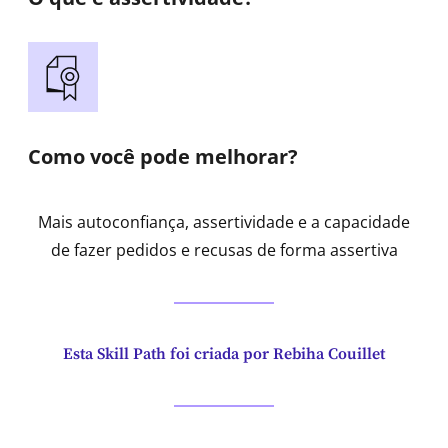
Como você pode melhorar?
Mais autoconfiança, assertividade e a capacidade
de fazer pedidos e recusas de forma assertiva
Esta Skill Path foi criada por Rebiha Couillet