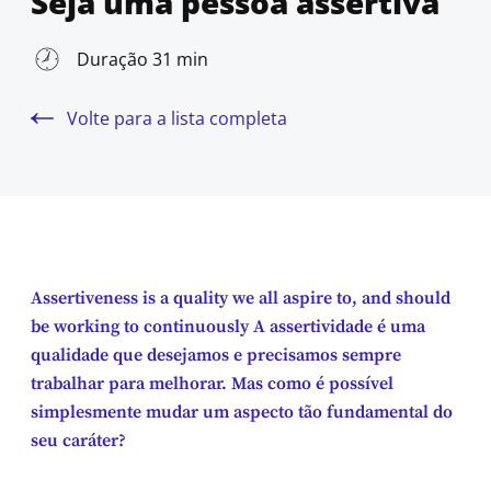
Seja uma pessoa assertiva
Duração 31 min
Volte para a lista completa
Assertiveness is a quality we all aspire to, and should
be working to continuously A assertividade é uma
qualidade que desejamos e precisamos sempre
trabalhar para melhorar. Mas como é possível
simplesmente mudar um aspecto tão fundamental do
seu caráter?