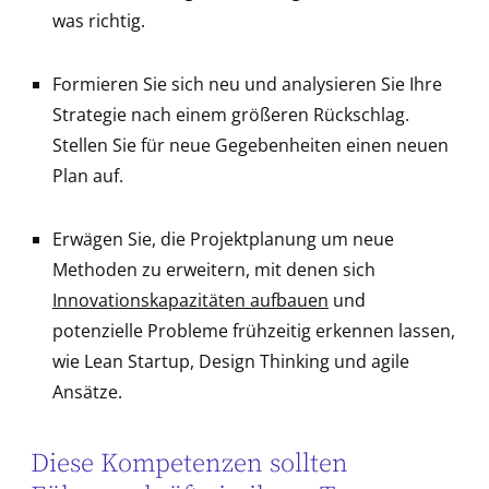
was richtig.
Formieren Sie sich neu und analysieren Sie Ihre
Strategie nach einem größeren Rückschlag.
Stellen Sie für neue Gegebenheiten einen neuen
Plan auf.
Erwägen Sie, die Projektplanung um neue
Methoden zu erweitern, mit denen sich
Innovationskapazitäten aufbauen
und
potenzielle Probleme frühzeitig erkennen lassen,
wie Lean Startup, Design Thinking und agile
Ansätze.
Diese Kompetenzen sollten