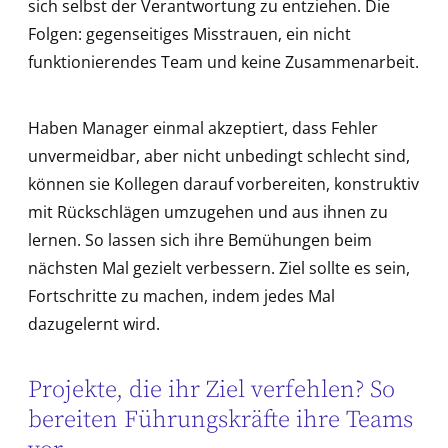
sich selbst der Verantwortung zu entziehen. Die
Folgen: gegenseitiges Misstrauen, ein nicht
funktionierendes Team und keine Zusammenarbeit.
Haben Manager einmal akzeptiert, dass Fehler
unvermeidbar, aber nicht unbedingt schlecht sind,
können sie Kollegen darauf vorbereiten, konstruktiv
mit Rückschlägen umzugehen und aus ihnen zu
lernen. So lassen sich ihre Bemühungen beim
nächsten Mal gezielt verbessern. Ziel sollte es sein,
Fortschritte zu machen, indem jedes Mal
dazugelernt wird.
Projekte, die ihr Ziel verfehlen? So
bereiten Führungskräfte ihre Teams