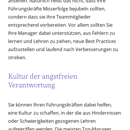
ansehen. Natürlich heißt das nicht, dass Ihre
Führungskräfte Misserfolge bejubeln sollten,
sondern dass sie ihre Teammitglieder
entsprechend vorbereiten. Vor allem sollten Sie
Ihre Manager dabei unterstützen, aus Fehlern zu
lernen und Lehren zu ziehen, neue Best Practices
aufzustellen und laufend nach Verbesserungen zu
streben.
Kultur der angstfreien
Verantwortung
Sie können Ihren Führungskräften dabei helfen,
eine Kultur zu schaffen, in der die aus Hindernissen
oder Schwierigkeiten gezogenen Lehren
aufgegriffen werden. Die meisten Top-Manager