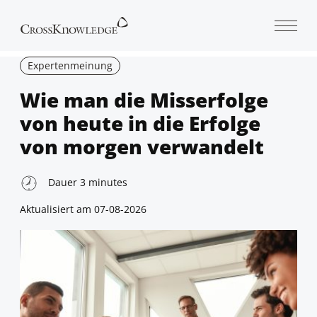
Open 
Expertenmeinung
Wie man die Misserfolge
von heute in die Erfolge
von morgen verwandelt
Dauer
3
minutes
Aktualisiert am
07-08-2026