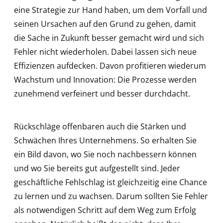
eine Strategie zur Hand haben, um dem Vorfall und
seinen Ursachen auf den Grund zu gehen, damit
die Sache in Zukunft besser gemacht wird und sich
Fehler nicht wiederholen. Dabei lassen sich neue
Effizienzen aufdecken. Davon profitieren wiederum
Wachstum und Innovation: Die Prozesse werden
zunehmend verfeinert und besser durchdacht.
Rückschläge offenbaren auch die Stärken und
Schwächen Ihres Unternehmens. So erhalten Sie
ein Bild davon, wo Sie noch nachbessern können
und wo Sie bereits gut aufgestellt sind. Jeder
geschäftliche Fehlschlag ist gleichzeitig eine Chance
zu lernen und zu wachsen. Darum sollten Sie Fehler
als notwendigen Schritt auf dem Weg zum Erfolg