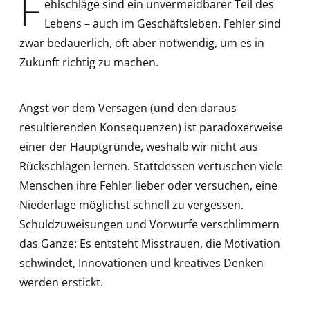
F
ehlschläge sind ein unvermeidbarer Teil des
Lebens – auch im Geschäftsleben. Fehler sind
zwar bedauerlich, oft aber notwendig, um es in
Zukunft richtig zu machen.
Angst vor dem Versagen (und den daraus
resultierenden Konsequenzen) ist paradoxerweise
einer der Hauptgründe, weshalb wir nicht aus
Rückschlägen lernen. Stattdessen vertuschen viele
Menschen ihre Fehler lieber oder versuchen, eine
Niederlage möglichst schnell zu vergessen.
Schuldzuweisungen und Vorwürfe verschlimmern
das Ganze: Es entsteht Misstrauen, die Motivation
schwindet, Innovationen und kreatives Denken
werden erstickt.