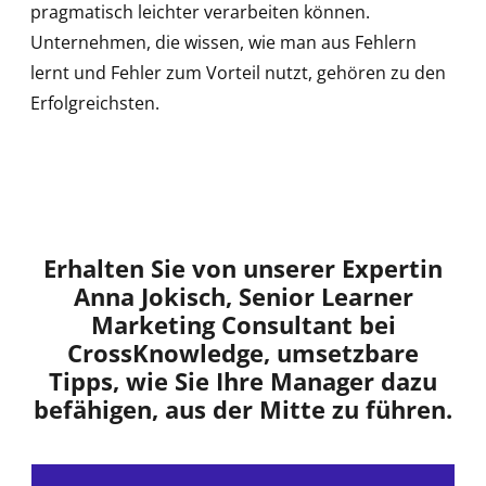
pragmatisch leichter verarbeiten können.
Unternehmen, die wissen, wie man aus Fehlern
lernt und Fehler zum Vorteil nutzt, gehören zu den
Erfolgreichsten.
Erhalten Sie von unserer Expertin
Anna Jokisch, Senior Learner
Marketing Consultant bei
CrossKnowledge, umsetzbare
Tipps, wie Sie Ihre Manager dazu
befähigen, aus der Mitte zu führen.