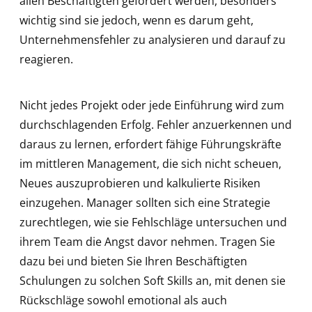
allen Beschäftigten gefördert werden, besonders
wichtig sind sie jedoch, wenn es darum geht,
Unternehmensfehler zu analysieren und darauf zu
reagieren.
Nicht jedes Projekt oder jede Einführung wird zum
durchschlagenden Erfolg. Fehler anzuerkennen und
daraus zu lernen, erfordert fähige Führungskräfte
im mittleren Management, die sich nicht scheuen,
Neues auszuprobieren und kalkulierte Risiken
einzugehen. Manager sollten sich eine Strategie
zurechtlegen, wie sie Fehlschläge untersuchen und
ihrem Team die Angst davor nehmen. Tragen Sie
dazu bei und bieten Sie Ihren Beschäftigten
Schulungen zu solchen Soft Skills an, mit denen sie
Rückschläge sowohl emotional als auch