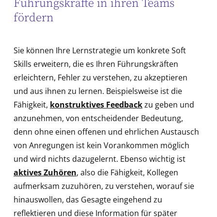
Führungskräfte in ihren Teams
fördern
Sie können Ihre Lernstrategie um konkrete Soft
Skills erweitern, die es Ihren Führungskräften
erleichtern, Fehler zu verstehen, zu akzeptieren
und aus ihnen zu lernen. Beispielsweise ist die
Fähigkeit,
konstruktives Feedback
zu geben und
anzunehmen, von entscheidender Bedeutung,
denn ohne einen offenen und ehrlichen Austausch
von Anregungen ist kein Vorankommen möglich
und wird nichts dazugelernt. Ebenso wichtig ist
aktives Zuhören
, also die Fähigkeit, Kollegen
aufmerksam zuzuhören, zu verstehen, worauf sie
hinauswollen, das Gesagte eingehend zu
reflektieren und diese Information für später