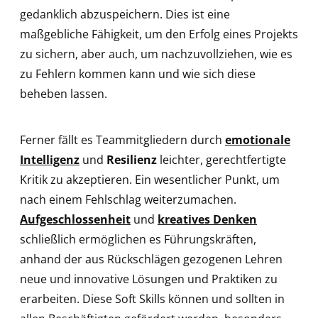
gedanklich abzuspeichern. Dies ist eine
maßgebliche Fähigkeit, um den Erfolg eines Projekts
zu sichern, aber auch, um nachzuvollziehen, wie es
zu Fehlern kommen kann und wie sich diese
beheben lassen.
Ferner fällt es Teammitgliedern durch
emotionale
Intelligenz
und
Resilienz
leichter, gerechtfertigte
Kritik zu akzeptieren. Ein wesentlicher Punkt, um
nach einem Fehlschlag weiterzumachen.
Aufgeschlossenheit
und
kreatives Denken
schließlich ermöglichen es Führungskräften,
anhand der aus Rückschlägen gezogenen Lehren
neue und innovative Lösungen und Praktiken zu
erarbeiten. Diese Soft Skills können und sollten in