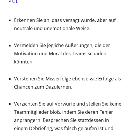
vor
Erkennen Sie an, dass versagt wurde, aber auf
neutrale und unemotionale Weise.
Vermeiden Sie jegliche Äußerungen, die der
Motivation und Moral des Teams schaden
könnten.
Verstehen Sie Misserfolge ebenso wie Erfolge als
Chancen zum Dazulernen.
Verzichten Sie auf Vorwürfe und stellen Sie keine
Teammitglieder bloß, indem Sie deren Fehler
anprangern. Besprechen Sie stattdessen in
einem Debriefing, was falsch gelaufen ist und