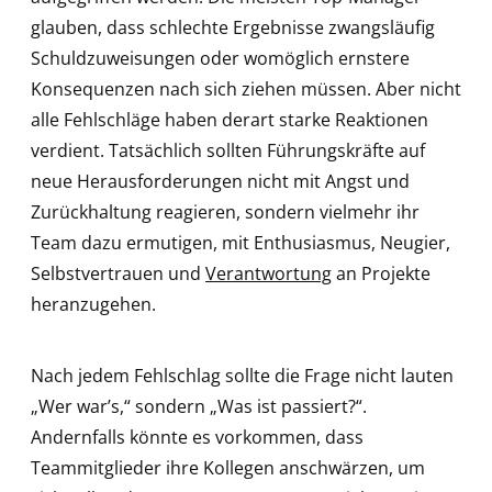
glauben, dass schlechte Ergebnisse zwangsläufig
Schuldzuweisungen oder womöglich ernstere
Konsequenzen nach sich ziehen müssen. Aber nicht
alle Fehlschläge haben derart starke Reaktionen
verdient. Tatsächlich sollten Führungskräfte auf
neue Herausforderungen nicht mit Angst und
Zurückhaltung reagieren, sondern vielmehr ihr
Team dazu ermutigen, mit Enthusiasmus, Neugier,
Selbstvertrauen und
Verantwortung
an Projekte
heranzugehen.
Nach jedem Fehlschlag sollte die Frage nicht lauten
„Wer war’s,“ sondern „Was ist passiert?“.
Andernfalls könnte es vorkommen, dass
Teammitglieder ihre Kollegen anschwärzen, um