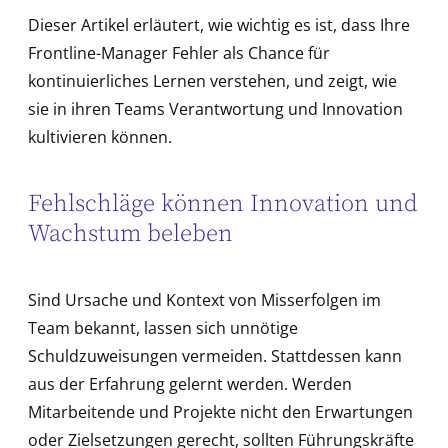
Dieser Artikel erläutert, wie wichtig es ist, dass Ihre
Frontline-Manager Fehler als Chance für
kontinuierliches Lernen verstehen, und zeigt, wie
sie in ihren Teams Verantwortung und Innovation
kultivieren können.
Fehlschläge können Innovation und
Wachstum beleben
Sind Ursache und Kontext von Misserfolgen im
Team bekannt, lassen sich unnötige
Schuldzuweisungen vermeiden. Stattdessen kann
aus der Erfahrung gelernt werden. Werden
Mitarbeitende und Projekte nicht den Erwartungen
oder Zielsetzungen gerecht, sollten Führungskräfte