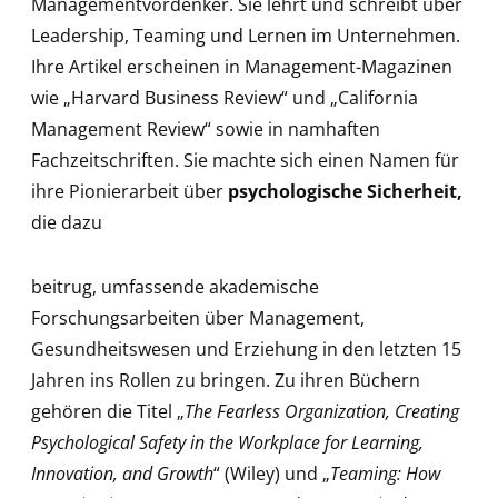
Managementvordenker. Sie lehrt und schreibt über
Leadership, Teaming und Lernen im Unternehmen.
Ihre Artikel erscheinen in Management-Magazinen
wie „Harvard Business Review“ und „California
Management Review“ sowie in namhaften
Fachzeitschriften. Sie machte sich einen Namen für
ihre Pionierarbeit über
psychologische Sicherheit,
die dazu
beitrug, umfassende akademische
Forschungsarbeiten über Management,
Gesundheitswesen und Erziehung in den letzten 15
Jahren ins Rollen zu bringen. Zu ihren Büchern
gehören die Titel „
The Fearless Organization, Creating
Psychological Safety in the Workplace for Learning,
Innovation, and Growth
“ (Wiley) und „
Teaming: How