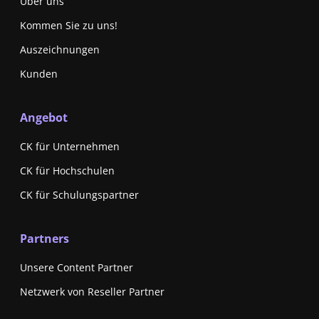
Über uns
Kommen Sie zu uns!
Auszeichnungen
Kunden
Angebot
CK für Unternehmen
CK für Hochschulen
CK für Schulungspartner
Partners
Unsere Content Partner
Netzwerk von Reseller Partner