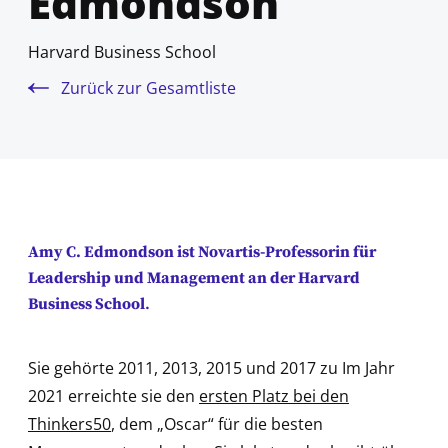
Edmondson
Harvard Business School
Zurück zur Gesamtliste
Amy C. Edmondson ist Novartis-Professorin für
Leadership und Management an der Harvard
Business School
.
Sie gehörte 2011, 2013, 2015 und 2017 zu Im Jahr
2021 erreichte sie den
ersten Platz bei den
Thinkers50
, dem „Oscar“ für die besten