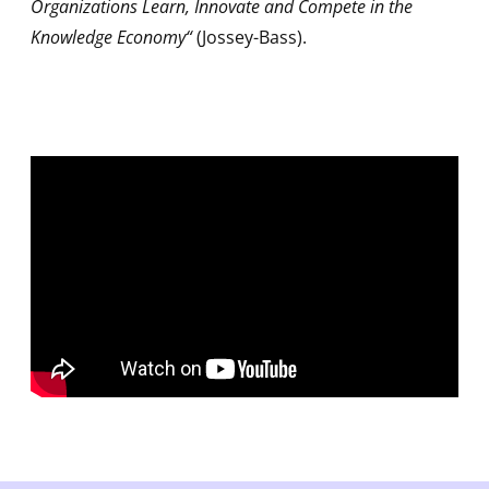
Organizations Learn, Innovate and Compete in the
Knowledge Economy“
(Jossey-Bass).