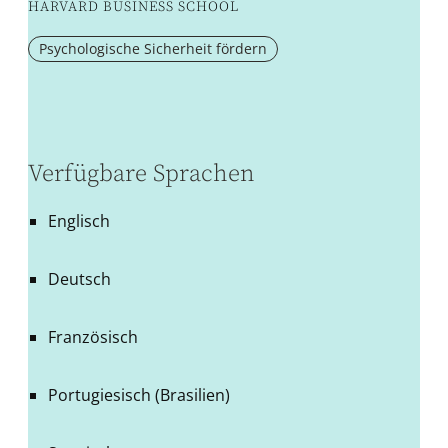
HARVARD BUSINESS SCHOOL
Psychologische Sicherheit fördern
Verfügbare Sprachen
Englisch
Deutsch
Französisch
Portugiesisch (Brasilien)