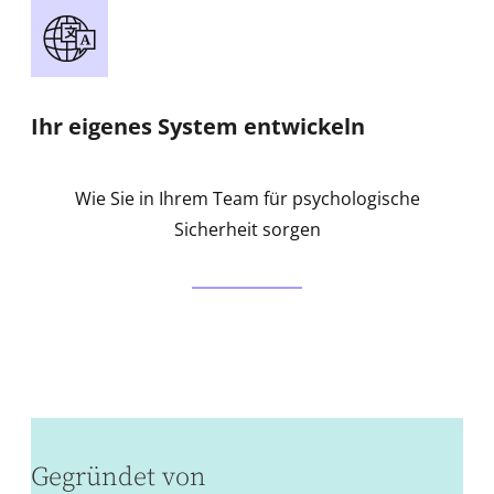
Ihr eigenes System entwickeln
Wie Sie in Ihrem Team für psychologische
Sicherheit sorgen
Gegründet von