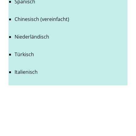
Spanisch
Chinesisch (vereinfacht)
Niederländisch
Türkisch
Italienisch