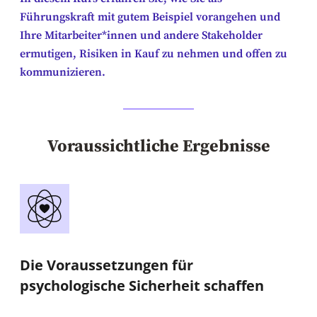
Führungskraft mit gutem Beispiel vorangehen und
Ihre Mitarbeiter*innen und andere Stakeholder
ermutigen, Risiken in Kauf zu nehmen und offen zu
kommunizieren.
Voraussichtliche Ergebnisse
Die Voraussetzungen für
psychologische Sicherheit schaffen