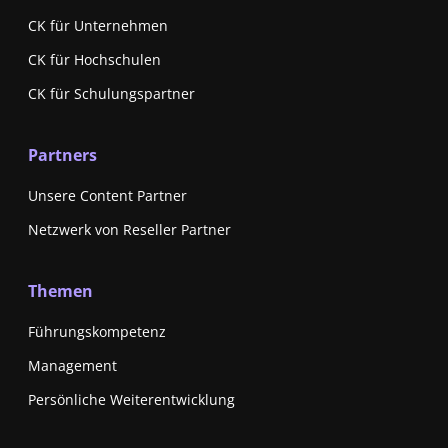
CK für Unternehmen
CK für Hochschulen
CK für Schulungspartner
Partners
Unsere Content Partner
Netzwerk von Reseller Partner
Themen
Führungskompetenz
Management
Persönliche Weiterentwicklung