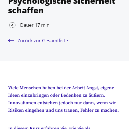
Psychologische Sicherheit
schaffen
Dauer 17 min
Zurück zur Gesamtliste
Viele Menschen haben bei der Arbeit Angst, eigene
Ideen einzubringen oder Bedenken zu äußern.
Innovationen entstehen jedoch nur dann, wenn wir
Risiken eingehen und uns trauen, Fehler zu machen.
In diesem Kurs erfahren Sie, wie Sie als