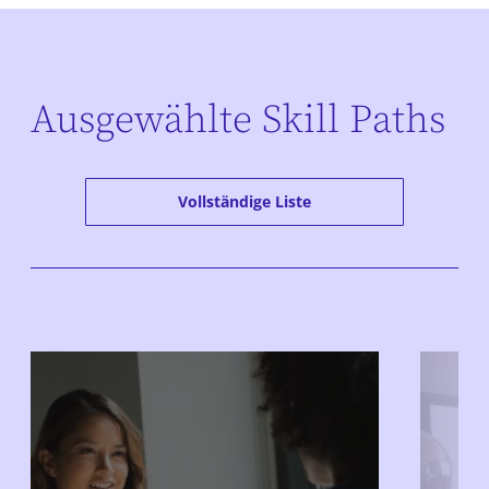
Ausgewählte Skill Paths
Vollständige Liste