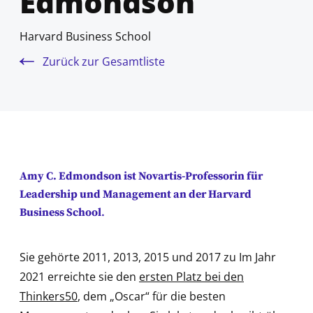
Edmondson
Harvard Business School
Zurück zur Gesamtliste
Amy C. Edmondson ist Novartis-Professorin für
Leadership und Management an der Harvard
Business School
.
Sie gehörte 2011, 2013, 2015 und 2017 zu Im Jahr
2021 erreichte sie den
ersten Platz bei den
Thinkers50
, dem „Oscar“ für die besten