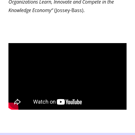
Organizations Learn, Innovate and Compete in the
Knowledge Economy“
(Jossey-Bass).