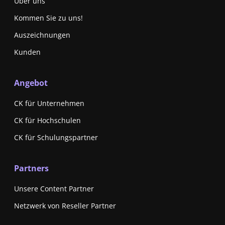
Über uns
Kommen Sie zu uns!
Auszeichnungen
Kunden
Angebot
CK für Unternehmen
CK für Hochschulen
CK für Schulungspartner
Partners
Unsere Content Partner
Netzwerk von Reseller Partner