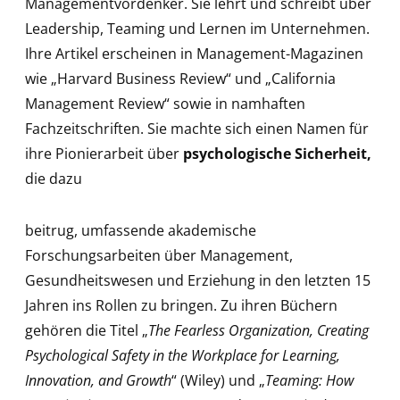
Managementvordenker. Sie lehrt und schreibt über
Leadership, Teaming und Lernen im Unternehmen.
Ihre Artikel erscheinen in Management-Magazinen
wie „Harvard Business Review“ und „California
Management Review“ sowie in namhaften
Fachzeitschriften. Sie machte sich einen Namen für
ihre Pionierarbeit über
psychologische Sicherheit,
die dazu
beitrug, umfassende akademische
Forschungsarbeiten über Management,
Gesundheitswesen und Erziehung in den letzten 15
Jahren ins Rollen zu bringen. Zu ihren Büchern
gehören die Titel „
The Fearless Organization, Creating
Psychological Safety in the Workplace for Learning,
Innovation, and Growth
“ (Wiley) und „
Teaming: How