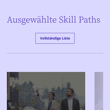
Ausgewählte Skill Paths
Vollständige Liste