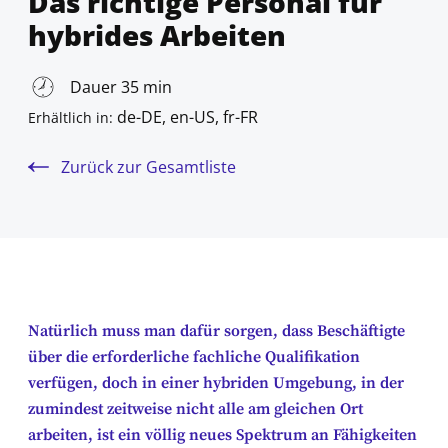
Das richtige Personal für
hybrides Arbeiten
Dauer 35 min
de-DE, en-US, fr-FR
Erhältlich in:
Zurück zur Gesamtliste
Natürlich muss man dafür sorgen, dass Beschäftigte
über die erforderliche fachliche Qualifikation
verfügen, doch in einer hybriden Umgebung, in der
zumindest zeitweise nicht alle am gleichen Ort
arbeiten, ist ein völlig neues Spektrum an Fähigkeiten