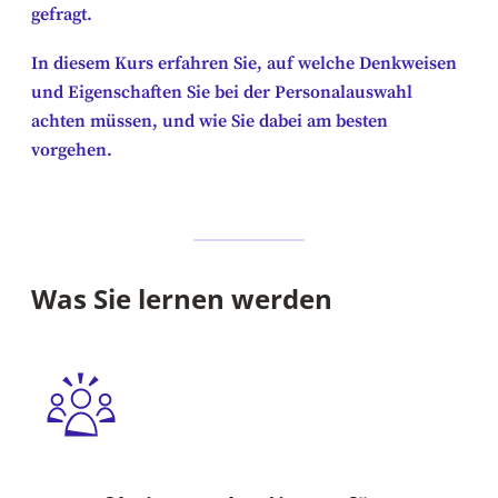
gefragt.
In diesem Kurs erfahren Sie, auf welche Denkweisen
und Eigenschaften Sie bei der Personalauswahl
achten müssen, und wie Sie dabei am besten
vorgehen.
Was Sie lernen werden