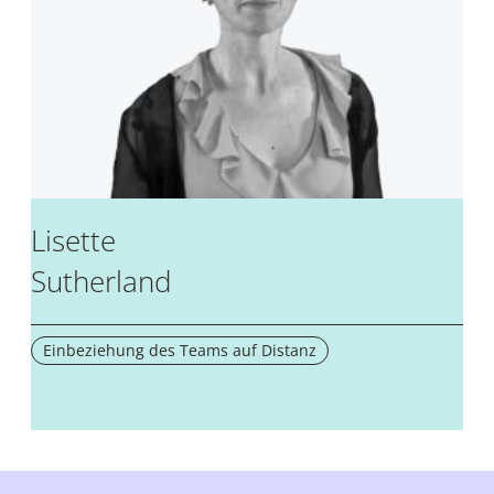
Lisette
Sutherland
Einbeziehung des Teams auf Distanz