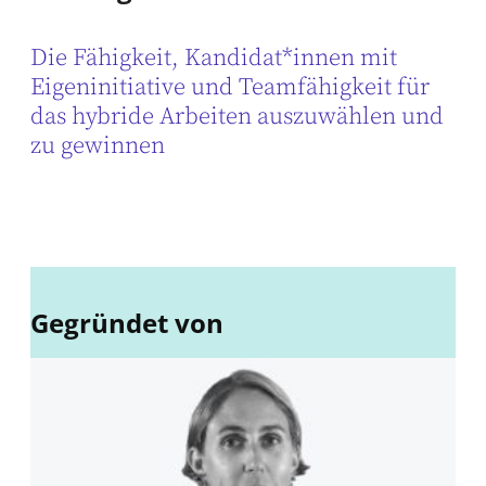
Die Fähigkeit, Kandidat*innen mit
Eigeninitiative und Teamfähigkeit für
das hybride Arbeiten auszuwählen und
zu gewinnen
Gegründet von