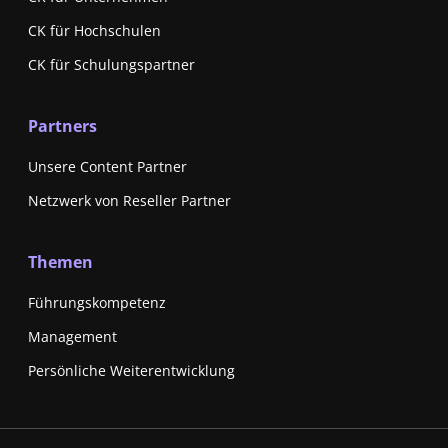
CK für Hochschulen
CK für Schulungspartner
Partners
Unsere Content Partner
Netzwerk von Reseller Partner
Themen
Führungskompetenz
Management
Persönliche Weiterentwicklung