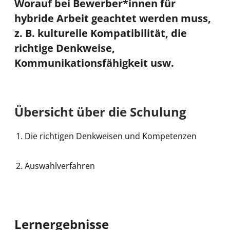
Worauf bei Bewerber*innen für
hybride Arbeit geachtet werden muss,
z. B. kulturelle Kompatibilität, die
richtige Denkweise,
Kommunikationsfähigkeit usw.
Übersicht über die Schulung
Die richtigen Denkweisen und Kompetenzen
Auswahlverfahren
Lernergebnisse