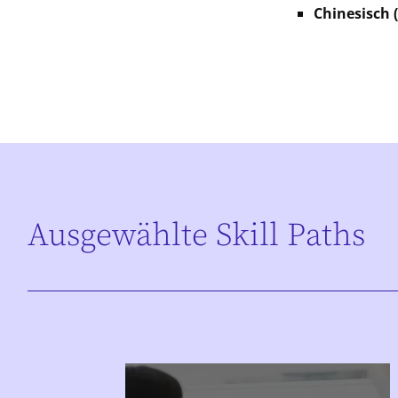
Chinesisch 
Ausgewählte Skill Paths