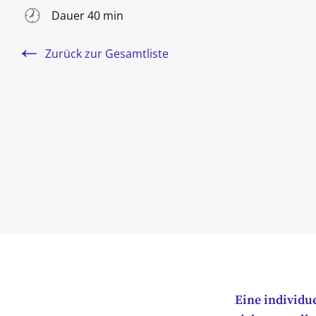
Dauer 40 min
Zurück zur Gesamtliste
Eine individu