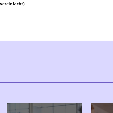
(vereinfacht)