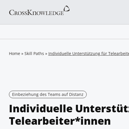
Home
»
Skill Paths
»
Individuelle Unterstützung für Telearbei
Einbeziehung des Teams auf Distanz
Individuelle Unterstüt
Telearbeiter*innen