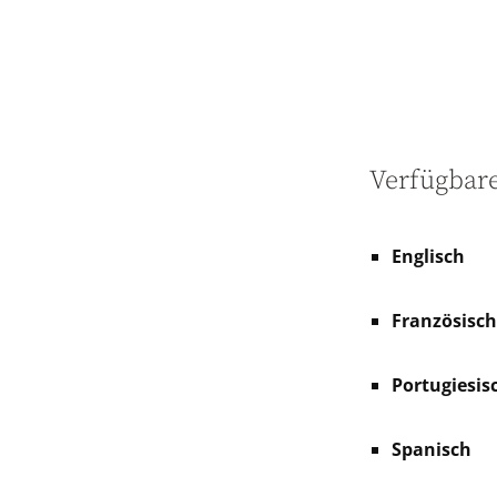
Verfügbar
Englisch
Französisch
Portugiesisc
Spanisch