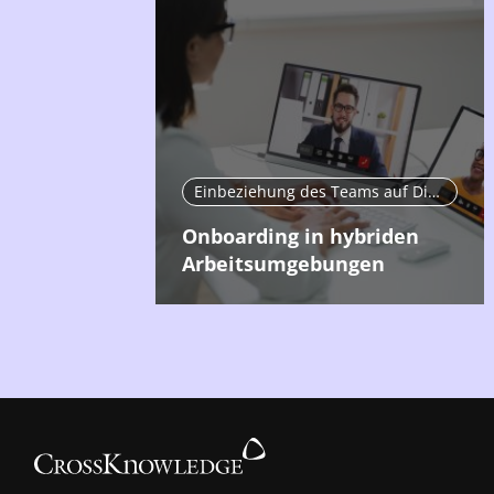
Einbeziehung des Teams auf Distanz
Onboarding in hybriden
Arbeitsumgebungen