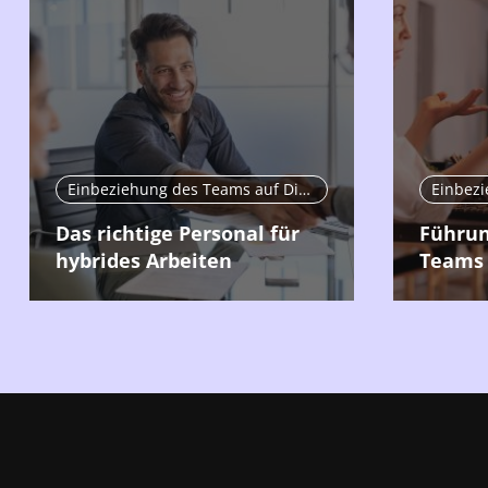
Einbeziehung des Teams auf Distanz
Das richtige Personal für
Führun
hybrides Arbeiten
Teams