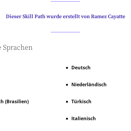
Dieser Skill Path wurde erstellt von Ramez Cayatte
e Sprachen
Deutsch
Niederländisch
h (Brasilien)
Türkisch
Italienisch