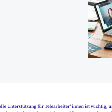
elle Unterstützung für Telearbeiter*innen ist wichtig, 