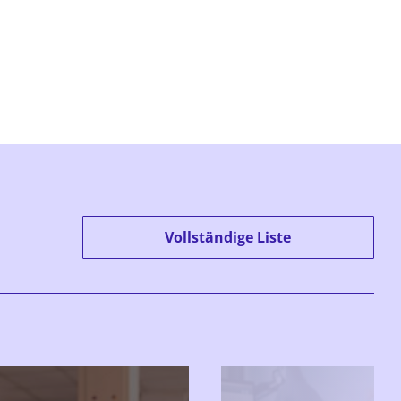
Vollständige Liste