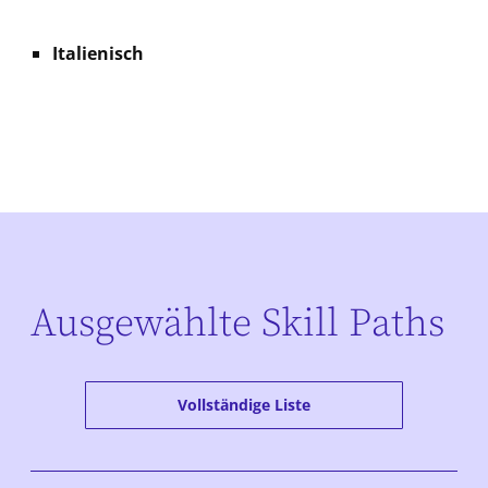
Italienisch
Ausgewählte Skill Paths
Vollständige Liste