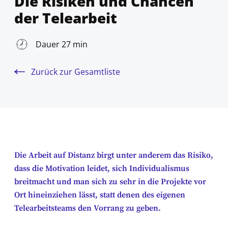
Die Risiken und Chancen
der Telearbeit
Dauer 27 min
Zurück zur Gesamtliste
Die Arbeit auf Distanz birgt unter anderem das Risiko,
dass die Motivation leidet, sich Individualismus
breitmacht und man sich zu sehr in die Projekte vor
Ort hineinziehen lässt, statt denen des eigenen
Telearbeitsteams den Vorrang zu geben.