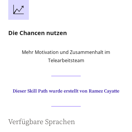
Die Chancen nutzen
Mehr Motivation und Zusammenhalt im
Telearbeitsteam
Dieser Skill Path wurde erstellt von Ramez Cayatte
Verfügbare Sprachen