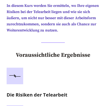
In diesem Kurs werden Sie ermitteln, wo Ihre eigenen
Risiken bei der Telearbeit liegen und wie sie sich
äußern, um nicht nur besser mit dieser Arbeitsform
zurechtzukommen, sondern sie auch als Chance zur
Weiterentwicklung zu nutzen.
Voraussichtliche Ergebnisse
Die Risiken der Telearbeit