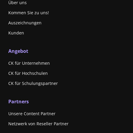
Über uns
Kommen Sie zu uns!
Auszeichnungen
Kunden
Angebot
CK für Unternehmen
CK für Hochschulen
CK für Schulungspartner
Partners
Unsere Content Partner
Netzwerk von Reseller Partner