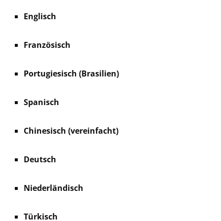
Englisch
Französisch
Portugiesisch (Brasilien)
Spanisch
Chinesisch (vereinfacht)
Deutsch
Niederländisch
Türkisch