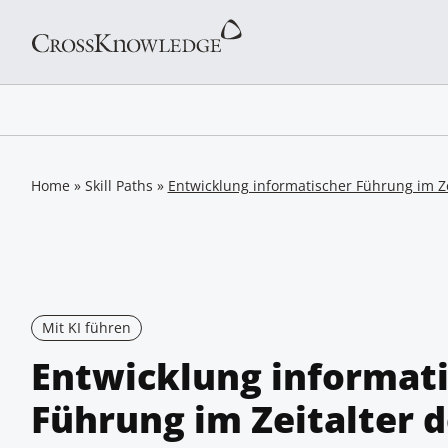
Home
»
Skill Paths
»
Entwicklung informatischer Führung im Ze
Mit KI führen
Entwicklung informat
Führung im Zeitalter d