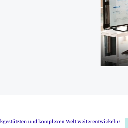
kgestützten und komplexen Welt weiterentwickeln?