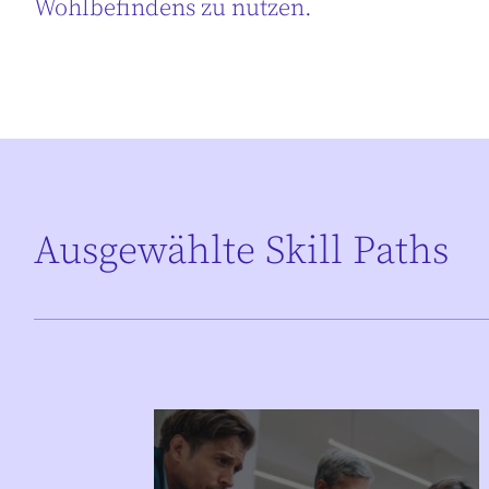
Wohlbefindens zu nutzen.
Ausgewählte Skill Paths