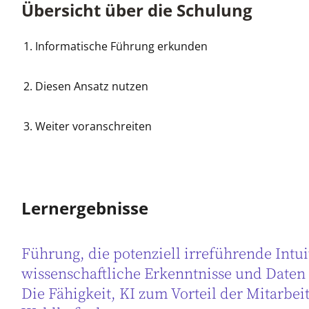
Übersicht über die Schulung
Informatische Führung erkunden
Diesen Ansatz nutzen
Weiter voranschreiten
Lernergebnisse
Führung, die potenziell irreführende Intuit
wissenschaftliche Erkenntnisse und Daten 
Die Fähigkeit, KI zum Vorteil der Mitarbe