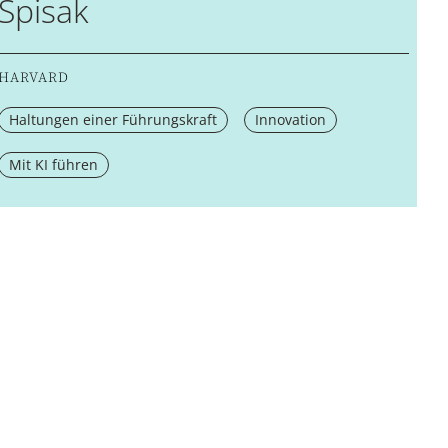
Spisak
HARVARD
Haltungen einer Führungskraft
Innovation
Mit KI führen