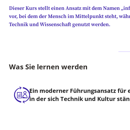
Dieser Kurs stellt einen Ansatz mit dem Namen „in
vor, bei dem der Mensch im Mittelpunkt steht, wäh
Technik und Wissenschaft genutzt werden.
Was Sie lernen werden
Ein moderner Führungsansatz für e
in der sich Technik und Kultur stä