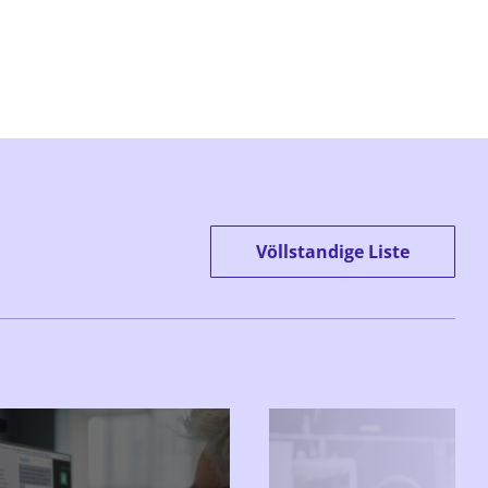
Völlstandige Liste