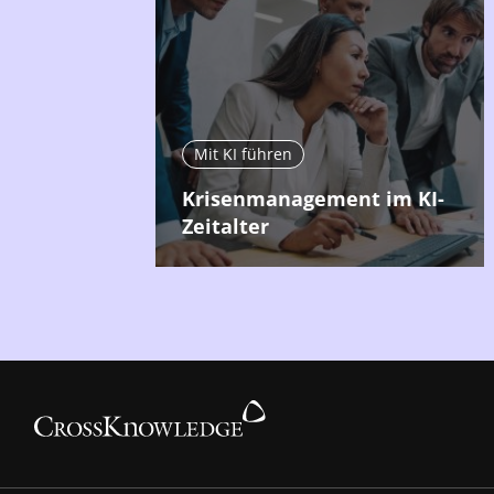
Mit KI führen
Krisenmanagement im KI-
Zeitalter