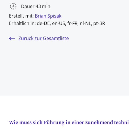
Dauer 43 min
Erstellt mit:
Brian Spisak
Erhältlich in:
de-DE, en-US, fr-FR, nl-NL, pt-BR
Zurück zur Gesamtliste
Wie muss sich Führung in einer zunehmend techni