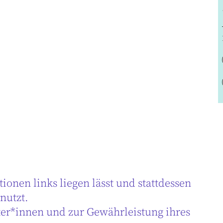
ionen links liegen lässt und stattdessen
nutzt.
iter*innen und zur Gewährleistung ihres