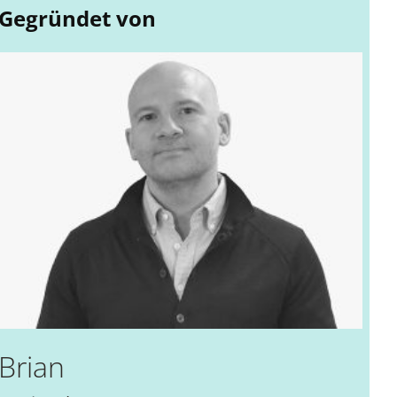
Gegründet von
Brian