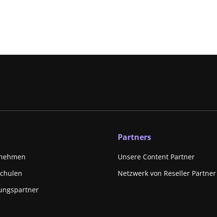
Partners
rnehmen
Unsere Content Partner
schulen
Netzwerk von Reseller Partner
ungspartner