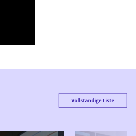
Völlstandige Liste