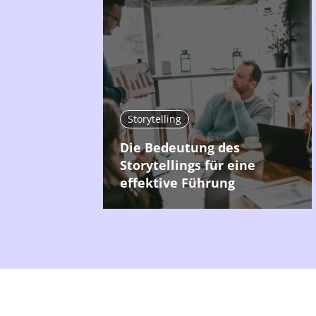
Storytelling
Die Bedeutung des
Storytellings für eine
effektive Führung