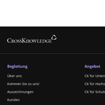
Begleitung
Angebot
Über uns
CK für Unte
Kommen Sie zu uns!
CK für Hoch
Auszeichnungen
CK für Schul
Kunden