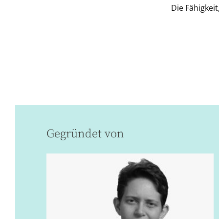
Die Fähigkei
Gegründet von