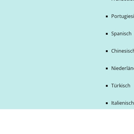
Portugiesi
Spanisch
Chinesisch
Niederlän
Türkisch
Italienisc