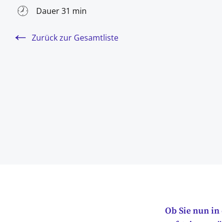
Dauer 31 min
Zurück zur Gesamtliste
Ob Sie nun in