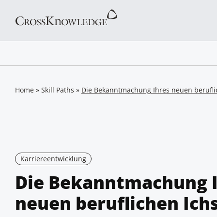
Home
»
Skill Paths
»
Die Bekanntmachung Ihres neuen berufli
Karriereentwicklung
Die Bekanntmachung I
neuen beruflichen Ich