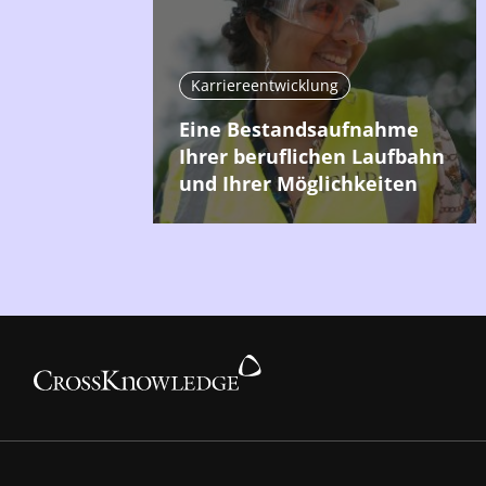
Karriereentwicklung
Eine Bestandsaufnahme
Ihrer beruflichen Laufbahn
und Ihrer Möglichkeiten