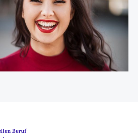
llen Beruf