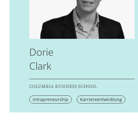
Dorie
Clark
COLUMBIA BUSINESS SCHOOL
Intrapreneurship
Karriereentwicklung