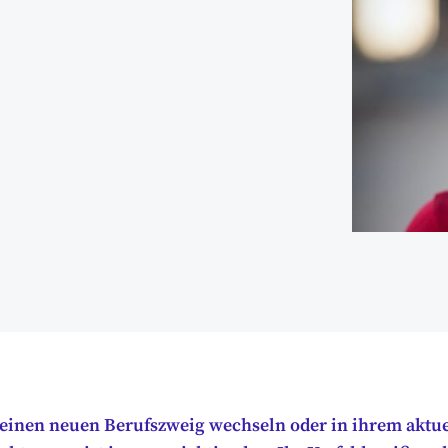
 einen neuen Berufszweig wechseln oder in ihrem aktue