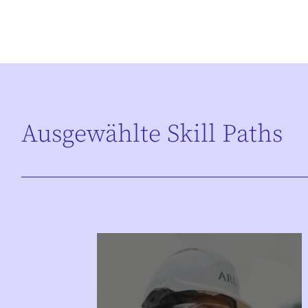
Ausgewählte Skill Paths