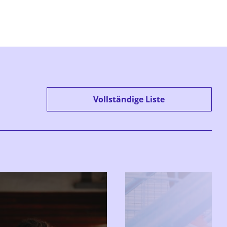
Vollständige Liste