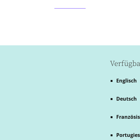
Verfügba
Englisch
Deutsch
Französi
Portugies