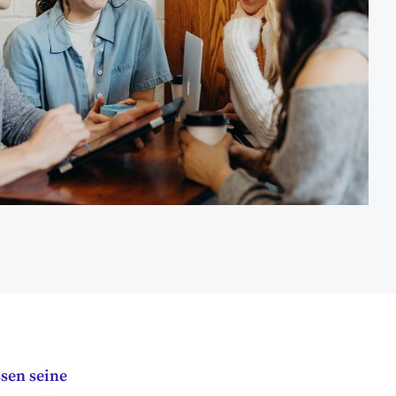
sen seine