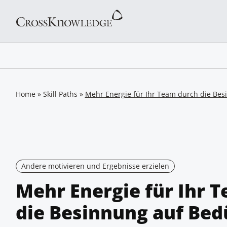
Home
»
Skill Paths
»
Mehr Energie für Ihr Team durch die Bes
Andere motivieren und Ergebnisse erzielen
Mehr Energie für Ihr 
die Besinnung auf Bed