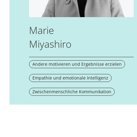
Marie
Miyashiro
Andere motivieren und Ergebnisse erzielen
Empathie und emotionale Intelligenz
Zwischenmenschliche Kommunikation