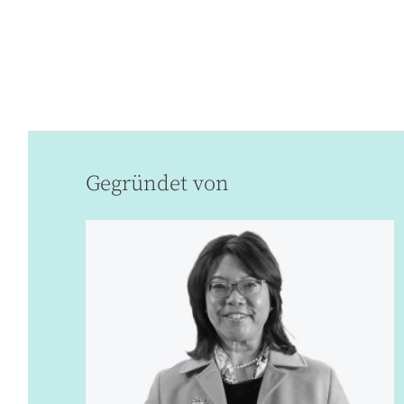
Gegründet von