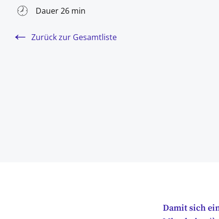
Dauer 26 min
Zurück zur Gesamtliste
Damit sich e