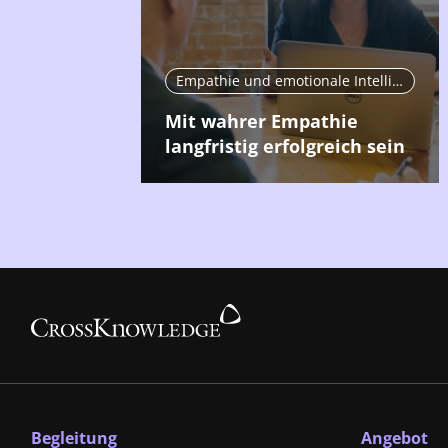
Empathie und emotionale Intelligenz
Mit wahrer Empathie
langfristig erfolgreich sein
Begleitung
Angebot