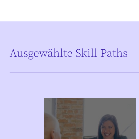
Ausgewählte Skill Paths