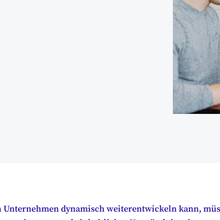
in Unternehmen dynamisch weiterentwickeln kann, müs