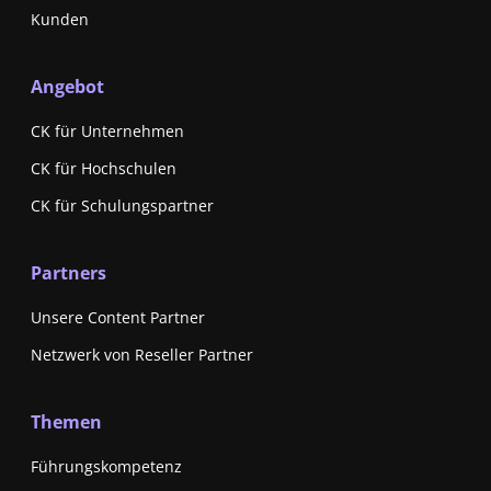
Kunden
Angebot
CK für Unternehmen
CK für Hochschulen
CK für Schulungspartner
Partners
Unsere Content Partner
Netzwerk von Reseller Partner
Themen
Führungskompetenz