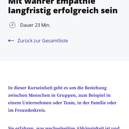
Mit wahrer Empathie
langfristig erfolgreich sein
Dauer 23 Min.
Zurück zur Gesamtliste
In dieser Kurseinheit geht es um die Beziehung
zwischen Menschen in Gruppen, zum Beispiel in
einem Unternehmen oder Team, in der Familie oder
im Freundeskreis.
Sie erfahren, was wechselseitige Abhängigkeit ist und