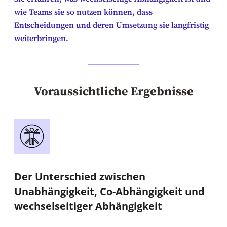
wie Teams sie so nutzen können, dass
Entscheidungen und deren Umsetzung sie langfristig
weiterbringen.
Voraussichtliche Ergebnisse
Der Unterschied zwischen
Unabhängigkeit, Co-Abhängigkeit und
wechselseitiger Abhängigkeit