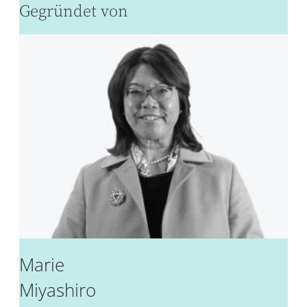
Gegründet von
Marie
Miyashiro