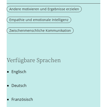
Andere motivieren und Ergebnisse erzielen
Empathie und emotionale Intelligenz
Zwischenmenschliche Kommunikation
Verfügbare Sprachen
Englisch
Deutsch
Französisch