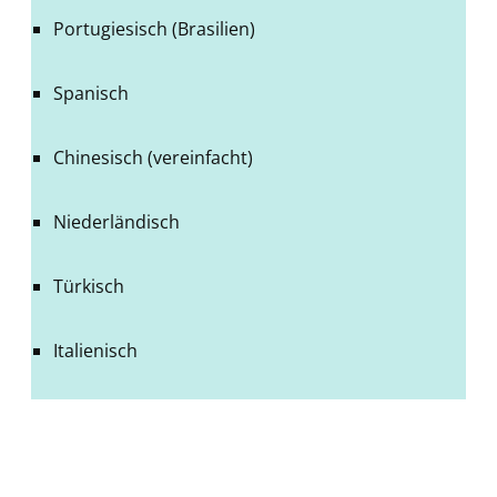
Portugiesisch (Brasilien)
Spanisch
Chinesisch (vereinfacht)
Niederländisch
Türkisch
Italienisch