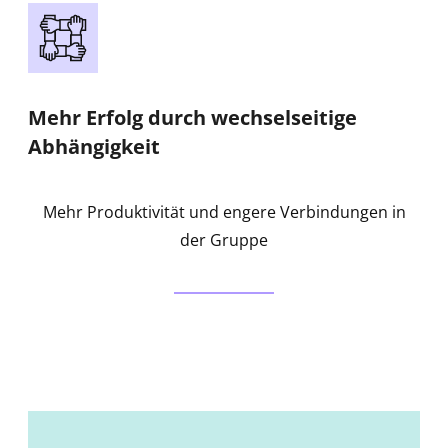
Mehr Erfolg durch wechselseitige
Abhängigkeit
Mehr Produktivität und engere Verbindungen in
der Gruppe