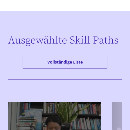
Ausgewählte Skill Paths
Vollständige Liste