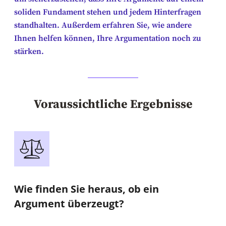
soliden Fundament stehen und jedem Hinterfragen
standhalten. Außerdem erfahren Sie, wie andere
Ihnen helfen können, Ihre Argumentation noch zu
stärken.
Voraussichtliche Ergebnisse
Wie finden Sie heraus, ob ein
Argument überzeugt?