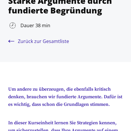
Starke Argumente durch
fundierte Begründung
Dauer 38 min
Zurück zur Gesamtliste
Um andere zu überzeugen, die ebenfalls kritisch
denken, brauchen wir fundierte Argumente. Dafür ist
es wichtig, dass schon die Grundlagen stimmen.
In dieser Kurseinheit lernen Sie Strategien kennen,
um sicherzustellen, dass Ihre Argumente auf einem