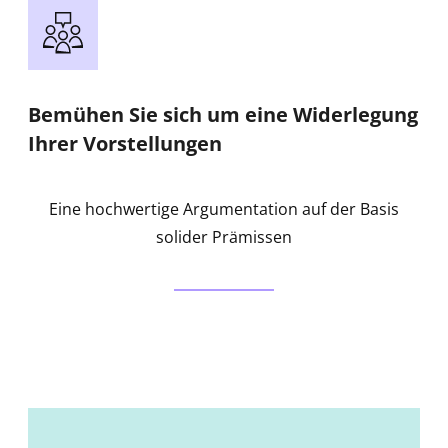
Bemühen Sie sich um eine Widerlegung
Ihrer Vorstellungen
Eine hochwertige Argumentation auf der Basis
solider Prämissen