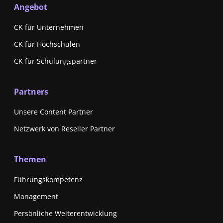
Angebot
CK für Unternehmen
CK für Hochschulen
CK für Schulungspartner
Partners
Unsere Content Partner
Netzwerk von Reseller Partner
Themen
Führungskompetenz
Management
Persönliche Weiterentwicklung