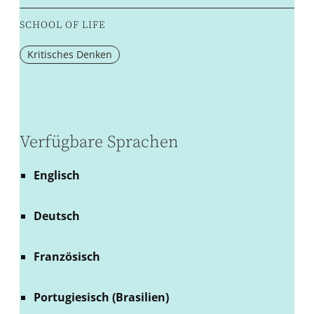
SCHOOL OF LIFE
Kritisches Denken
Verfügbare Sprachen
Englisch
Deutsch
Französisch
Portugiesisch (Brasilien)