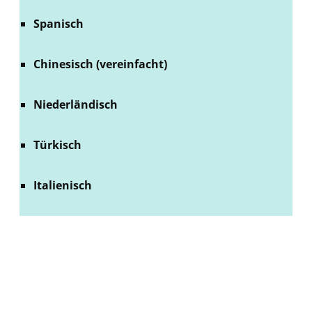
Spanisch
Chinesisch (vereinfacht)
Niederländisch
Türkisch
Italienisch