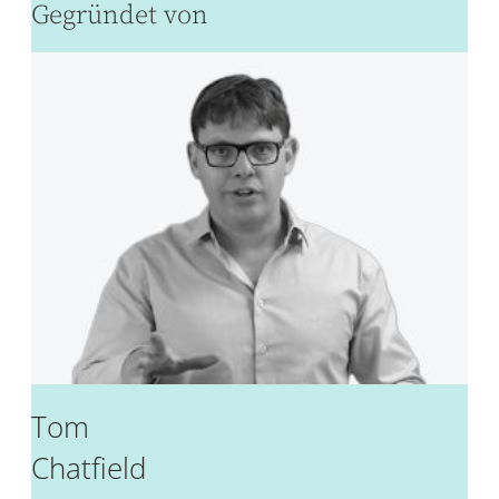
Gegründet von
Tom
Chatfield