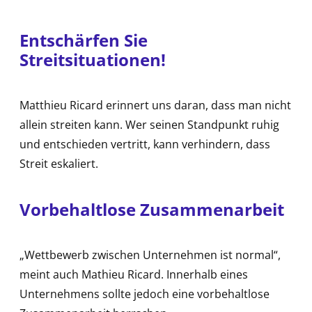
Entschärfen Sie
Streitsituationen!
Matthieu Ricard erinnert uns daran, dass man nicht
allein streiten kann. Wer seinen Standpunkt ruhig
und entschieden vertritt, kann verhindern, dass
Streit eskaliert.
Vorbehaltlose Zusammenarbeit
„Wettbewerb zwischen Unternehmen ist normal“,
meint auch Mathieu Ricard. Innerhalb eines
Unternehmens sollte jedoch eine vorbehaltlose