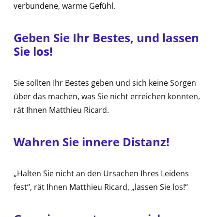
verbundene, warme Gefühl.
Geben Sie Ihr Bestes, und lassen
Sie los!
Sie sollten Ihr Bestes geben und sich keine Sorgen
über das machen, was Sie nicht erreichen konnten,
rät Ihnen Matthieu Ricard.
Wahren Sie innere Distanz!
„Halten Sie nicht an den Ursachen Ihres Leidens
fest“, rät Ihnen Matthieu Ricard, „lassen Sie los!“