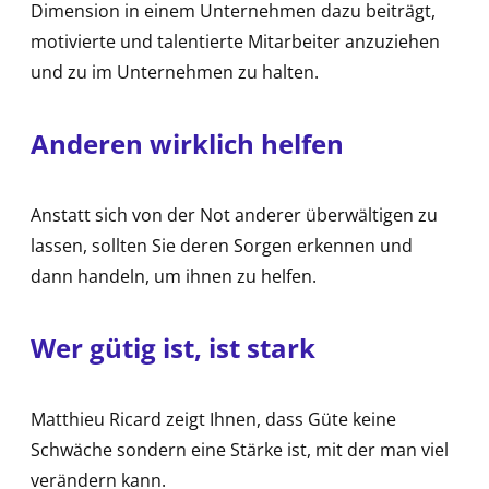
Dimension in einem Unternehmen dazu beiträgt,
motivierte und talentierte Mitarbeiter anzuziehen
und zu im Unternehmen zu halten.
Anderen wirklich helfen
Anstatt sich von der Not anderer überwältigen zu
lassen, sollten Sie deren Sorgen erkennen und
dann handeln, um ihnen zu helfen.
Wer gütig ist, ist stark
Matthieu Ricard zeigt Ihnen, dass Güte keine
Schwäche sondern eine Stärke ist, mit der man viel
verändern kann.