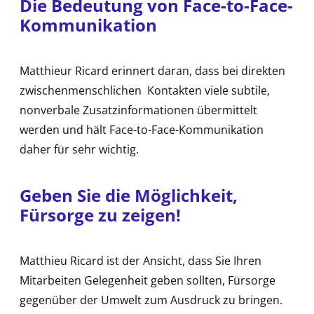
Die Bedeutung von Face-to-Face-
Kommunikation
Matthieur Ricard erinnert daran, dass bei direkten
zwischenmenschlichen Kontakten viele subtile,
nonverbale Zusatzinformationen übermittelt
werden und hält Face-to-Face-Kommunikation
daher für sehr wichtig.
Geben Sie die Möglichkeit,
Fürsorge zu zeigen!
Matthieu Ricard ist der Ansicht, dass Sie Ihren
Mitarbeiten Gelegenheit geben sollten, Fürsorge
gegenüber der Umwelt zum Ausdruck zu bringen.