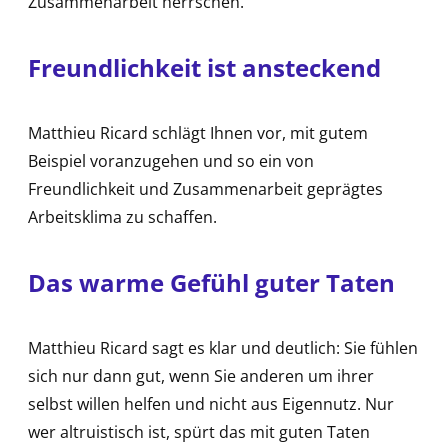
Zusammenarbeit herrschen.
Freundlichkeit ist ansteckend
Matthieu Ricard schlägt Ihnen vor, mit gutem
Beispiel voranzugehen und so ein von
Freundlichkeit und Zusammenarbeit geprägtes
Arbeitsklima zu schaffen.
Das warme Gefühl guter Taten
Matthieu Ricard sagt es klar und deutlich: Sie fühlen
sich nur dann gut, wenn Sie anderen um ihrer
selbst willen helfen und nicht aus Eigennutz. Nur
wer altruistisch ist, spürt das mit guten Taten