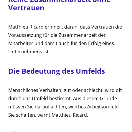
Vertrauen
Matthieu Ricard erinnert daran, dass Vertrauen die
Voraussetzung für die Zusammenarbeit der
Mitarbeiter und damit auch für den Erfolg eines
Unternehmens ist.
Die Bedeutung des Umfelds
Menschliches Verhalten, gut oder schlecht, wird oft
durch das Umfeld bestimmt. Aus diesem Grunde
müssen Sie darauf achten, welches Arbeitsumfeld
Sie schaffen, warnt Matthieu Ricard.