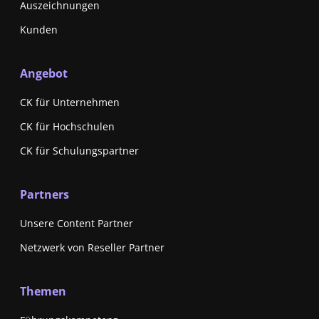
Auszeichnungen
Kunden
Angebot
CK für Unternehmen
CK für Hochschulen
CK für Schulungspartner
Partners
Unsere Content Partner
Netzwerk von Reseller Partner
Themen