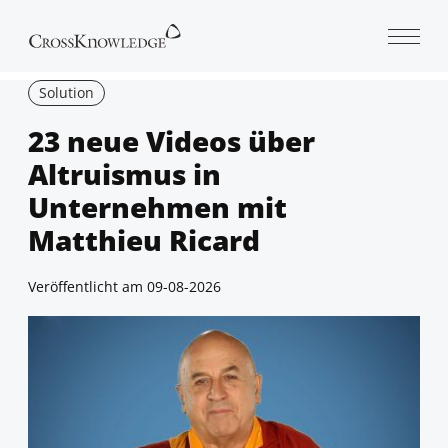
Open 
Solution
23 neue Videos über
Altruismus in
Unternehmen mit
Matthieu Ricard
Veröffentlicht am
09-08-2026