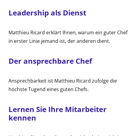
Leadership als Dienst
Matthieu Ricard erklärt Ihnen, warum ein guter Chef
in erster Linie jemand ist, der anderen dient.
Der ansprechbare Chef
Ansprechbarkeit ist Matthieu Ricard zufolge die
höchste Tugend eines guten Chefs.
Lernen Sie Ihre Mitarbeiter
kennen