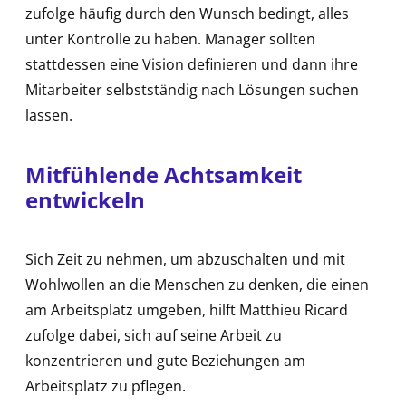
zufolge häufig durch den Wunsch bedingt, alles
unter Kontrolle zu haben. Manager sollten
stattdessen eine Vision definieren und dann ihre
Mitarbeiter selbstständig nach Lösungen suchen
lassen.
Mitfühlende Achtsamkeit
entwickeln
Sich Zeit zu nehmen, um abzuschalten und mit
Wohlwollen an die Menschen zu denken, die einen
am Arbeitsplatz umgeben, hilft Matthieu Ricard
zufolge dabei, sich auf seine Arbeit zu
konzentrieren und gute Beziehungen am
Arbeitsplatz zu pflegen.