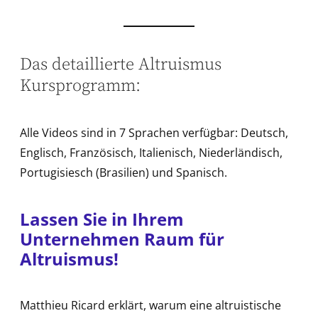
Das detaillierte Altruismus
Kursprogramm:
Alle Videos sind in 7 Sprachen verfügbar: Deutsch,
Englisch, Französisch, Italienisch, Niederländisch,
Portugisiesch (Brasilien) und Spanisch.
Lassen Sie in Ihrem
Unternehmen Raum für
Altruismus!
Matthieu Ricard erklärt, warum eine altruistische