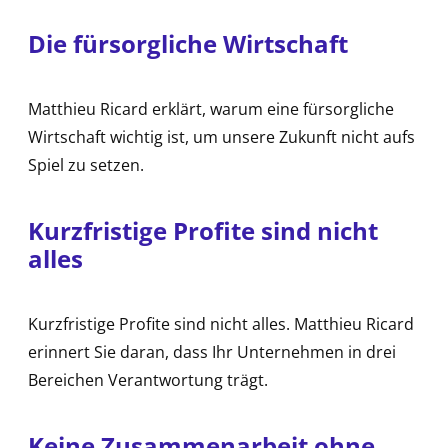
Die fürsorgliche Wirtschaft
Matthieu Ricard erklärt, warum eine fürsorgliche
Wirtschaft wichtig ist, um unsere Zukunft nicht aufs
Spiel zu setzen.
Kurzfristige Profite sind nicht
alles
Kurzfristige Profite sind nicht alles. Matthieu Ricard
erinnert Sie daran, dass Ihr Unternehmen in drei
Bereichen Verantwortung trägt.
Keine Zusammenarbeit ohne