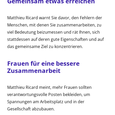
Gemeinsam etwas erreichen
Matthieu Ricard warnt Sie davor, den Fehlern der
Menschen, mit denen Sie zusammenarbeiten, zu
viel Bedeutung beizumessen und rät Ihnen, sich
stattdessen auf deren gute Eigenschaften und auf
das gemeinsame Ziel zu konzentrieren.
Frauen für eine bessere
Zusammenarbeit
Matthieu Ricard meint, mehr Frauen sollten
verantwortungsvolle Posten bekleiden, um
Spannungen am Arbeitsplatz und in der
Gesellschaft abzubauen.