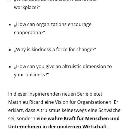
workplace?“
„How can organizations encourage
cooperation?“
„Why is kindness a force for change?“
„How can you give an altruistic dimension to
your business?“
In dieser inspirierenden neuen Serie bietet
Matthieu Ricard eine Vision für Organisationen. Er
erklärt, dass Altruismus keineswegs eine Schwäche
sei, sondern
eine wahre Kraft für Menschen und
Unternehmen in der modernen Wirtschaft
.