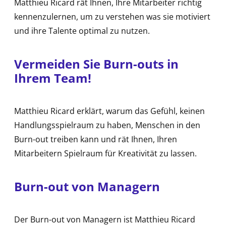
Matthieu Ricard rät Ihnen, Ihre Mitarbeiter richtig
kennenzulernen, um zu verstehen was sie motiviert
und ihre Talente optimal zu nutzen.
Vermeiden Sie Burn-outs in
Ihrem Team!
Matthieu Ricard erklärt, warum das Gefühl, keinen
Handlungsspielraum zu haben, Menschen in den
Burn-out treiben kann und rät Ihnen, Ihren
Mitarbeitern Spielraum für Kreativität zu lassen.
Burn-out von Managern
Der Burn-out von Managern ist Matthieu Ricard