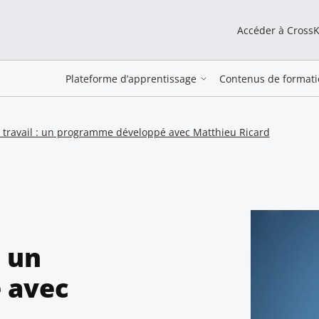
Accéder à Cross
Plateforme d’apprentissage
Contenus de formati
u travail : un programme développé avec Matthieu Ricard
: un
 avec