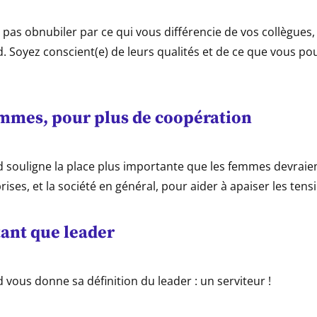
 pas obnubiler par ce qui vous différencie de vos collègues,
. Soyez conscient(e) de leurs qualités et de ce que vous po
emmes, pour plus de coopération
d souligne la place plus importante que les femmes devraie
rises, et la société en général, pour aider à apaiser les tensi
tant que leader
 vous donne sa définition du leader : un serviteur !