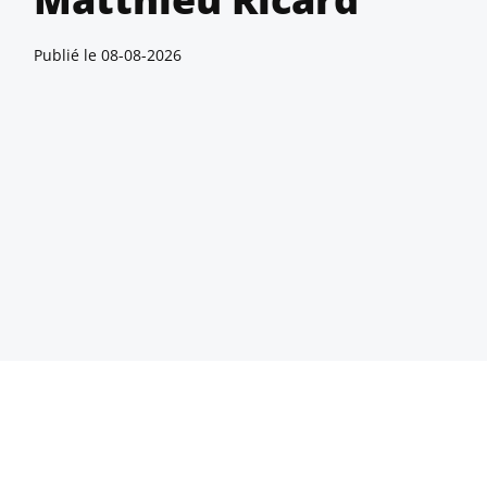
Publié le
08-08-2026