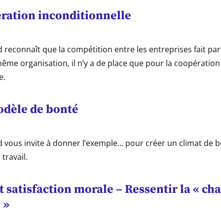
ration inconditionnelle
 reconnaît que la compétition entre les entreprises fait par
ême organisation, il n’y a de place que pour la coopération
e.
odèle de bonté
d vous invite à donner l’exemple… pour créer un climat de b
travail.
t satisfaction morale – Ressentir la « ch
 »