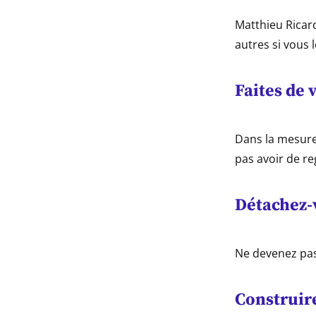
Matthieu Ricard
autres si vous 
Faites de 
Dans la mesure
pas avoir de re
Détachez-
Ne devenez pas 
Construir