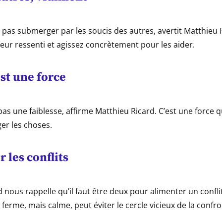
 pas submerger par les soucis des autres, avertit Matthieu 
eur ressenti et agissez concrètement pour les aider.
st une force
pas une faiblesse, affirme Matthieu Ricard. C’est une force q
er les choses.
r les conflits
 nous rappelle qu’il faut être deux pour alimenter un confli
rme, mais calme, peut éviter le cercle vicieux de la confro