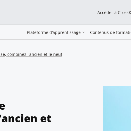
Accéder à Cross
Plateforme d’apprentissage
Contenus de formati
se, combinez l’ancien et le neuf
e
’ancien et