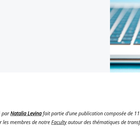
é par
Natalia Levina
fait partie d’une publication composée de 11
ar les membres de notre
Faculty
autour des thématiques de trans