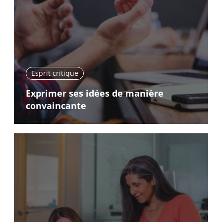
Esprit critique
Exprimer ses idées de manière
convaincante