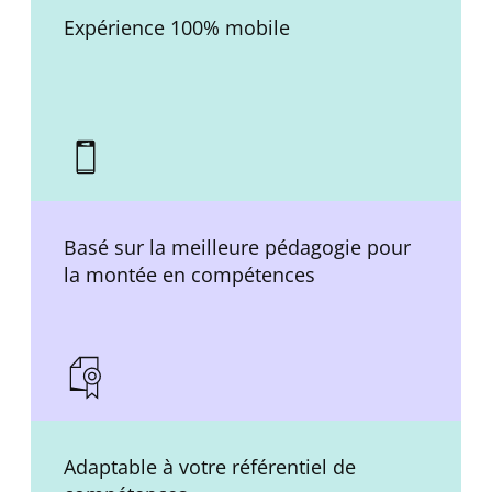
Expérience 100% mobile
Basé sur la meilleure pédagogie pour
la montée en compétences
Adaptable à votre référentiel de