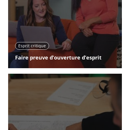
Esprit critique
Faire preuve d’ouverture d’esprit