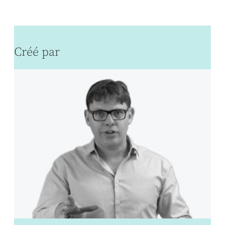
Créé par