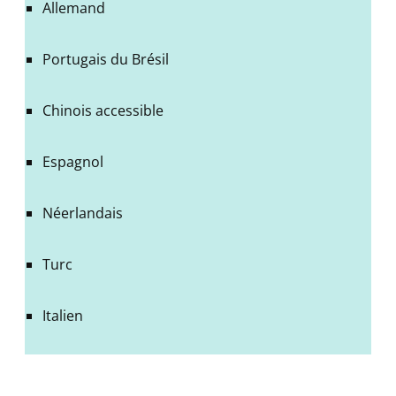
Allemand
Portugais du Brésil
Chinois accessible
Espagnol
Néerlandais
Turc
Italien