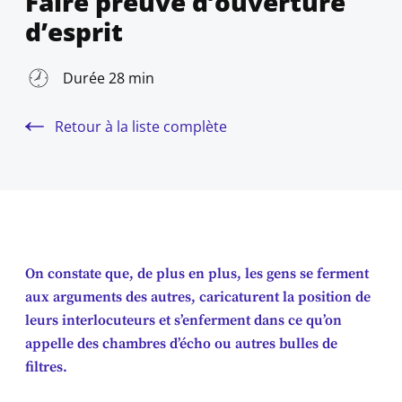
Faire preuve d’ouverture
d’esprit
Durée 28 min
Retour à la liste complète
On constate que, de plus en plus, les gens se ferment
aux arguments des autres, caricaturent la position de
leurs interlocuteurs et s’enferment dans ce qu’on
appelle des chambres d’écho ou autres bulles de
filtres.