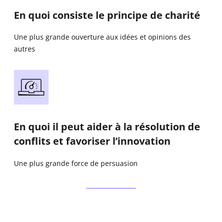
En quoi consiste le principe de charité
Une plus grande ouverture aux idées et opinions des
autres
En quoi il peut aider à la résolution de
conflits et favoriser l’innovation
Une plus grande force de persuasion