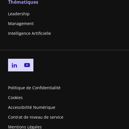
Thématiques
Leadership
Management
Intelligence Artificielle
Go to linkedin page
Go to youtube page
Politique de Confidentialité
Cookies
Accessibilité Numérique
Contrat de niveau de service
Mentions Légales