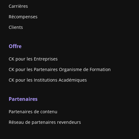
Carrières
Récompenses
Clients
Offre
CK pour les Entreprises
CK pour les Partenaires Organisme de Formation
CK pour les Institutions Académiques
Partenaires
Partenaires de contenu
Réseau de partenaires revendeurs