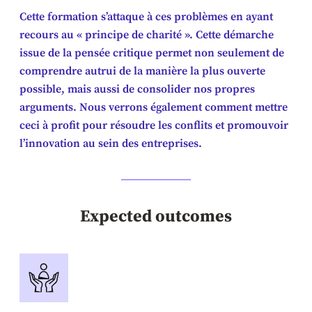
Cette formation s’attaque à ces problèmes en ayant
recours au « principe de charité ». Cette démarche
issue de la pensée critique permet non seulement de
comprendre autrui de la manière la plus ouverte
possible, mais aussi de consolider nos propres
arguments. Nous verrons également comment mettre
ceci à profit pour résoudre les conflits et promouvoir
l’innovation au sein des entreprises.
Expected outcomes