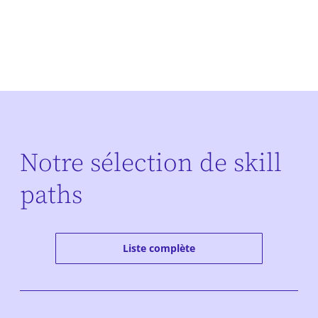
Notre sélection de skill
paths
Liste complète