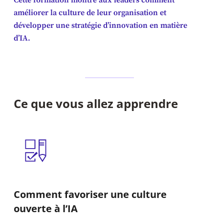
Cette formation montre aux leaders comment
améliorer la culture de leur organisation et
développer une stratégie d’innovation en matière
d’IA.
Ce que vous allez apprendre
Comment favoriser une culture
ouverte à l’IA