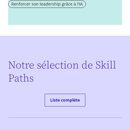
Renforcer son leadership grâce à l’IA
Notre sélection de Skill
Paths
Liste complète