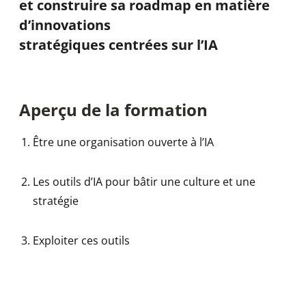
et construire sa roadmap en matière
d’innovations
stratégiques centrées sur l’IA
Aperçu de la formation
Être une organisation ouverte à l’IA
Les outils d’IA pour bâtir une culture et une
stratégie
Exploiter ces outils