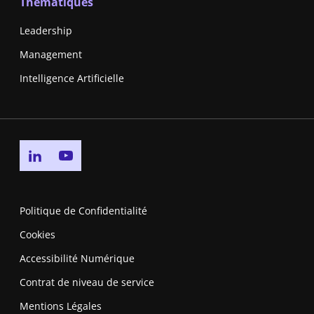
Thématiques
Leadership
Management
Intelligence Artificielle
Go to linkedin page
Go to youtube page
Politique de Confidentialité
Cookies
Accessibilité Numérique
Contrat de niveau de service
Mentions Légales