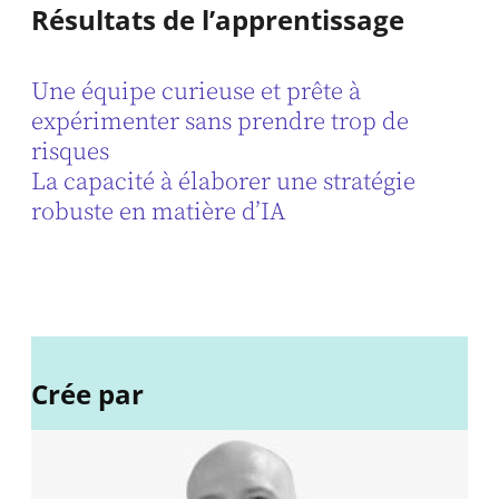
Résultats de l’apprentissage
Une équipe curieuse et prête à
expérimenter sans prendre trop de
risques
La capacité à élaborer une stratégie
robuste en matière d’IA
Crée par