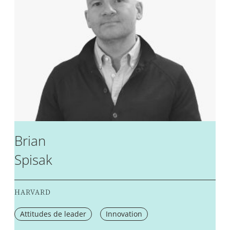
Brian
Spisak
HARVARD
Attitudes de leader
Innovation