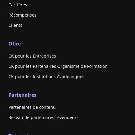
Carrières
Récompenses
Clients
Offre
CK pour les Entreprises
CK pour les Partenaires Organisme de Formation
CK pour les Institutions Académiques
Partenaires
Partenaires de contenu
Réseau de partenaires revendeurs