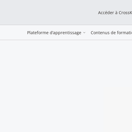
Accéder à Cross
Plateforme d’apprentissage
Contenus de formati