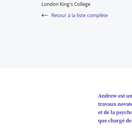
London King's College
Retour à la liste complète
Andrew est un
travaux novate
et de la psych
que chargé de