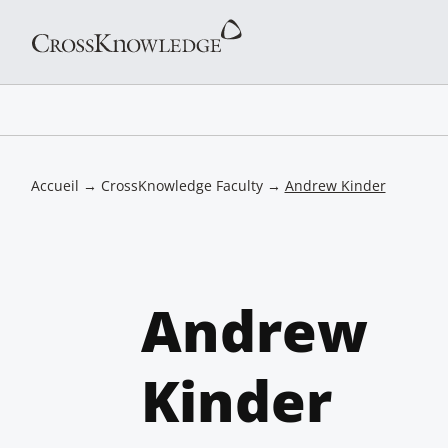
Accueil
→
CrossKnowledge Faculty
→
Andrew Kinder
Andrew
Kinder