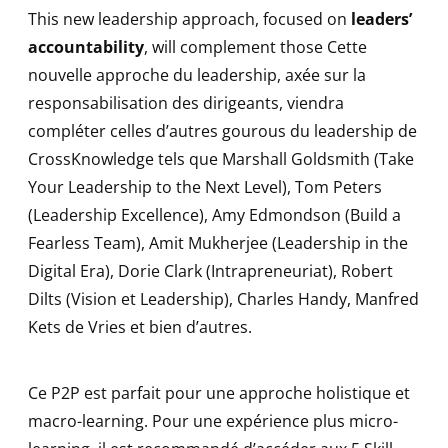
This new leadership approach, focused on
leaders’
accountability
, will complement those Cette
nouvelle approche du leadership, axée sur la
responsabilisation des dirigeants, viendra
compléter celles d’autres gourous du leadership de
CrossKnowledge tels que Marshall Goldsmith (Take
Your Leadership to the Next Level), Tom Peters
(Leadership Excellence), Amy Edmondson (Build a
Fearless Team), Amit Mukherjee (Leadership in the
Digital Era), Dorie Clark (Intrapreneuriat), Robert
Dilts (Vision et Leadership), Charles Handy, Manfred
Kets de Vries et bien d’autres.
Ce P2P est parfait pour une approche holistique et
macro-learning. Pour une expérience plus micro-