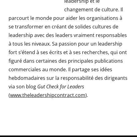
leadership et le
changement de culture. Il
parcourt le monde pour aider les organisations à
se transformer en créant de solides cultures de
leadership avec des leaders vraiment responsables
à tous les niveaux. Sa passion pour un leadership
fort s’étend à ses écrits et à ses recherches, qui ont
figuré dans certaines des principales publications
commerciales au monde. Il partage ses idées
hebdomadaires sur la responsabilité des dirigeants
via son blog
Gut Check for Leaders
(
www.theleadershipcontract.com
).