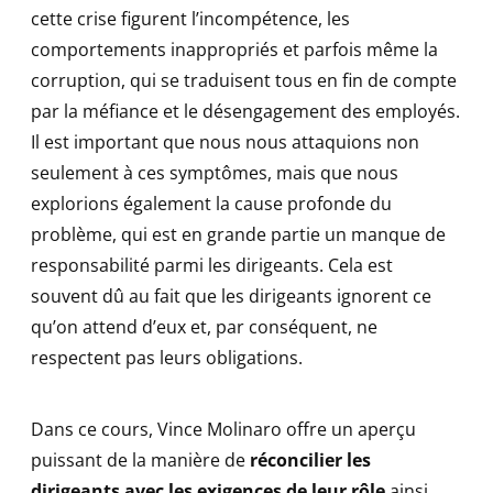
cette crise figurent l’incompétence, les
comportements inappropriés et parfois même la
corruption, qui se traduisent tous en fin de compte
par la méfiance et le désengagement des employés.
Il est important que nous nous attaquions non
seulement à ces symptômes, mais que nous
explorions également la cause profonde du
problème, qui est en grande partie un manque de
responsabilité parmi les dirigeants. Cela est
souvent dû au fait que les dirigeants ignorent ce
qu’on attend d’eux et, par conséquent, ne
respectent pas leurs obligations.
Dans ce cours, Vince Molinaro offre un aperçu
puissant de la manière de
réconcilier les
dirigeants avec les exigences de leur rôle
ainsi