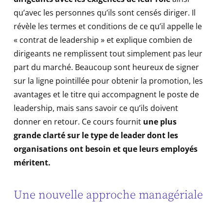
qu’avec les personnes qu’ils sont censés diriger. Il
révèle les termes et conditions de ce qu’il appelle le
« contrat de leadership » et explique combien de
dirigeants ne remplissent tout simplement pas leur
part du marché. Beaucoup sont heureux de signer
sur la ligne pointillée pour obtenir la promotion, les
avantages et le titre qui accompagnent le poste de
leadership, mais sans savoir ce qu’ils doivent
donner en retour. Ce cours fournit
une plus
grande clarté sur le type de leader dont les
organisations ont besoin et que leurs employés
méritent.
Une nouvelle approche managériale