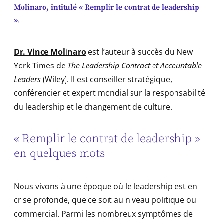
Molinaro, intitulé « Remplir le contrat de leadership
».
Dr. Vince Molinaro
est l’auteur à succès du New
York Times de
The Leadership Contract et Accountable
Leaders
(Wiley). Il est conseiller stratégique,
conférencier et expert mondial sur la responsabilité
du leadership et le changement de culture.
« Remplir le contrat de leadership »
en quelques mots
Nous vivons à une époque où le leadership est en
crise profonde, que ce soit au niveau politique ou
commercial. Parmi les nombreux symptômes de