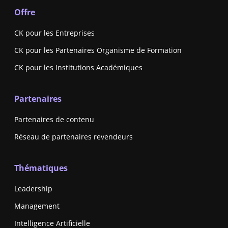
Offre
CK pour les Entreprises
CK pour les Partenaires Organisme de Formation
CK pour les Institutions Académiques
Partenaires
Partenaires de contenu
Réseau de partenaires revendeurs
Thématiques
Leadership
Management
Intelligence Artificielle