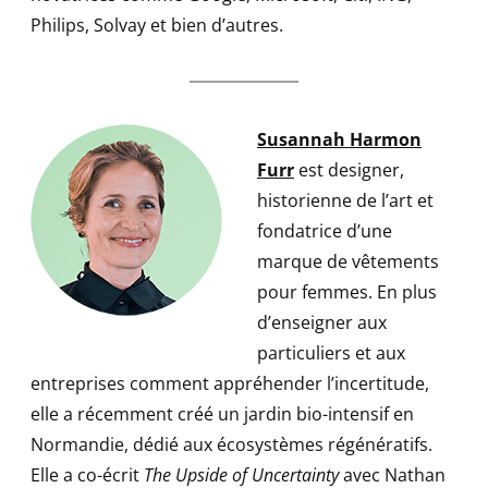
Philips, Solvay et bien d’autres.
Susannah Harmon
Furr
est designer,
historienne de l’art et
fondatrice d’une
marque de vêtements
pour femmes. En plus
d’enseigner aux
particuliers et aux
entreprises comment appréhender l’incertitude,
elle a récemment créé un jardin bio-intensif en
Normandie, dédié aux écosystèmes régénératifs.
Elle a co-écrit
The Upside of Uncertainty
avec Nathan