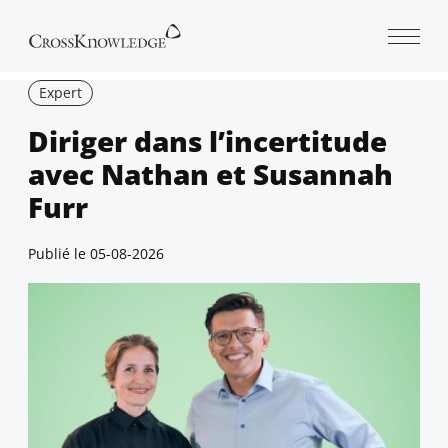
Open 
Expert
Diriger dans l’incertitude
avec Nathan et Susannah
Furr
Publié le
05-08-2026