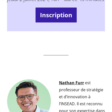
Inscription
Nathan Furr
est
professeur de stratégie
et d’innovation à
l’INSEAD. Il est reconnu
pour son expertise dans