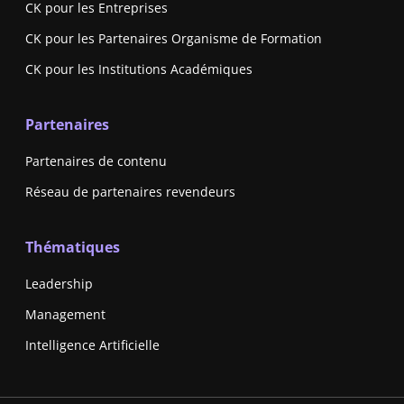
CK pour les Entreprises
CK pour les Partenaires Organisme de Formation
CK pour les Institutions Académiques
Partenaires
Partenaires de contenu
Réseau de partenaires revendeurs
Thématiques
Leadership
Management
Intelligence Artificielle