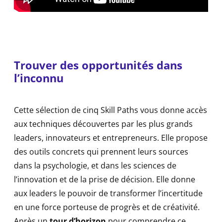
Trouver des opportunités dans
l’inconnu
Cette sélection de cinq Skill Paths vous donne accès
aux techniques découvertes par les plus grands
leaders, innovateurs et entrepreneurs. Elle propose
des outils concrets qui prennent leurs sources
dans la psychologie, et dans les sciences de
l’innovation et de la prise de décision. Elle donne
aux leaders le pouvoir de transformer l’incertitude
en une force porteuse de progrès et de créativité.
Après un
tour d’horizon
pour comprendre ce