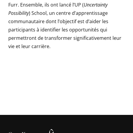
Furr. Ensemble, ils ont lancé l’UP (
Uncertainty
Possibility
) School, un centre d’apprentissage
communautaire dont l’objectif est d’aider les
participants à identifier les opportunités qui
permettront de transformer significativement leur
vie et leur carrière.