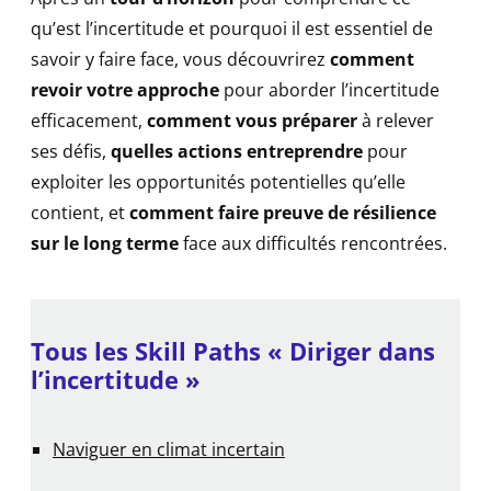
qu’est l’incertitude et pourquoi il est essentiel de
savoir y faire face, vous découvrirez
comment
revoir votre approche
pour aborder l’incertitude
efficacement,
comment vous préparer
à relever
ses défis,
quelles actions entreprendre
pour
exploiter les opportunités potentielles qu’elle
contient, et
comment faire preuve de résilience
sur le long terme
face aux difficultés rencontrées.
Tous les Skill Paths « Diriger dans
l’incertitude »
Naviguer en climat incertain