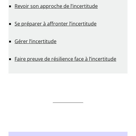
Revoir son approche de l’incertitude
Se préparer à affronter l’incertitude
Gérer l’incertitude
Faire preuve de résilience face à l’incertitude