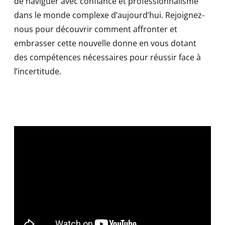
de naviguer avec confiance et professionnalisme
dans le monde complexe d’aujourd’hui. Rejoignez-
nous pour découvrir comment affronter et
embrasser cette nouvelle donne en vous dotant
des compétences nécessaires pour réussir face à
l’incertitude.