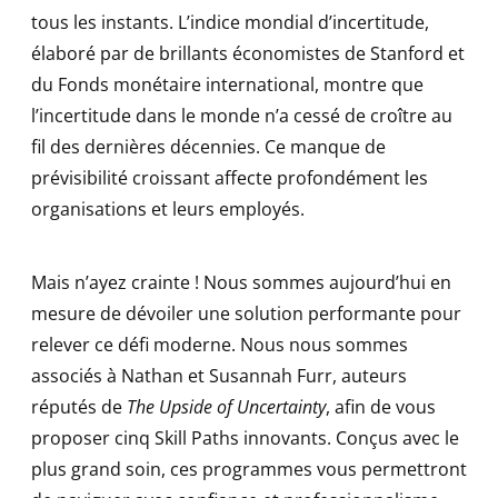
tous les instants. L’indice mondial d’incertitude,
élaboré par de brillants économistes de Stanford et
du Fonds monétaire international, montre que
l’incertitude dans le monde n’a cessé de croître au
fil des dernières décennies. Ce manque de
prévisibilité croissant affecte profondément les
organisations et leurs employés.
Mais n’ayez crainte ! Nous sommes aujourd’hui en
mesure de dévoiler une solution performante pour
relever ce défi moderne. Nous nous sommes
associés à Nathan et Susannah Furr, auteurs
réputés de
The Upside of Uncertainty
, afin de vous
proposer cinq Skill Paths innovants. Conçus avec le
plus grand soin, ces programmes vous permettront