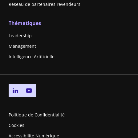
Réseau de partenaires revendeurs
Thématiques
Leadership
Management
Intelligence Artificielle
Go to linkedin page
Go to youtube page
Politique de Confidentialité
Cookies
Accessibilité Numérique