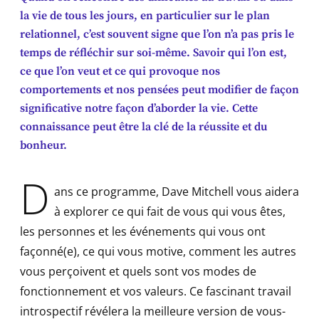
la vie de tous les jours, en particulier sur le plan
relationnel, c’est souvent signe que l’on n’a pas pris le
temps de réfléchir sur soi-même. Savoir qui l’on est,
ce que l’on veut et ce qui provoque nos
comportements et nos pensées peut modifier de façon
significative notre façon d’aborder la vie. Cette
connaissance peut être la clé de la réussite et du
bonheur.
D
ans ce programme, Dave Mitchell vous aidera
à explorer ce qui fait de vous qui vous êtes,
les personnes et les événements qui vous ont
façonné(e), ce qui vous motive, comment les autres
vous perçoivent et quels sont vos modes de
fonctionnement et vos valeurs. Ce fascinant travail
introspectif révélera la meilleure version de vous-