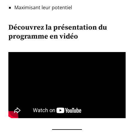
Maximisant leur potentiel
Découvrez la présentation du
programme en vidéo