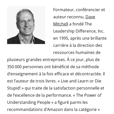
Formateur, conférencier et
auteur reconnu,
Dave
Mitchell
a fondé The
Leadership Difference, Inc.
en 1995, après une brillante
carrière à la direction des
ressources humaines de
plusieurs grandes entreprises. À ce jour, plus de
350 000 personnes ont bénéficié de sa méthode
d’enseignement à la fois efficace et décontractée. Il
est l’auteur de trois livres. « Live and Learn or Die
Stupid! » qui traite de la satisfaction personnelle et
de l’excellence de la performance. « The Power of
Understanding People » a figuré parmi les
recommandations d’Amazon dans la catégorie «