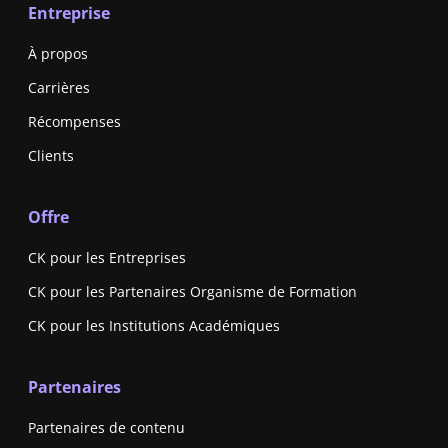
Entreprise
À propos
Carrières
Récompenses
Clients
Offre
CK pour les Entreprises
CK pour les Partenaires Organisme de Formation
CK pour les Institutions Académiques
Partenaires
Partenaires de contenu