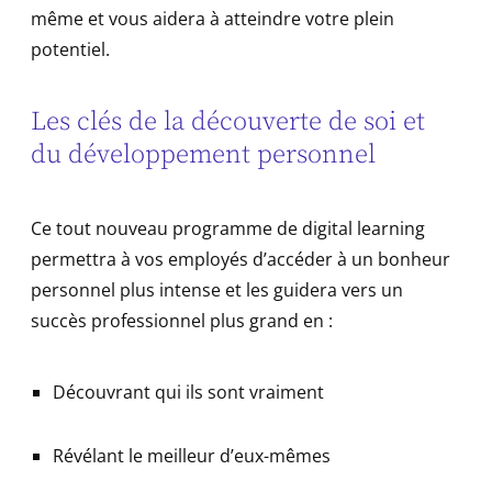
même et vous aidera à atteindre votre plein
potentiel.
Les clés de la découverte de soi et
du développement personnel
Ce tout nouveau programme de digital learning
permettra à vos employés d’accéder à un bonheur
personnel plus intense et les guidera vers un
succès professionnel plus grand en :
Découvrant qui ils sont vraiment
Révélant le meilleur d’eux-mêmes