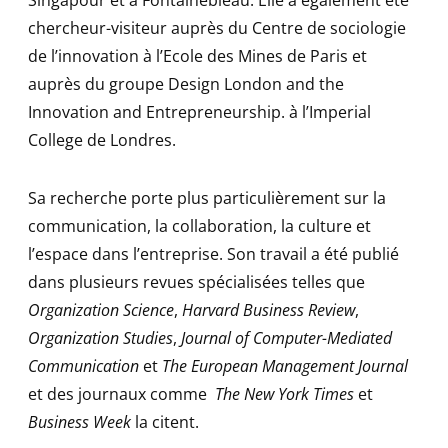
Singapour et à Fontainebleau. Elle a également été
chercheur-visiteur auprès du Centre de sociologie
de l’innovation à l’Ecole des Mines de Paris et
auprès du groupe Design London and the
Innovation and Entrepreneurship. à l’Imperial
College de Londres.
Sa recherche porte plus particulièrement sur la
communication, la collaboration, la culture et
l’espace dans l’entreprise. Son travail a été publié
dans plusieurs revues spécialisées telles que
Organization Science
,
Harvard Business Review
,
Organization Studies
,
Journal of Computer-Mediated
Communication
et
The European Management Journal
et des journaux comme
The New York Times
et
Business Week
la citent.