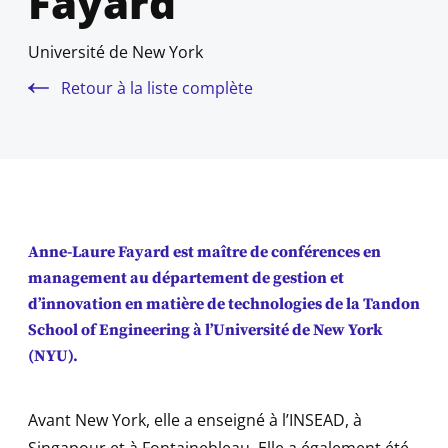
Fayard
Université de New York
Retour à la liste complète
Anne-Laure Fayard est
maître de conférences en
management
au département de gestion et
d’innovation en matière de technologies de la
Tandon
School of Engineering à l’Université de New York
(NYU)
.
Avant New York, elle a enseigné à l’INSEAD, à