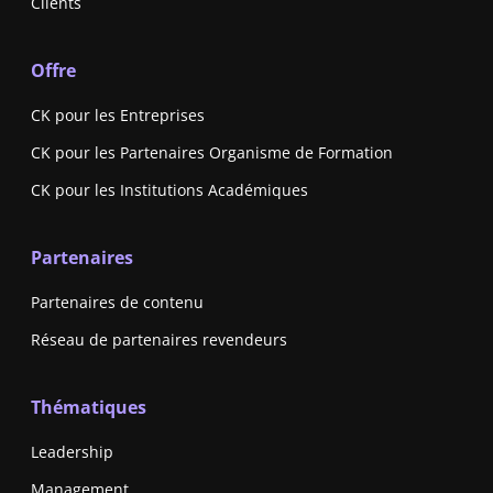
Clients
Offre
CK pour les Entreprises
CK pour les Partenaires Organisme de Formation
CK pour les Institutions Académiques
Partenaires
Partenaires de contenu
Réseau de partenaires revendeurs
Thématiques
Leadership
Management