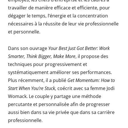
travailler de manière efficace et efficiente, pour
dégager le temps, l’énergie et la concentration
nécessaires à la réussite de leur vie professionnelle
et personnelle.
Dans son ouvrage
Your Best Just Got Better: Work
Smarter, Think Bigger, Make More
, il propose des
techniques pour progressivement et
systématiquement améliorer ses performances.
Plus récemment, il a publié
Get Momentum: How to
Start When You’re Stuck,
coécrit avec sa femme Jodi
Womack. Le couple y partage une méthode
percutante et personnalisée afin de progresser
aussi bien dans sa vie privée que dans sa carrière
professionnelle.