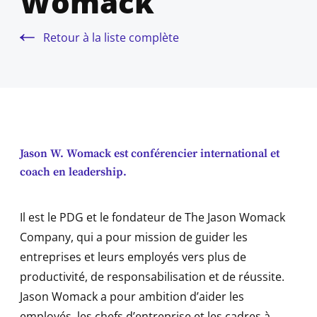
Womack
Retour à la liste complète
Jason W. Womack est conférencier international et
coach en leadership.
Il est le PDG et le fondateur de The Jason Womack
Company, qui a pour mission de guider les
entreprises et leurs employés vers plus de
productivité, de responsabilisation et de réussite.
Jason Womack a pour ambition d’aider les
employés, les chefs d’entreprise et les cadres à