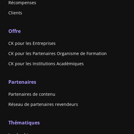
Récompenses
Clients
Offre
CK pour les Entreprises
CK pour les Partenaires Organisme de Formation
CK pour les Institutions Académiques
Partenaires
Partenaires de contenu
Réseau de partenaires revendeurs
Thématiques