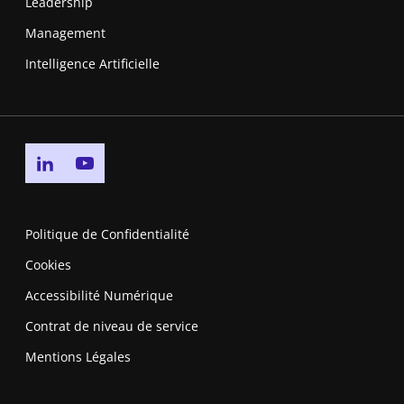
Leadership
Management
Intelligence Artificielle
Go to linkedin page
Go to youtube page
Politique de Confidentialité
Cookies
Accessibilité Numérique
Contrat de niveau de service
Mentions Légales