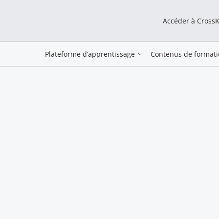
Accéder à Cross
Plateforme d’apprentissage
Contenus de formati