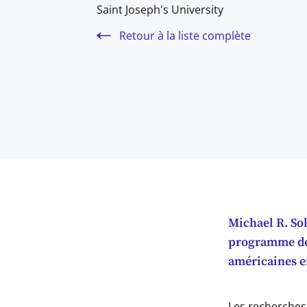
Saint Joseph's University
Retour à la liste complète
Michael R. Sol
programme de 
américaines e
Les recherches