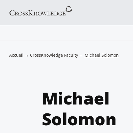
Accueil
→
CrossKnowledge Faculty
→
Michael Solomon
Michael
Solomon