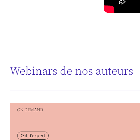
Webinars de nos auteurs
ON DEMAND
Œil d’expert