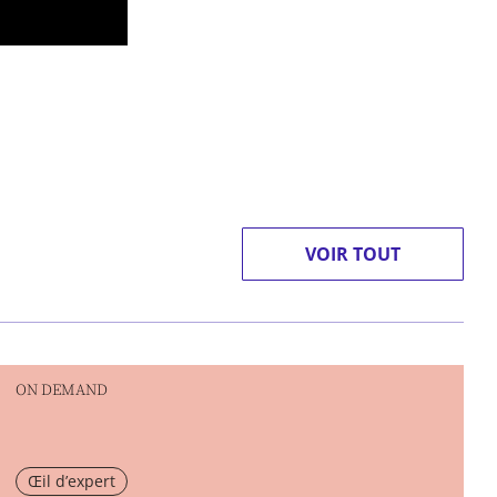
VOIR TOUT
ON DEMAND
Œil d’expert