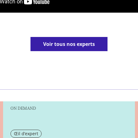
Voir tous nos experts
ON DEMAND
Œil d’expert