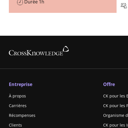
Durée 1h
Entreprise
Offre
À propos
CK pour les 
Carrières
CK pour les 
Récompenses
Organisme d
Clients
CK pour les I