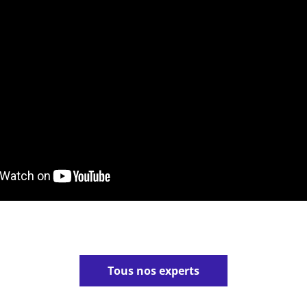
Tous nos experts