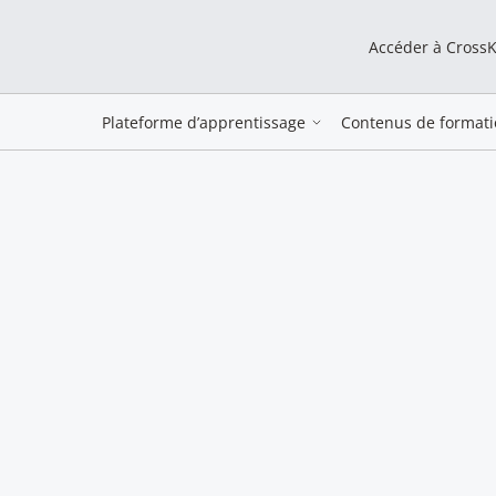
Accéder à Cross
Plateforme d’apprentissage
Contenus de formati