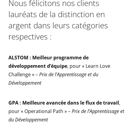
Nous félicitons nos clients
lauréats de la distinction en
argent dans leurs catégories
respectives :
ALSTOM : Meilleur programme de
développement d’équipe
, pour « Learn Love
Challenge » –
Prix de l’Apprentissage et du
Développement
GPA : Meilleure avancée dans le flux de travail
,
pour « Operational Path » –
Prix de l’Apprentissage et
du Développement