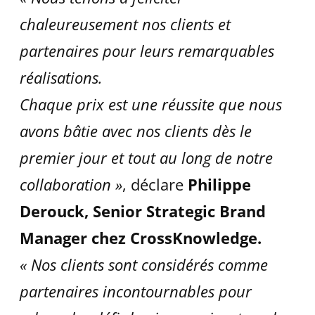
chaleureusement nos clients et
partenaires pour leurs
remarquables
réalisations.
Chaque prix est une réussite que nous
avons bâtie avec nos clients dès le
premier jour et tout au long de notre
collaboration »
, déclare
Philippe
Derouck, Senior Strategic Brand
Manager chez CrossKnowledge.
« Nos clients sont considérés comme
partenaires incontournables pour