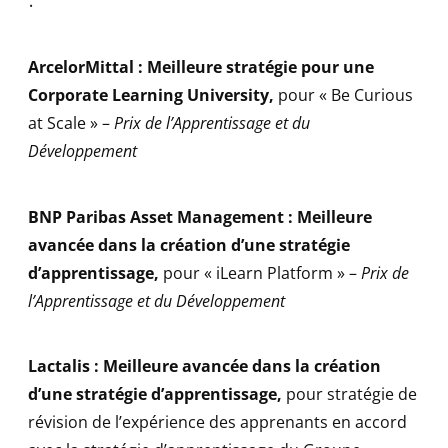
ArcelorMittal : Meilleure stratégie pour une
Corporate Learning University
,
pour « Be Curious
at Scale » –
Prix de l’Apprentissage et du
Développement
BNP Paribas Asset Management : Meilleure
avancée dans la création d’une stratégie
d’apprentissage
,
pour « iLearn Platform » –
Prix de
l’Apprentissage et du Développement
Lactalis : Meilleure avancée dans la création
d’une stratégie d’apprentissage
,
pour stratégie de
révision de l’expérience des apprenants en accord