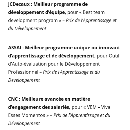
JCDecaux : Meilleur programme de
développement d’équipe
,
pour « Best team
development program » –
Prix de l’Apprentissage et
du Développement
ASSAI : Meilleur programme unique ou innovant
d’apprentissage et de développement
,
pour Outil
d’Auto-évaluation pour le Développement
Professionnel –
Prix de l’Apprentissage et du
Développement
CNC : Meilleure avancée en matière
d’engagement des salariés
,
pour « VEM – Viva
Esses Momentos » –
Prix de l’Apprentissage et du
Développement