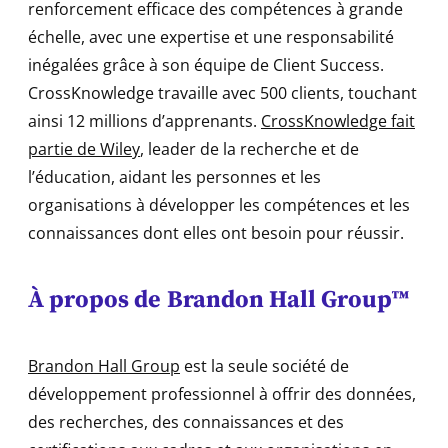
renforcement efficace des compétences à grande
échelle, avec une expertise et une responsabilité
inégalées grâce à son équipe de Client Success.
CrossKnowledge travaille avec 500 clients, touchant
ainsi 12 millions d’apprenants.
CrossKnowledge fait
partie de Wiley
, leader de la recherche et de
l’éducation, aidant les personnes et les
organisations à développer les compétences et les
connaissances dont elles ont besoin pour réussir.
À propos de
Brandon Hall Group™
Brandon Hall Group
est la seule société de
développement professionnel à offrir des données,
des recherches, des connaissances et des