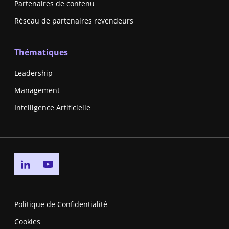
Partenaires de contenu
Réseau de partenaires revendeurs
Thématiques
Leadership
Management
Intelligence Artificielle
Go to linkedin page
Go to youtube page
Politique de Confidentialité
Cookies