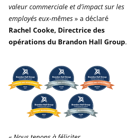
valeur commerciale et d’impact sur les
employés eux-mêmes
» a déclaré
Rachel Cooke, Directrice des
opérations du Brandon Hall Group
.
« Nous tenons à féliciter