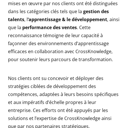
mises en œuvre par nos clients ont été distinguées
dans les catégories clés tels que la
gestion des
talents
, l
‘apprentissage & le développement
, ainsi
que la
performance des ventes
. Cette
reconnaissance témoigne de leur capacité à
façonner des environnements d’apprentissage
efficaces en collaboration avec CrossKnowledge,
pour soutenir leurs parcours de transformation.
Nos clients ont su concevoir et déployer des
stratégies ciblées de développement des
compétences, adaptées à leurs besoins spécifiques
et aux impératifs d’échelle propres à leur
entreprise. Ces efforts ont été appuyés par les
solutions et l’expertise de CrossKnowledge ainsi
que par nos partenaires stratégiques.