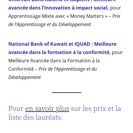
avancée dans l’innovation à impact social
,
pour
Apprentissage Mixte avec « Money Matters » –
Prix
de l’Apprentissage et du Développement
National Bank of Kuwait et IQUAD : Meilleure
avancée dans la formation à la conformité
,
pour
Meilleure Avancée dans la Formation à la
Conformité –
Prix de l’Apprentissage et du
Développement
Pour
en savoir plus
sur les prix et la
liste des lauréats.