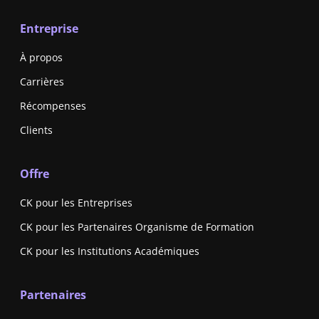
Entreprise
À propos
Carrières
Récompenses
Clients
Offre
CK pour les Entreprises
CK pour les Partenaires Organisme de Formation
CK pour les Institutions Académiques
Partenaires