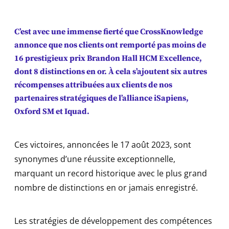
C’est avec une immense fierté que CrossKnowledge
annonce que nos clients ont remporté pas moins de
16 prestigieux prix Brandon Hall HCM Excellence,
dont 8 distinctions en or. À cela s’ajoutent six autres
récompenses attribuées aux clients de nos
partenaires stratégiques de l’alliance iSapiens,
Oxford SM et Iquad.
Ces victoires, annoncées le 17 août 2023, sont
synonymes d’une réussite exceptionnelle,
marquant un record historique avec le plus grand
nombre de distinctions en or jamais enregistré.
Les stratégies de développement des compétences