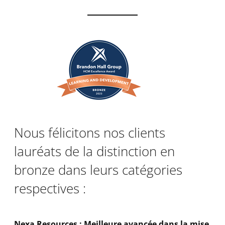
Nous félicitons nos clients
lauréats de la distinction en
bronze dans leurs catégories
respectives :
Nexa Resources : Meilleure avancée dans la mise