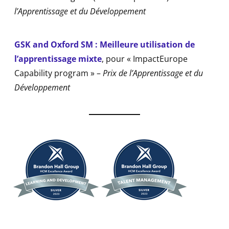
l’Apprentissage et du Développement
GSK and Oxford SM : Meilleure utilisation de
l’apprentissage mixte
, pour « ImpactEurope
Capability program » –
Prix de l’Apprentissage et du
Développement