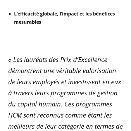
L’efficacité globale, l’impact et les bénéfices
mesurables
«
Les lauréats des Prix d’Excellence
démontrent une véritable valorisation
de leurs employés et investissent en eux
à travers leurs programmes de gestion
du capital humain. Ces programmes
HCM sont reconnus comme étant les
meilleurs de leur catégorie en termes de