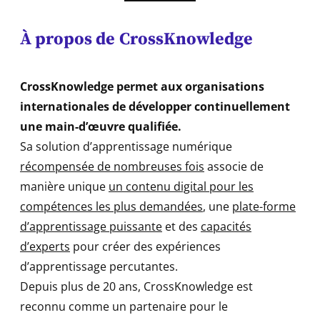
À propos de
CrossKnowledge
CrossKnowledge permet aux organisations
internationales de développer continuellement
une main-d’œuvre qualifiée.
Sa solution d’apprentissage numérique
récompensée de nombreuses fois
associe de
manière unique
un contenu digital pour les
compétences les plus demandées
, une
plate-forme
d’apprentissage puissante
et des
capacités
d’experts
pour créer des expériences
d’apprentissage percutantes.
Depuis plus de 20 ans, CrossKnowledge est
reconnu comme un partenaire pour le