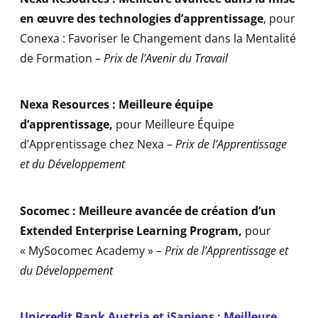
en œuvre des technologies d’apprentissage
, pour
Conexa : Favoriser le Changement dans la Mentalité
de Formation –
Prix de l’Avenir du Travail
Nexa Resources : Meilleure équipe
d’apprentissage
,
pour Meilleure Équipe
d’Apprentissage chez Nexa –
Prix de l’Apprentissage
et du Développement
Socomec : Meilleure avancée de création d’un
Extended Enterprise Learning Program
,
pour
« MySocomec Academy » –
Prix de l’Apprentissage et
du Développement
Unicredit Bank Austria et iSapiens : Meilleure