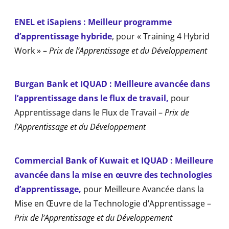
ENEL et iSapiens : Meilleur programme
d’apprentissage hybride
, pour « Training 4 Hybrid
Work » –
Prix de l’Apprentissage et du Développement
Burgan Bank et IQUAD : Meilleure avancée dans
l’apprentissage dans le flux de travail
,
pour
Apprentissage dans le Flux de Travail –
Prix de
l’Apprentissage et du Développement
Commercial Bank of Kuwait et IQUAD : Meilleure
avancée dans la mise en œuvre des technologies
d’apprentissage
,
pour Meilleure Avancée dans la
Mise en Œuvre de la Technologie d’Apprentissage –
Prix de l’Apprentissage et du Développement