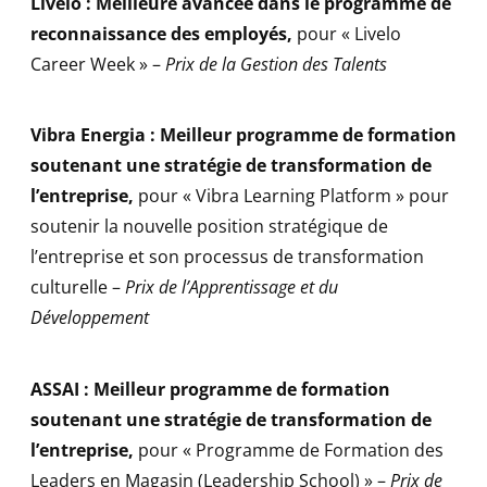
Livelo : Meilleure avancée dans le programme de
reconnaissance des employés
,
pour « Livelo
Career Week » –
Prix de la Gestion des Talents
Vibra Energia : Meilleur programme de formation
soutenant une stratégie de transformation de
l’entreprise
,
pour « Vibra Learning Platform » pour
soutenir la nouvelle position stratégique de
l’entreprise et son processus de transformation
culturelle –
Prix de l’Apprentissage et du
Développement
ASSAI : Meilleur programme de formation
soutenant une stratégie de transformation de
l’entreprise
,
pour « Programme de Formation des
Leaders en Magasin (Leadership School) » –
Prix de