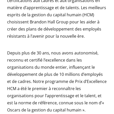
certifications aux cadres et aux organisations en
matière d’apprentissage et de talents. Les meilleurs
esprits de la gestion du capital humain (HCM)
choisissent Brandon Hall Group pour les aider à
créer des plans de développement des employés
résistants à l’avenir pour la nouvelle ère.
Depuis plus de 30 ans, nous avons autonomisé,
reconnu et certifié l’excellence dans les
organisations du monde entier, influençant le
développement de plus de 10 millions d’employés
et de cadres. Notre programme de Prix d’Excellence
HCM a été le premier à reconnaître les
organisations pour l’apprentissage et le talent, et
est la norme de référence, connue sous le nom d’«
Oscars de la gestion du capital humain ».