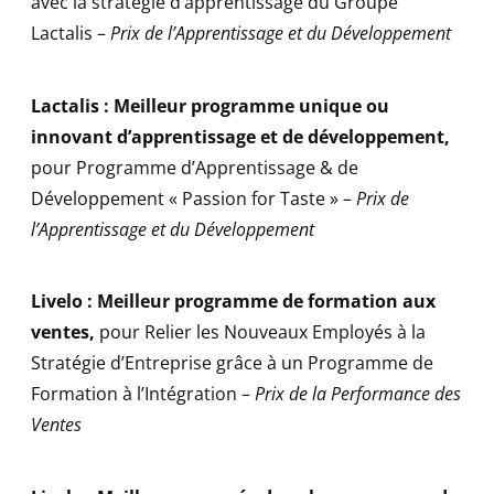
avec la stratégie d’apprentissage du Groupe
Lactalis –
Prix de l’Apprentissage et du Développement
Lactalis : Meilleur programme unique ou
innovant d’apprentissage et de développement
,
pour Programme d’Apprentissage & de
Développement « Passion for Taste » –
Prix de
l’Apprentissage et du Développement
Livelo : Meilleur programme de formation aux
ventes
,
pour Relier les Nouveaux Employés à la
Stratégie d’Entreprise grâce à un Programme de
Formation à l’Intégration –
Prix de la Performance des
Ventes