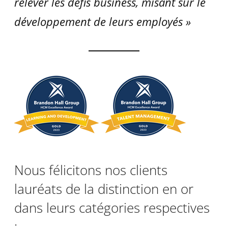
relever les défis business, misant sur le
développement de leurs employés »
Nous félicitons nos clients
lauréats de la distinction en or
dans leurs catégories respectives
: