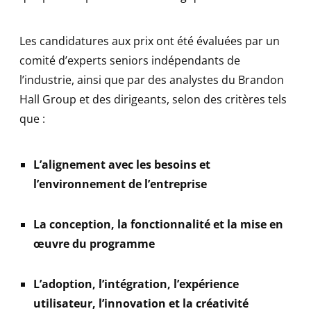
Les candidatures aux prix ont été évaluées par un
comité d’experts seniors indépendants de
l’industrie, ainsi que par des analystes du Brandon
Hall Group et des dirigeants, selon des critères tels
que :
L’alignement avec les besoins et
l’environnement de l’entreprise
La conception, la fonctionnalité et la mise en
œuvre du programme
L’adoption, l’intégration, l’expérience
utilisateur, l’innovation et la créativité