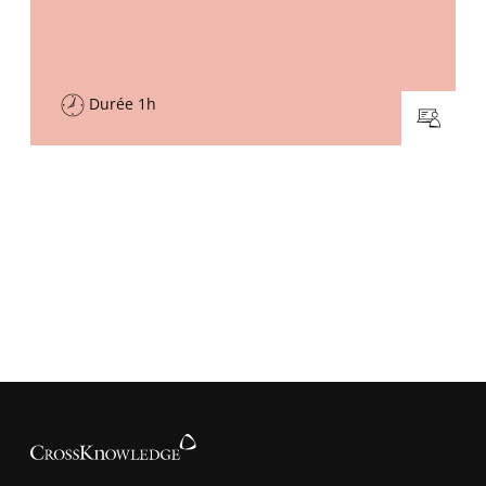
Durée 1h