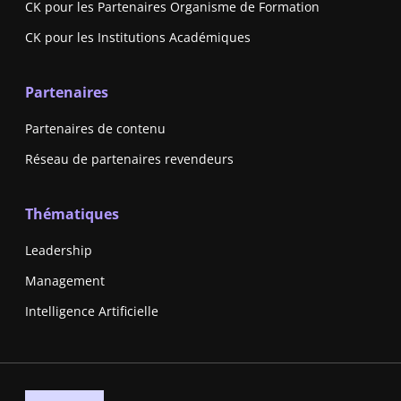
CK pour les Partenaires Organisme de Formation
CK pour les Institutions Académiques
Partenaires
Partenaires de contenu
Réseau de partenaires revendeurs
Thématiques
Leadership
Management
Intelligence Artificielle