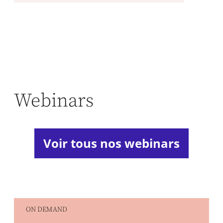
Webinars
Voir tous nos webinars
ON DEMAND