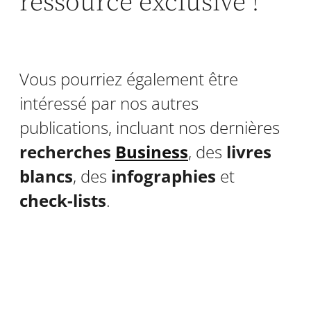
ressource exclusive !
Vous pourriez également être
intéressé par nos autres
publications, incluant nos dernières
recherches
Business
, des
livres
blancs
, des
infographies
et
check-lists
.