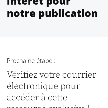
intérêt pour
notre publication
Prochaine étape :
Vérifiez votre courrier
électronique pour
accéder à cette