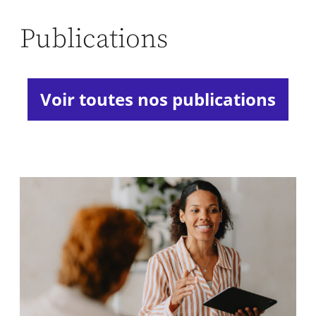
Publications
Voir toutes nos publications