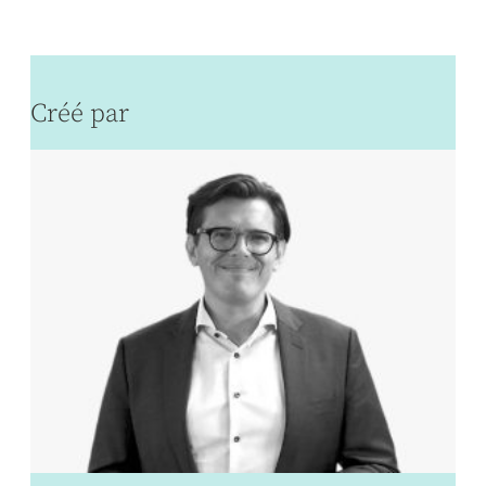
Créé par