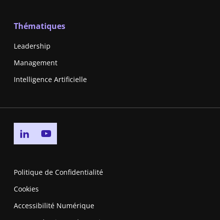
Thématiques
Leadership
Management
Intelligence Artificielle
Go to linkedin page
Go to youtube page
Politique de Confidentialité
Cookies
Accessibilité Numérique