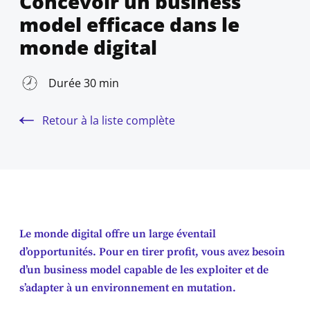
Concevoir un business
model efficace dans le
monde digital
Durée 30 min
Retour à la liste complète
Le monde digital offre un large éventail
d’opportunités. Pour en tirer profit, vous avez besoin
d’un business model capable de les exploiter et de
s’adapter à un environnement en mutation.