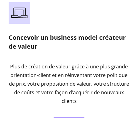
Concevoir un business model créateur
de valeur
Plus de création de valeur grâce à une plus grande
orientation-client et en réinventant votre politique
de prix, votre proposition de valeur, votre structure
de coûts et votre façon d’acquérir de nouveaux
clients