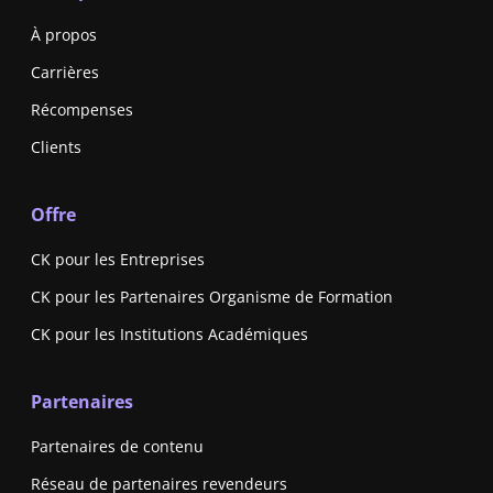
À propos
Carrières
Récompenses
Clients
Offre
CK pour les Entreprises
CK pour les Partenaires Organisme de Formation
CK pour les Institutions Académiques
Partenaires
Partenaires de contenu
Réseau de partenaires revendeurs