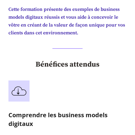
Cette formation présente des exemples de business
models digitaux réussis et vous aide à concevoir le
vôtre en créant de la valeur de façon unique pour vos
clients dans cet environnement.
Bénéfices attendus
Comprendre les business models
digitaux