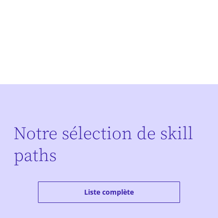
Notre sélection de skill
paths
Liste complète