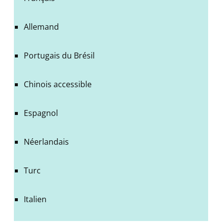
Allemand
Portugais du Brésil
Chinois accessible
Espagnol
Néerlandais
Turc
Italien