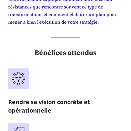
résistances que rencontre souvent ce type de
transformations et comment élaborer un plan pour
mener à bien l’exécution de votre stratégie.
Bénéfices attendus
Rendre sa vision concrète et
opérationnelle