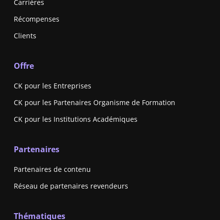
Carrières
Récompenses
Clients
Offre
CK pour les Entreprises
CK pour les Partenaires Organisme de Formation
CK pour les Institutions Académiques
Partenaires
Partenaires de contenu
Réseau de partenaires revendeurs
Thématiques