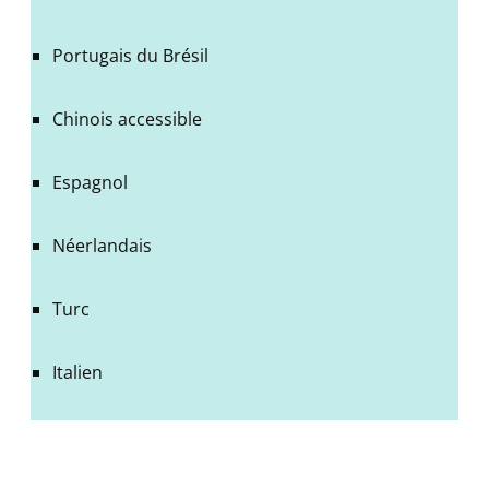
Portugais du Brésil
Chinois accessible
Espagnol
Néerlandais
Turc
Italien