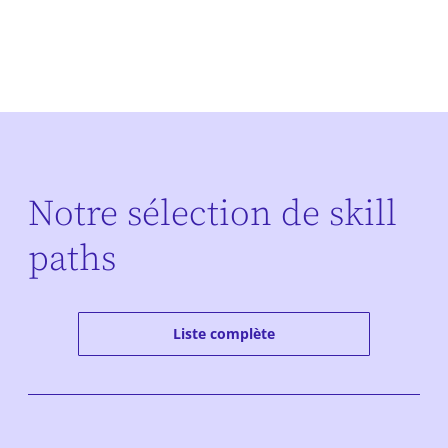
Notre sélection de skill
paths
Liste complète