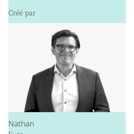
Créé par
Nathan