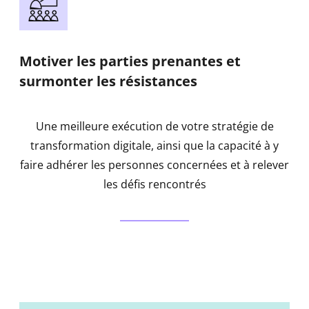
Motiver les parties prenantes et
surmonter les résistances
Une meilleure exécution de votre stratégie de
transformation digitale, ainsi que la capacité à y
faire adhérer les personnes concernées et à relever
les défis rencontrés