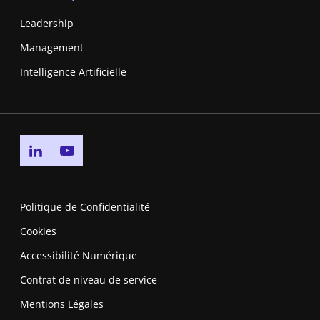
Leadership
Management
Intelligence Artificielle
Go to linkedin page
Go to youtube page
Politique de Confidentialité
Cookies
Accessibilité Numérique
Contrat de niveau de service
Mentions Légales