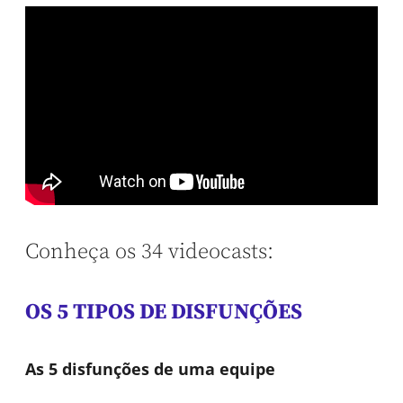
Conheça os 34 videocasts:
OS 5 TIPOS DE DISFUNÇÕES
As 5 disfunções de uma equipe