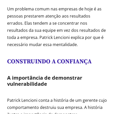
Um problema comum nas empresas de hoje é as
pessoas prestarem atenção aos resultados
errados. Elas tendem a se concentrar nos
resultados da sua equipe em vez dos resultados de
toda a empresa. Patrick Lencioni explica por que é
necessário mudar essa mentalidade.
CONSTRUINDO A CONFIANÇA
A importância de demonstrar
vulnerabilidade
Patrick Lencioni conta a história de um gerente cujo
comportamento destruiu sua empresa. A história