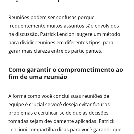
Reuniões podem ser confusas porque
frequentemente muitos assuntos são envolvidos
na discussão. Patrick Lencioni sugere um método
para dividir reuniões em diferentes tipos, para
gerar mais clareza entre os participantes.
Como garantir o comprometimento ao
fim de uma reunião
A forma como você conclui suas reuniões de
equipe é crucial se você deseja evitar futuros
problemas e certificar-se de que as decisões
tomadas sejam devidamente aplicadas. Patrick
Lencioni compartilha dicas para você garantir que