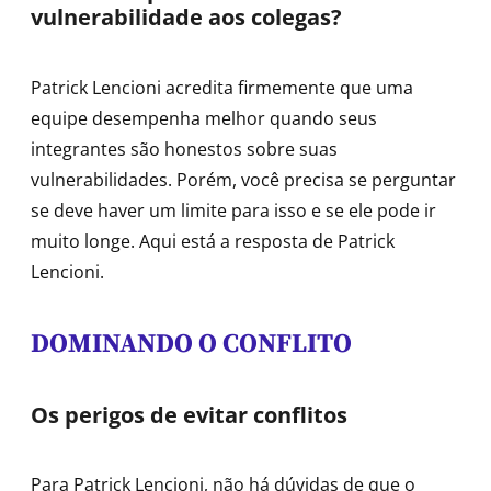
vulnerabilidade aos colegas?
Patrick Lencioni acredita firmemente que uma
equipe desempenha melhor quando seus
integrantes são honestos sobre suas
vulnerabilidades. Porém, você precisa se perguntar
se deve haver um limite para isso e se ele pode ir
muito longe. Aqui está a resposta de Patrick
Lencioni.
DOMINANDO O CONFLITO
Os perigos de evitar conflitos
Para Patrick Lencioni, não há dúvidas de que o