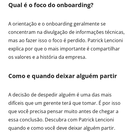
Qual é o foco do onboarding?
A orientação e o onboarding geralmente se
concentram na divulgação de informações técnicas,
mas ao fazer isso o foco é perdido. Patrick Lencioni
explica por que o mais importante é compartilhar
os valores e a história da empresa.
Como e quando deixar alguém partir
A decisão de despedir alguém é uma das mais
difíceis que um gerente terá que tomar. É por isso
que você precisa pensar muito antes de chegar a
essa conclusão. Descubra com Patrick Lencioni
quando e como você deve deixar alguém partir.