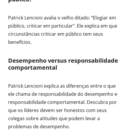
Patrick Lencioni avalia o velho ditado: “Elogiar em
público, criticar em particular”. Ele explica em que
circunstâncias criticar em público tem seus
benefícios.
Desempenho versus responsabilidade
comportamental
Patrick Lencioni explica as diferenças entre o que
ele chama de responsabilidade do desempenho e
responsabilidade comportamental. Descubra por
que os líderes devem ser honestos com seus
colegas sobre atitudes que podem levar a
problemas de desempenho.