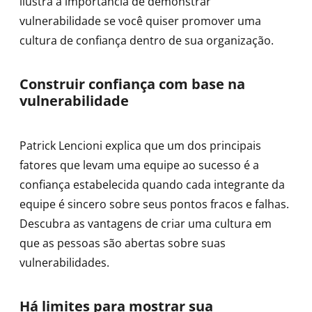
ilustra a importância de demonstrar
vulnerabilidade se você quiser promover uma
cultura de confiança dentro de sua organização.
Construir confiança com base na
vulnerabilidade
Patrick Lencioni explica que um dos principais
fatores que levam uma equipe ao sucesso é a
confiança estabelecida quando cada integrante da
equipe é sincero sobre seus pontos fracos e falhas.
Descubra as vantagens de criar uma cultura em
que as pessoas são abertas sobre suas
vulnerabilidades.
Há limites para mostrar sua