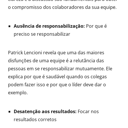
o compromisso dos colaboradores da sua equipe.
Ausência de responsabilização:
Por que é
preciso se responsabilizar
Patrick Lencioni revela que uma das maiores
disfunções de uma equipe é a relutância das
pessoas em se responsabilizar mutuamente. Ele
explica por que é saudável quando os colegas
podem fazer isso e por que o líder deve dar o
exemplo.
Desatenção aos resultados:
Focar nos
resultados corretos