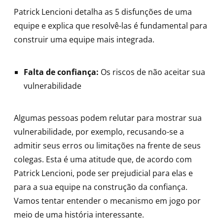
Patrick Lencioni detalha as 5 disfunções de uma
equipe e explica que resolvê-las é fundamental para
construir uma equipe mais integrada.
Falta de confiança:
Os riscos de não aceitar sua
vulnerabilidade
Algumas pessoas podem relutar para mostrar sua
vulnerabilidade, por exemplo, recusando-se a
admitir seus erros ou limitações na frente de seus
colegas. Esta é uma atitude que, de acordo com
Patrick Lencioni, pode ser prejudicial para elas e
para a sua equipe na construção da confiança.
Vamos tentar entender o mecanismo em jogo por
meio de uma história interessante.