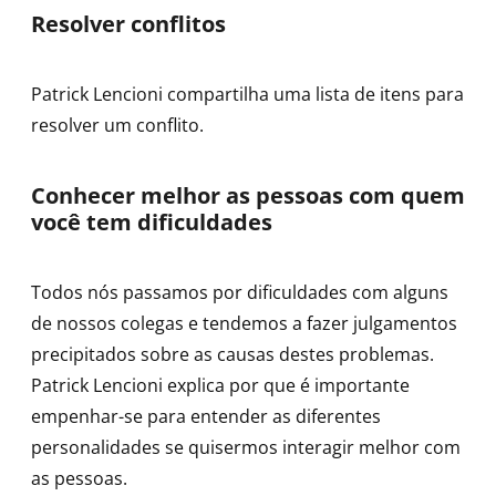
Resolver conflitos
Patrick Lencioni compartilha uma lista de itens para
resolver um conflito.
Conhecer melhor as pessoas com quem
você tem dificuldades
Todos nós passamos por dificuldades com alguns
de nossos colegas e tendemos a fazer julgamentos
precipitados sobre as causas destes problemas.
Patrick Lencioni explica por que é importante
empenhar-se para entender as diferentes
personalidades se quisermos interagir melhor com
as pessoas.