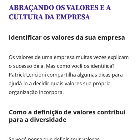
ABRAÇANDO OS VALORES E A
CULTURA DA EMPRESA
Identificar os valores da sua empresa
Os valores de uma empresa muitas vezes explicam
o sucesso dela. Mas como você os identifica?
Patrick Lencioni compartilha algumas dicas para
ajudá-lo a decidir quais valores sua própria
organização incorpora.
Como a definição de valores contribui
para a diversidade
Se você pensa que definir seus valores