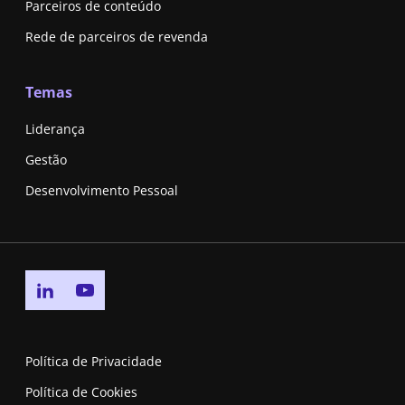
Parceiros de conteúdo
Rede de parceiros de revenda
Temas
Liderança
Gestão
Desenvolvimento Pessoal
Go to linkedin page
Go to youtube page
Política de Privacidade
Política de Cookies