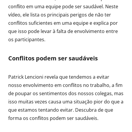
conflito em uma equipe pode ser saudável. Neste
vídeo, ele lista os principais perigos de não ter
conflitos suficientes em uma equipe e explica por
que isso pode levar à falta de envolvimento entre
os participantes.
Conflitos podem ser saudáveis
Patrick Lencioni revela que tendemos a evitar
nosso envolvimento em conflitos no trabalho, a fim
de poupar os sentimentos dos nossos colegas, mas
isso muitas vezes causa uma situação pior do que a
que estamos tentando evitar. Descubra de que
forma os conflitos podem ser saudáveis.