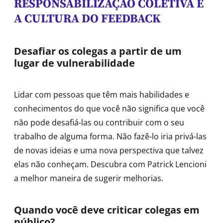
RESPONSABILIZAÇÃO COLETIVA E
A CULTURA DO FEEDBACK
Desafiar os colegas a partir de um
lugar de vulnerabilidade
Lidar com pessoas que têm mais habilidades e
conhecimentos do que você não significa que você
não pode desafiá-las ou contribuir com o seu
trabalho de alguma forma. Não fazê-lo iria privá-las
de novas ideias e uma nova perspectiva que talvez
elas não conheçam. Descubra com Patrick Lencioni
a melhor maneira de sugerir melhorias.
Quando você deve criticar colegas em
público?