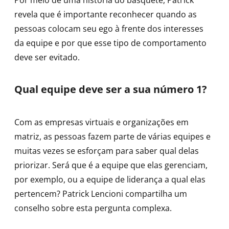
revela que é importante reconhecer quando as
pessoas colocam seu ego à frente dos interesses
da equipe e por que esse tipo de comportamento
deve ser evitado.
Qual equipe deve ser a sua número 1?
Com as empresas virtuais e organizações em
matriz, as pessoas fazem parte de várias equipes e
muitas vezes se esforçam para saber qual delas
priorizar. Será que é a equipe que elas gerenciam,
por exemplo, ou a equipe de liderança a qual elas
pertencem? Patrick Lencioni compartilha um
conselho sobre esta pergunta complexa.