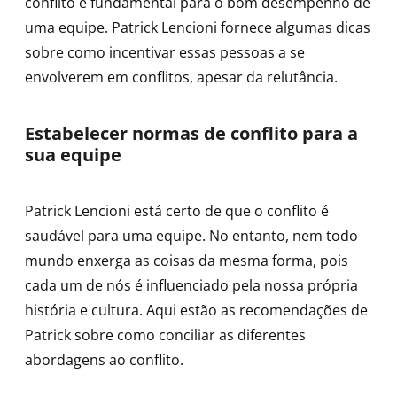
conflito é fundamental para o bom desempenho de
uma equipe. Patrick Lencioni fornece algumas dicas
sobre como incentivar essas pessoas a se
envolverem em conflitos, apesar da relutância.
Estabelecer normas de conflito para a
sua equipe
Patrick Lencioni está certo de que o conflito é
saudável para uma equipe. No entanto, nem todo
mundo enxerga as coisas da mesma forma, pois
cada um de nós é influenciado pela nossa própria
história e cultura. Aqui estão as recomendações de
Patrick sobre como conciliar as diferentes
abordagens ao conflito.