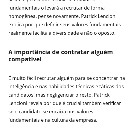
fundamentais o levará a recrutar de forma
homogênea, pense novamente. Patrick Lencioni
explica por que definir seus valores fundamentais
realmente facilita a diversidade e não o oposto.
A importância de contratar alguém
compatível
É muito fácil recrutar alguém para se concentrar na
inteligência e nas habilidades técnicas e táticas dos
candidatos, mas negligenciar o resto. Patrick
Lencioni revela por que é crucial também verificar
se o candidato se encaixa nos valores
fundamentais e na cultura da empresa.