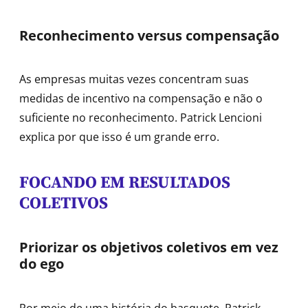
Reconhecimento versus compensação
As empresas muitas vezes concentram suas
medidas de incentivo na compensação e não o
suficiente no reconhecimento. Patrick Lencioni
explica por que isso é um grande erro.
FOCANDO EM RESULTADOS
COLETIVOS
Priorizar os objetivos coletivos em vez
do ego
Por meio de uma história do basquete, Patrick