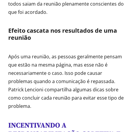
todos saiam da reunião plenamente conscientes do
que foi acordado.
Efeito cascata nos resultados de uma
reunião
Após uma reunião, as pessoas geralmente pensam
que estão na mesma página, mas esse não é
necessariamente o caso. Isso pode causar
problemas quando a comunicação é repassada.
Patrick Lencioni compartilha algumas dicas sobre
como concluir cada reunião para evitar esse tipo de
problema.
INCENTIVANDO A