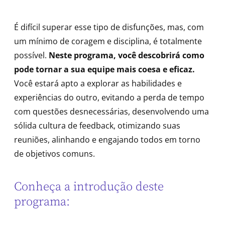
É difícil superar esse tipo de disfunções, mas, com
um mínimo de coragem e disciplina, é totalmente
possível.
Neste programa, você descobrirá como
pode tornar a sua equipe mais coesa e eficaz.
Você estará apto a explorar as habilidades e
experiências do outro, evitando a perda de tempo
com questões desnecessárias, desenvolvendo uma
sólida cultura de feedback, otimizando suas
reuniões, alinhando e engajando todos em torno
de objetivos comuns.
Conheça a introdução deste
programa: