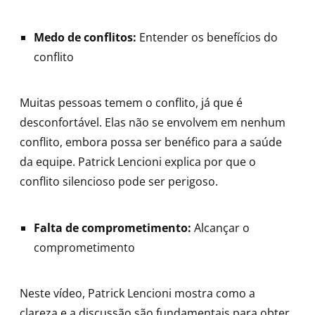
Medo de conflitos:
Entender os benefícios do
conflito
Muitas pessoas temem o conflito, já que é
desconfortável. Elas não se envolvem em nenhum
conflito, embora possa ser benéfico para a saúde
da equipe. Patrick Lencioni explica por que o
conflito silencioso pode ser perigoso.
Falta de comprometimento:
Alcançar o
comprometimento
Neste vídeo, Patrick Lencioni mostra como a
clareza e a discussão são fundamentais para obter