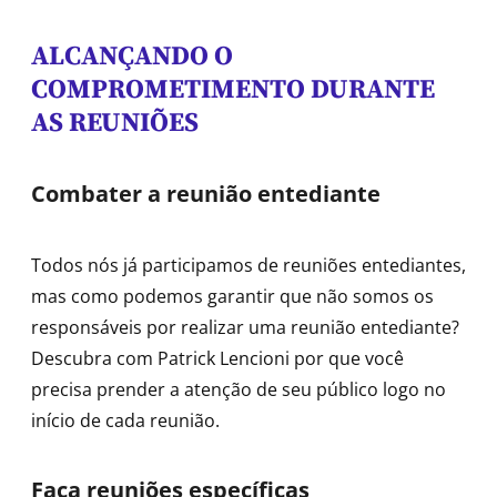
ALCANÇANDO O
COMPROMETIMENTO DURANTE
AS REUNIÕES
Combater a reunião entediante
Todos nós já participamos de reuniões entediantes,
mas como podemos garantir que não somos os
responsáveis por realizar uma reunião entediante?
Descubra com Patrick Lencioni por que você
precisa prender a atenção de seu público logo no
início de cada reunião.
Faça reuniões específicas