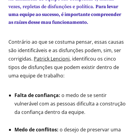
vezes, repletas de disfunções e política.
Para levar
uma equipe ao sucesso, é importante compreender
as raízes desse mau funcionamento.
Contrário ao que se costuma pensar, essas causas
são identificáveis e as disfunções podem, sim, ser
corrigidas.
Patrick Lencioni
, identificou os cinco
tipos de disfunções que podem existir dentro de
uma equipe de trabalho:
Falta de confiança:
o medo de se sentir
vulnerável com as pessoas dificulta a construção
da confiança dentro da equipe.
Medo de conflitos:
o desejo de preservar uma