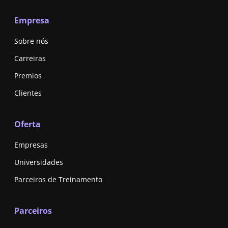
Empresa
Sobre nós
Carreiras
Premios
Clientes
Oferta
Empresas
Universidades
Parceiros de Treinamento
Parceiros