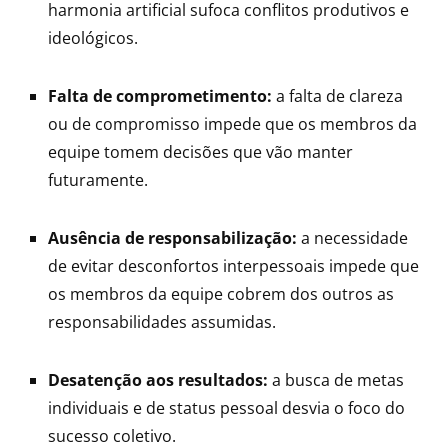
harmonia artificial sufoca conflitos produtivos e
ideológicos.
Falta de comprometimento:
a falta de clareza
ou de compromisso impede que os membros da
equipe tomem decisões que vão manter
futuramente.
Ausência de responsabilização:
a necessidade
de evitar desconfortos interpessoais impede que
os membros da equipe cobrem dos outros as
responsabilidades assumidas.
Desatenção aos resultados:
a busca de metas
individuais e de status pessoal desvia o foco do
sucesso coletivo.