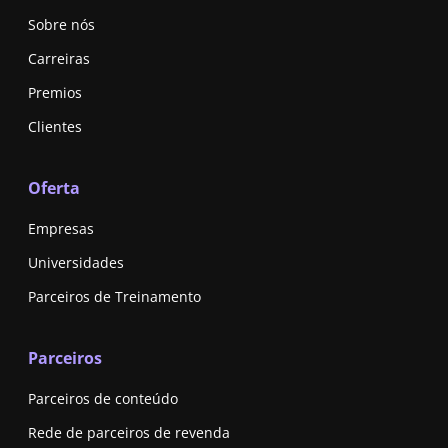
Sobre nós
Carreiras
Premios
Clientes
Oferta
Empresas
Universidades
Parceiros de Treinamento
Parceiros
Parceiros de conteúdo
Rede de parceiros de revenda