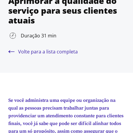
Aprimorar a qualidade do
serviço para seus clientes
atuais
Duração 31 min
Volte para a lista completa
Se você administra uma equipe ou organização na
qual as pessoas precisam trabalhar juntas para
providenciar um atendimento constante para clientes
finais, você já sabe que pode ser difícil alinhar todos
para um só propósito, assim como assegurar que o