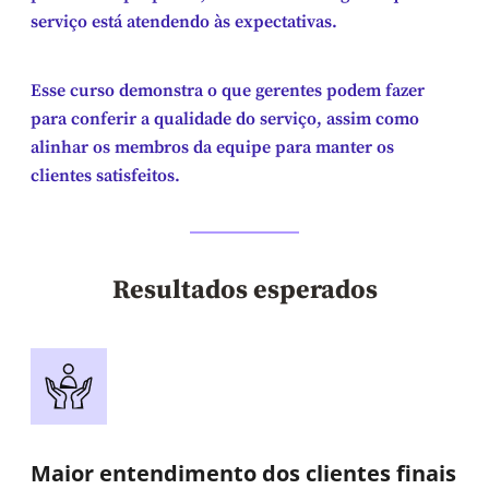
serviço está atendendo às expectativas.
Esse curso demonstra o que gerentes podem fazer
para conferir a qualidade do serviço, assim como
alinhar os membros da equipe para manter os
clientes satisfeitos.
Resultados esperados
Maior entendimento dos clientes finais