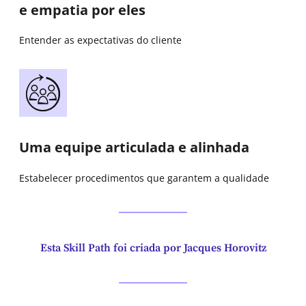
e empatia por eles
Entender as expectativas do cliente
Uma equipe articulada e alinhada
Estabelecer procedimentos que garantem a qualidade
Esta Skill Path foi criada por Jacques Horovitz