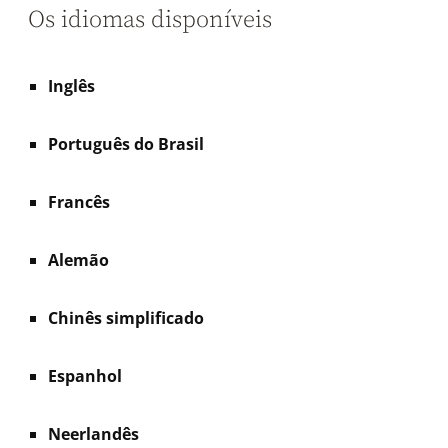
Os idiomas disponíveis
Inglês
Português do Brasil
Francês
Alemão
Chinês simplificado
Espanhol
Neerlandês