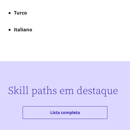
Turco
Italiano
Skill paths em destaque
Lista completa