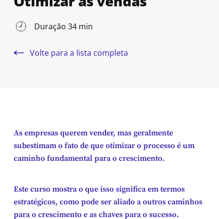
Otimizar as vendas
Duração 34 min
Volte para a lista completa
As empresas querem vender, mas geralmente
subestimam o fato de que otimizar o processo é um
caminho fundamental para o crescimento.
Este curso mostra o que isso significa em termos
estratégicos, como pode ser aliado a outros caminhos
para o crescimento e as chaves para o sucesso.