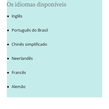
Os idiomas disponíveis
Inglês
Português do Brasil
Chinês simplificado
Neerlandês
Francês
Alemão