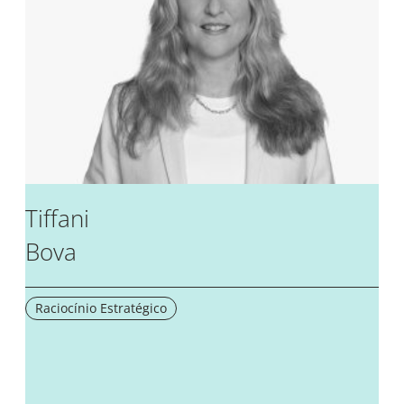
Tiffani
Bova
Raciocínio Estratégico