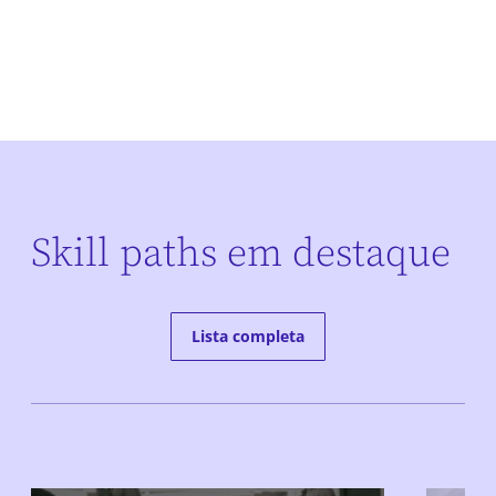
Skill paths em destaque
Lista completa