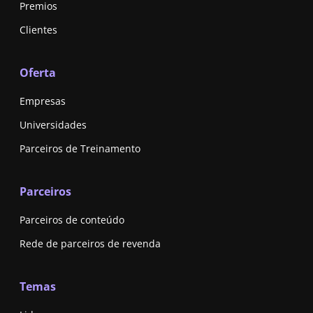
Premios
Clientes
Oferta
Empresas
Universidades
Parceiros de Treinamento
Parceiros
Parceiros de conteúdo
Rede de parceiros de revenda
Temas