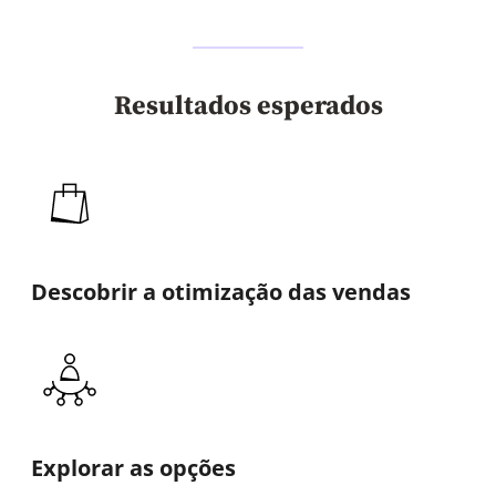
Resultados esperados
Descobrir a otimização das vendas
Explorar as opções