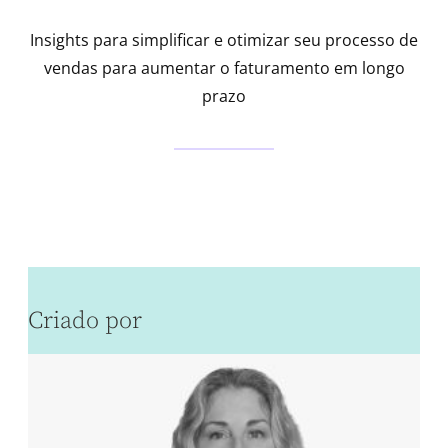
Insights para simplificar e otimizar seu processo de
vendas para aumentar o faturamento em longo
prazo
Criado por