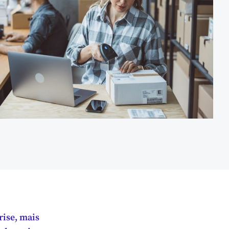
rise, mais