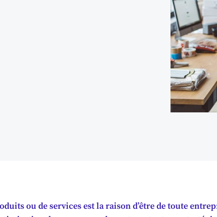
oduits ou de services est la raison d’être de toute entrep