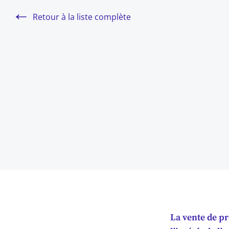
Retour à la liste complète
La vente de pr