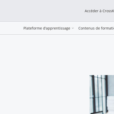
Accéder à Cross
Plateforme d’apprentissage
Contenus de formati