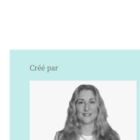
Créé par