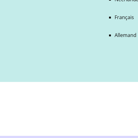
Français
Allemand