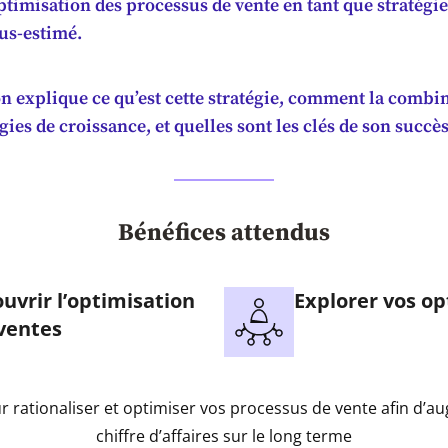
’optimisation des processus de vente en tant que stratégi
us-estimé.
n explique ce qu’est cette stratégie, comment la combi
égies de croissance, et quelles sont les clés de son succès
Bénéfices attendus
uvrir l’optimisation
Explorer vos op
ventes
r rationaliser et optimiser vos processus de vente afin d’a
chiffre d’affaires sur le long terme