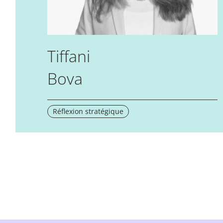
Tiffani
Bova
Réflexion stratégique