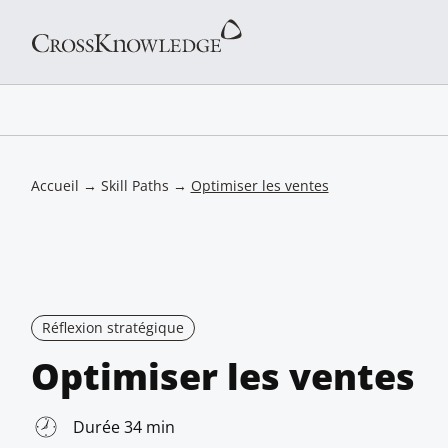
Accueil
→
Skill Paths
→
Optimiser les ventes
Réflexion stratégique
Optimiser les ventes
Durée 34 min