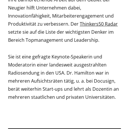
Neugier hilft Unternehmen dabei,
Innovationfähigkeit, Mitarbeiterengagement und
Produktivität zu verbessern. Der
Thinkers50 Radar
setzte sie auf die Liste der wichtigsten Denker im
Bereich Topmanagement und Leadership.
Sie ist eine gefragte Keynote-Speakerin und
Moderatorin einer landesweit ausgestrahlten
Radiosendung in den USA. Dr. Hamilton war in
mehreren Aufsichtsräten tätig, u. a. bei Docusign,
berät weiterhin Start-ups und lehrt als Dozentin an
mehreren staatlichen und privaten Universitäten.