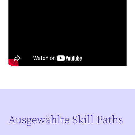
Ausgewählte Skill Paths