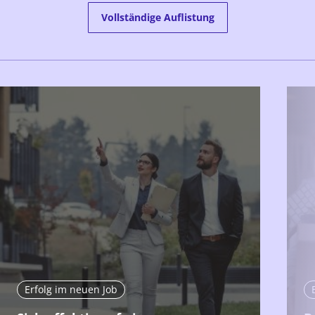
Vollständige Auflistung
Erfolg im neuen Job