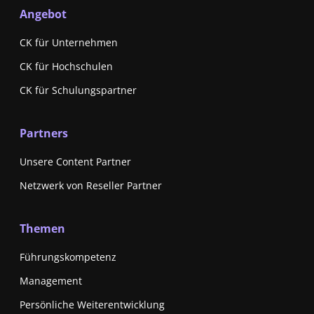
Angebot
CK für Unternehmen
CK für Hochschulen
CK für Schulungspartner
Partners
Unsere Content Partner
Netzwerk von Reseller Partner
Themen
Führungskompetenz
Management
Persönliche Weiterentwicklung