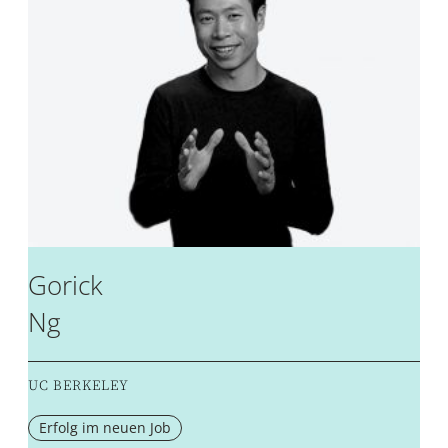
Gorick
Ng
UC BERKELEY
Erfolg im neuen Job