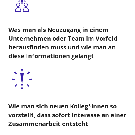
Was man als Neuzugang in einem
Unternehmen oder Team im Vorfeld
herausfinden muss und wie man an
diese Informationen gelangt
Wie man sich neuen Kolleg*innen so
vorstellt, dass sofort Interesse an einer
Zusammenarbeit entsteht