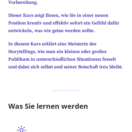
Vorbereitung.
Dieser Kurs zeigt Ihnen, wie Sie in einer neuen
Position kreativ und effektiv sofort ein Gefühl dafür
entwickeln, was wie getan werden sollte.
In diesem Kurs erklärt eine Meisterin des
Storytellings, wie man ein kleines oder großes
Publikum in unterschiedlichen Situationen fesselt
und dabei sich selbst und seiner Botschaft treu bleibt.
Was Sie lernen werden