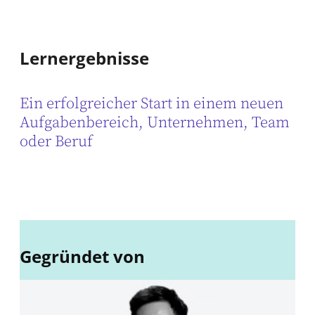
Lernergebnisse
Ein erfolgreicher Start in einem neuen
Aufgabenbereich, Unternehmen, Team
oder Beruf
Gegründet von