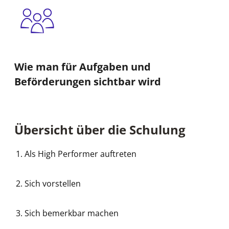
Wie man für Aufgaben und
Beförderungen sichtbar wird
Übersicht über die Schulung
Als High Performer auftreten
Sich vorstellen
Sich bemerkbar machen