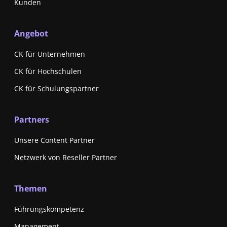
Kunden
Angebot
CK für Unternehmen
CK für Hochschulen
CK für Schulungspartner
Partners
Unsere Content Partner
Netzwerk von Reseller Partner
Themen
Führungskompetenz
Management