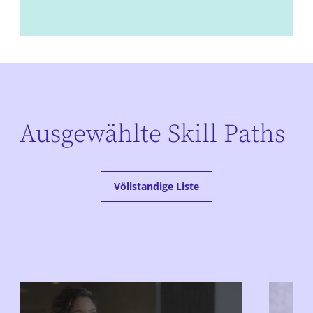
Ausgewählte Skill Paths
Völlstandige Liste