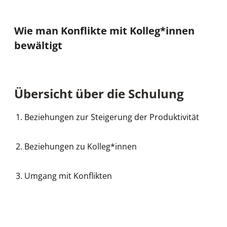
Wie man Konflikte mit Kolleg*innen
bewältigt
Übersicht über die Schulung
Beziehungen zur Steigerung der Produktivität
Beziehungen zu Kolleg*innen
Umgang mit Konflikten