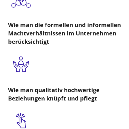
Wie man die formellen und informellen
Machtverhältnissen im Unternehmen
berücksichtigt
Wie man qualitativ hochwertige
Beziehungen knüpft und pflegt