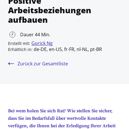
Positive
Arbeitsbeziehungen
aufbauen
Dauer 44 Min.
Gorick Ng
Erstellt mit:
de-DE, en-US, fr-FR, nl-NL, pt-BR
Erhältlich in:
Zurück zur Gesamtliste
Bei wem holen Sie sich Rat? Wie stellen Sie sicher,
dass Sie im Bedarfsfall über wertvolle Kontakte
verfügen, die Ihnen bei der Erledigung Ihrer Arbeit