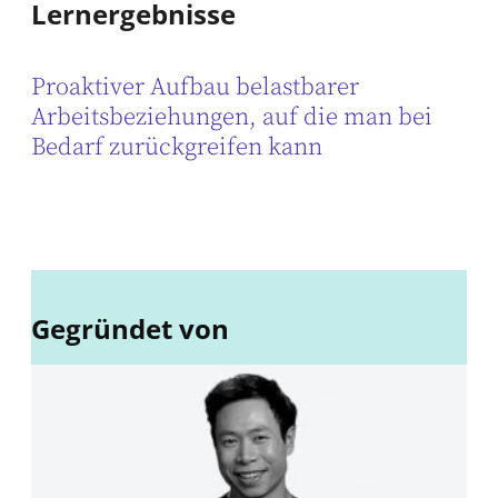
Lernergebnisse
Proaktiver Aufbau belastbarer
Arbeitsbeziehungen, auf die man bei
Bedarf zurückgreifen kann
Gegründet von