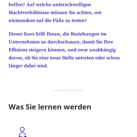
helfen? Auf welche unterschwelligen
Machtverhältnisse müssen Sie achten, um
niemandem auf die Füße zu treten?
Dieser Kurs hilft Ihnen, die Beziehungen im
Unternehmen zu durchschauen, damit Sie Ihre
Effizienz steigern können, und zwar unabhängig
davon, ob Sie eine neue Stelle antreten oder schon
länger dabei sind.
Was Sie lernen werden