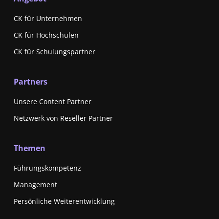
CK für Unternehmen
CK für Hochschulen
CK für Schulungspartner
Partners
Unsere Content Partner
Netzwerk von Reseller Partner
Themen
Führungskompetenz
Management
Persönliche Weiterentwicklung