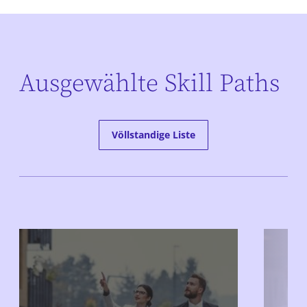
Ausgewählte Skill Paths
Völlstandige Liste