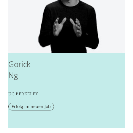
Gorick
Ng
UC BERKELEY
Erfolg im neuen Job