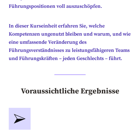
Führungspositionen voll auszuschöpfen.
In dieser Kurseinheit erfahren Sie, welche
Kompetenzen ungenutzt bleiben und warum, und wie
eine umfassende Veränderung des
Führungsverständnisses zu leistungsfähigeren Teams
und Führungskräften – jeden Geschlechts – führt.
Voraussichtliche Ergebnisse