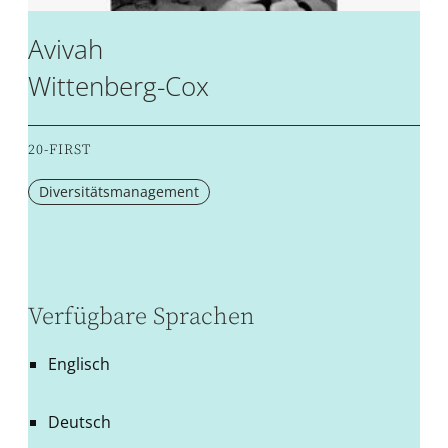
Avivah
Wittenberg-Cox
20-FIRST
Diversitätsmanagement
Verfügbare Sprachen
Englisch
Deutsch