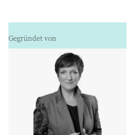
Gegründet von