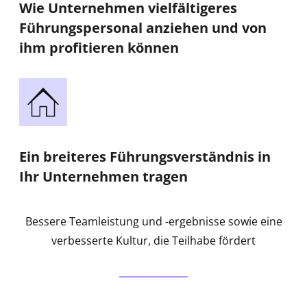
Wie Unternehmen vielfältigeres
Führungspersonal anziehen und von
ihm profitieren können
Ein breiteres Führungsverständnis in
Ihr Unternehmen tragen
Bessere Teamleistung und -ergebnisse sowie eine
verbesserte Kultur, die Teilhabe fördert