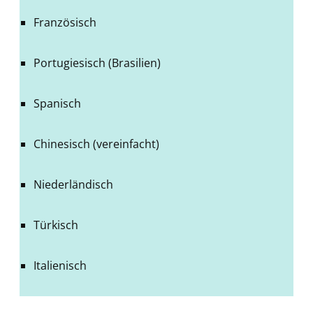
Französisch
Portugiesisch (Brasilien)
Spanisch
Chinesisch (vereinfacht)
Niederländisch
Türkisch
Italienisch