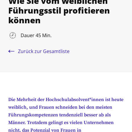
Wie Sie vom weiblichen
Führungsstil profitieren
können
Dauer 45 Min.
Zurück zur Gesamtliste
Die Mehrheit der Hochschulabsolvent*innen ist heute
weiblich, und Frauen schneiden bei den meisten
Führungskompetenzen tendenziell besser ab als
Männer. Trotzdem gelingt es vielen Unternehmen
nicht, das Potenzial von Frauen in