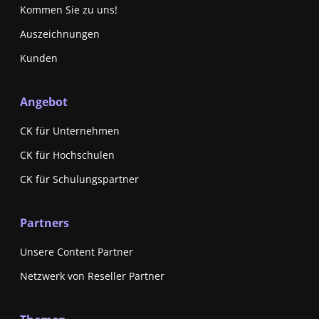
Kommen Sie zu uns!
Auszeichnungen
Kunden
Angebot
CK für Unternehmen
CK für Hochschulen
CK für Schulungspartner
Partners
Unsere Content Partner
Netzwerk von Reseller Partner