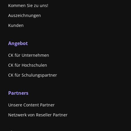
Kommen Sie zu uns!
Auszeichnungen
Kunden
Angebot
CK für Unternehmen
CK für Hochschulen
CK für Schulungspartner
Partners
Unsere Content Partner
Netzwerk von Reseller Partner