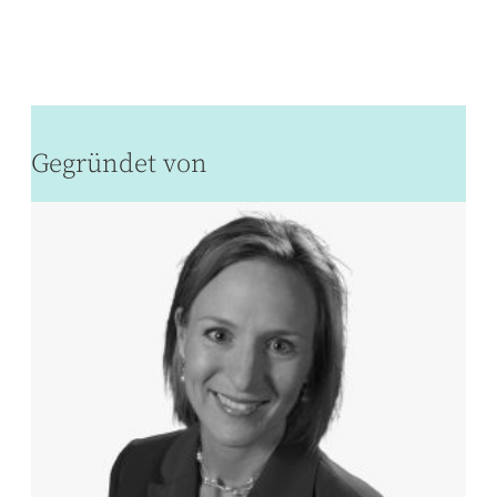
Gegründet von