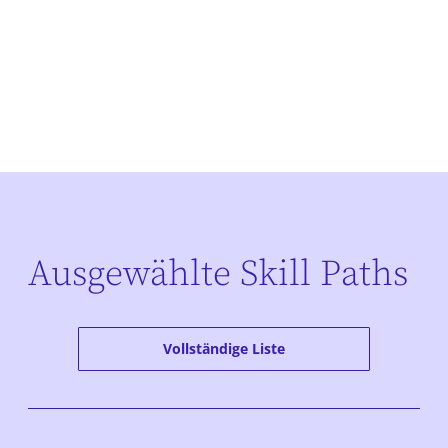
Ausgewählte Skill Paths
Vollständige Liste