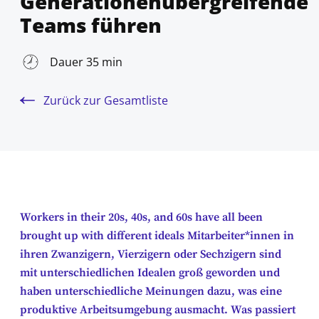
Generationenübergreifende
Teams führen
Dauer 35 min
Zurück zur Gesamtliste
Workers in their 20s, 40s, and 60s have all been
brought up with different ideals Mitarbeiter*innen in
ihren Zwanzigern, Vierzigern oder Sechzigern sind
mit unterschiedlichen Idealen groß geworden und
haben unterschiedliche Meinungen dazu, was eine
produktive Arbeitsumgebung ausmacht. Was passiert