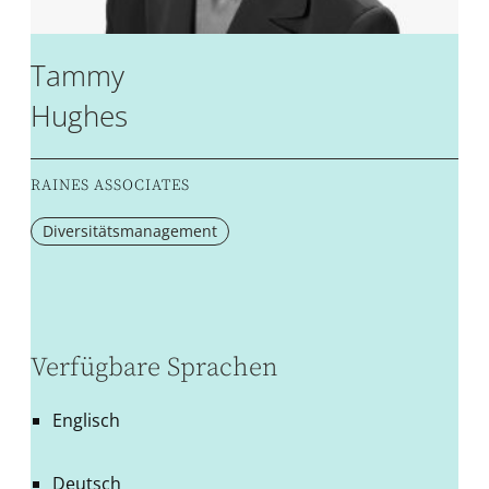
Tammy
Hughes
RAINES ASSOCIATES
Diversitätsmanagement
Verfügbare Sprachen
Englisch
Deutsch