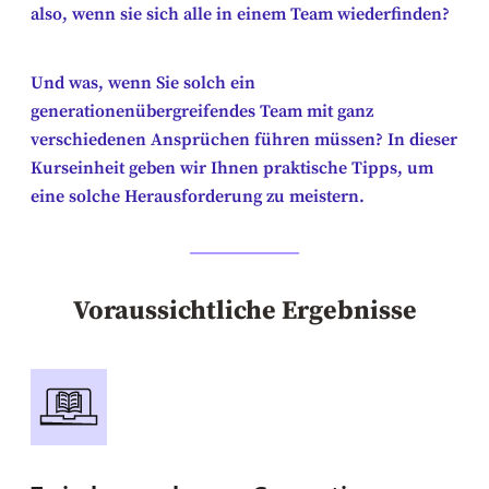
also, wenn sie sich alle in einem Team wiederfinden?
Und was, wenn Sie solch ein
generationenübergreifendes Team mit ganz
verschiedenen Ansprüchen führen müssen? In dieser
Kurseinheit geben wir Ihnen praktische Tipps, um
eine solche Herausforderung zu meistern.
Voraussichtliche Ergebnisse