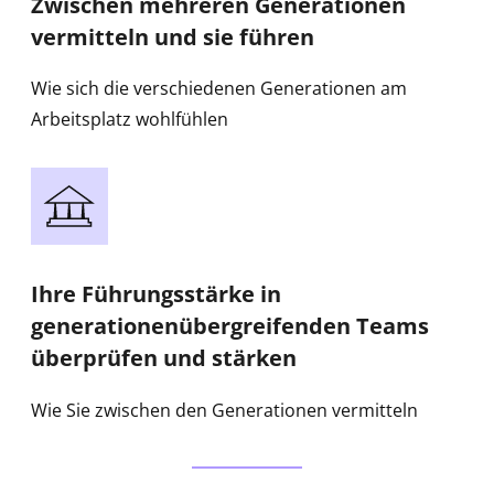
Zwischen mehreren Generationen
vermitteln und sie führen
Wie sich die verschiedenen Generationen am
Arbeitsplatz wohlfühlen
Ihre Führungsstärke in
generationenübergreifenden Teams
überprüfen und stärken
Wie Sie zwischen den Generationen vermitteln