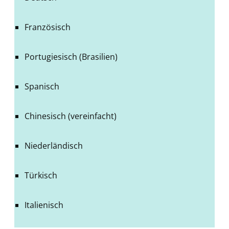
Französisch
Portugiesisch (Brasilien)
Spanisch
Chinesisch (vereinfacht)
Niederländisch
Türkisch
Italienisch