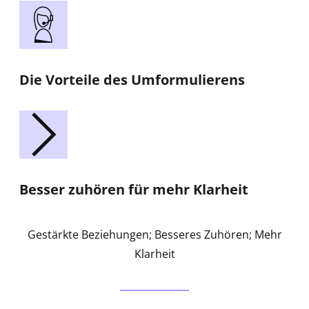
Die Vorteile des Umformulierens
Besser zuhören für mehr Klarheit
Gestärkte Beziehungen; Besseres Zuhören; Mehr
Klarheit