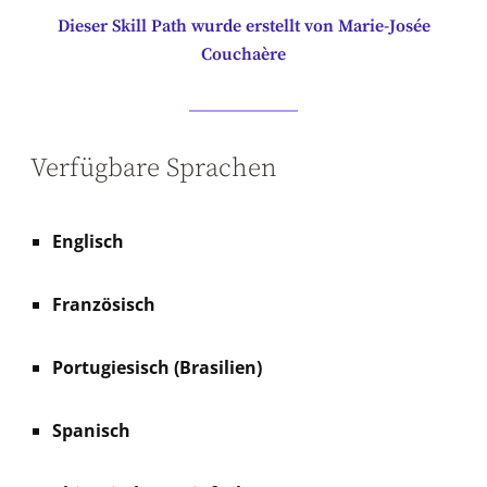
Dieser Skill Path wurde erstellt von Marie-Josée
Couchaère
Verfügbare Sprachen
Englisch
Französisch
Portugiesisch (Brasilien)
Spanisch