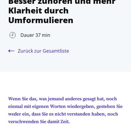
Besser zuhören und mehr
Klarheit durch
Umformulieren
Dauer 37 min
Zurück zur Gesamtliste
Wenn Sie das, was jemand anderes gesagt hat, noch
einmal mit eigenen Worten wiedergeben, gestehen Sie
weder ein, dass Sie es nicht verstanden haben, noch
verschwenden Sie damit Zeit.