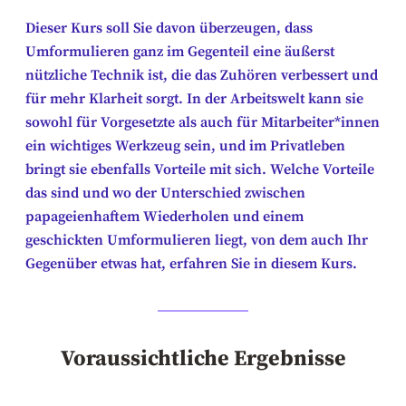
Dieser Kurs soll Sie davon überzeugen, dass
Umformulieren ganz im Gegenteil eine äußerst
nützliche Technik ist, die das Zuhören verbessert und
für mehr Klarheit sorgt. In der Arbeitswelt kann sie
sowohl für Vorgesetzte als auch für Mitarbeiter*innen
ein wichtiges Werkzeug sein, und im Privatleben
bringt sie ebenfalls Vorteile mit sich. Welche Vorteile
das sind und wo der Unterschied zwischen
papageienhaftem Wiederholen und einem
geschickten Umformulieren liegt, von dem auch Ihr
Gegenüber etwas hat, erfahren Sie in diesem Kurs.
Voraussichtliche Ergebnisse